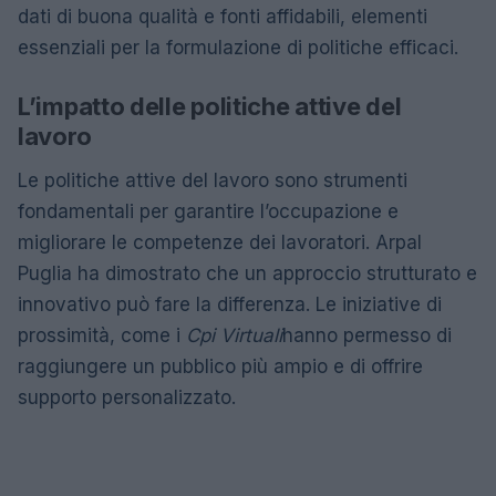
dati di buona qualità e fonti affidabili, elementi
essenziali per la formulazione di politiche efficaci.
L’impatto delle politiche attive del
lavoro
Le politiche attive del lavoro sono strumenti
fondamentali per garantire l’occupazione e
migliorare le competenze dei lavoratori. Arpal
Puglia ha dimostrato che un approccio strutturato e
innovativo può fare la differenza. Le iniziative di
prossimità, come i
Cpi Virtuali
hanno permesso di
raggiungere un pubblico più ampio e di offrire
supporto personalizzato.