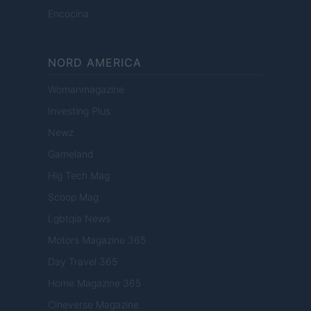
Encocina
NORD AMERICA
Womanmagazine
Investing Plus
Newz
Gameland
Hig Tech Mag
Scoop Mag
Lgbtqia News
Motors Magazine 365
Day Travel 365
Home Magazine 365
Cineverse Magazine