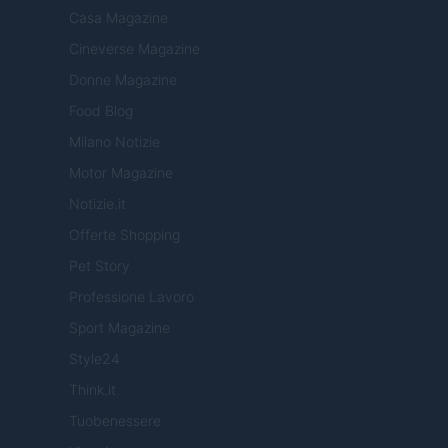
Casa Magazine
Cineverse Magazine
Donne Magazine
Food Blog
Milano Notizie
Motor Magazine
Notizie.it
Offerte Shopping
Pet Story
Professione Lavoro
Sport Magazine
Style24
Think.it
Tuobenessere