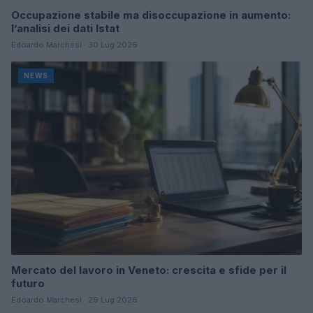
Occupazione stabile ma disoccupazione in aumento:
l’analisi dei dati Istat
Edoardo Marchesi · 30 Lug 2026
NEWS
Mercato del lavoro in Veneto: crescita e sfide per il
futuro
Edoardo Marchesi · 29 Lug 2026