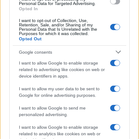
Personal Data for Targeted Advertising.
Opted In
I want to opt-out of Collection, Use,
Retention, Sale, and/or Sharing of my
Personal Data that Is Unrelated with the
Purposes for which it was collected.
Opted Out
Google consents
I want to allow Google to enable storage
Continua a leggere
related to advertising like cookies on web or
device identifiers in apps.
NEWS
I want to allow my user data to be sent to
Google for online advertising purposes.
I want to allow Google to send me
personalized advertising.
I want to allow Google to enable storage
related to analytics like cookies on web or