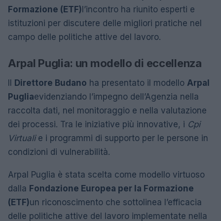
Formazione (ETF)
l’incontro ha riunito esperti e
istituzioni per discutere delle migliori pratiche nel
campo delle politiche attive del lavoro.
Arpal Puglia: un modello di eccellenza
Il
Direttore Budano
ha presentato il modello
Arpal
Puglia
evidenziando l’impegno dell’Agenzia nella
raccolta dati, nel monitoraggio e nella valutazione
dei processi. Tra le iniziative più innovative, i
Cpi
Virtuali
e i programmi di supporto per le persone in
condizioni di vulnerabilità.
Arpal Puglia è stata scelta come modello virtuoso
dalla
Fondazione Europea per la Formazione
(ETF)
un riconoscimento che sottolinea l’efficacia
delle politiche attive del lavoro implementate nella