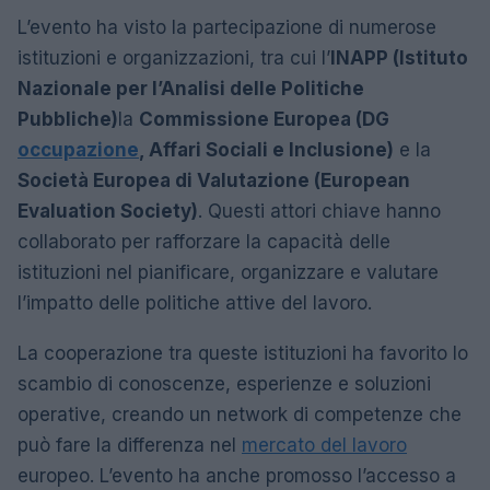
L’evento ha visto la partecipazione di numerose
istituzioni e organizzazioni, tra cui l’
INAPP (Istituto
Nazionale per l’Analisi delle Politiche
Pubbliche)
la
Commissione Europea (DG
occupazione
, Affari Sociali e Inclusione)
e la
Società Europea di Valutazione (European
Evaluation Society)
. Questi attori chiave hanno
collaborato per rafforzare la capacità delle
istituzioni nel pianificare, organizzare e valutare
l’impatto delle politiche attive del lavoro.
La cooperazione tra queste istituzioni ha favorito lo
scambio di conoscenze, esperienze e soluzioni
operative, creando un network di competenze che
può fare la differenza nel
mercato del lavoro
europeo. L’evento ha anche promosso l’accesso a