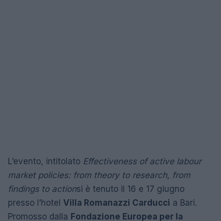
L’evento, intitolato
Effectiveness of active labour
market policies: from theory to research, from
findings to action
si è tenuto il 16 e 17 giugno
presso l’hotel
Villa Romanazzi Carducci
a Bari.
Promosso dalla
Fondazione Europea per la