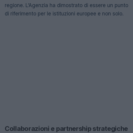
regione. L’Agenzia ha dimostrato di essere un punto
di riferimento per le istituzioni europee e non solo.
Collaborazioni e partnership strategiche