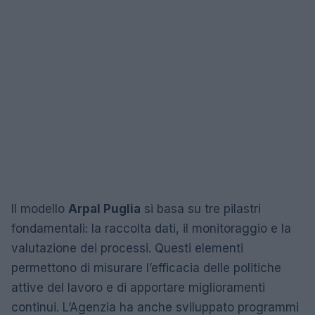
Il modello
Arpal Puglia
si basa su tre pilastri
fondamentali: la raccolta dati, il monitoraggio e la
valutazione dei processi. Questi elementi
permettono di misurare l’efficacia delle politiche
attive del lavoro e di apportare miglioramenti
continui. L’Agenzia ha anche sviluppato programmi