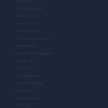
Viaggiamo
Nonne Magazine
Milano Cortina
Luxury Club
Il Calcio Online
Professione mamma
World Music
Investimenti Magazine
Money 365
Zona Nerd
B2B Magazine
People Magazine
Day Travel
Tutto Gaming
ESG 365