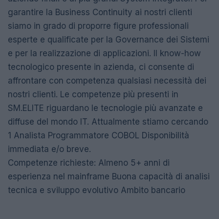
garantire la Business Continuity ai nostri clienti
siamo in grado di proporre figure professionali
esperte e qualificate per la Governance dei Sistemi
e per la realizzazione di applicazioni. Il know-how
tecnologico presente in azienda, ci consente di
affrontare con competenza qualsiasi necessità dei
nostri clienti. Le competenze più presenti in
SM.ELITE riguardano le tecnologie più avanzate e
diffuse del mondo IT. Attualmente stiamo cercando
1 Analista Programmatore COBOL Disponibilità
immediata e/o breve.
Competenze richieste: Almeno 5+ anni di
esperienza nel mainframe Buona capacità di analisi
tecnica e sviluppo evolutivo Ambito bancario