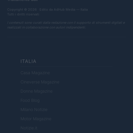
Copyright © 2026 · Edito da AdHub Media — Italia
Tutti i diritti riservati
I contenuti sono curati dalla redazione con il supporto di strumenti digitali e
realizzati in collaborazione con autori indipendenti.
ITALIA
Casa Magazine
Cineverse Magazine
Donne Magazine
Food Blog
Milano Notizie
Motor Magazine
Notizie.it