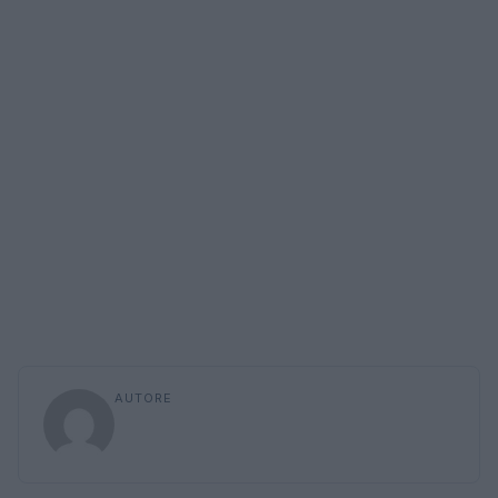
AUTORE