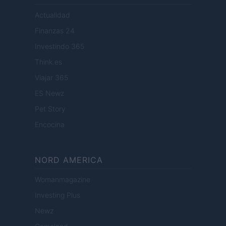
Actualidad
Finanzas 24
Investindo 365
Think.es
Viajar 365
ES Newz
Pet Story
Encocina
NORD AMERICA
Womanmagazine
Investing Plus
Newz