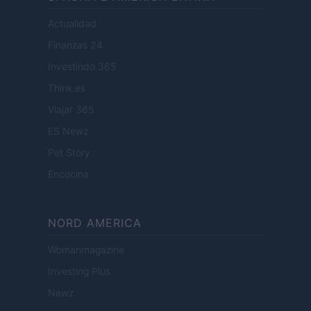
Actualidad
Finanzas 24
Investindo 365
Think.es
Viajar 365
ES Newz
Pet Story
Encocina
NORD AMERICA
Womanmagazine
Investing Plus
Newz