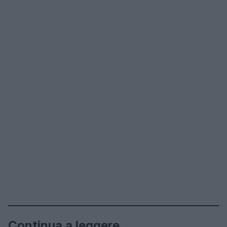
Continua a leggere