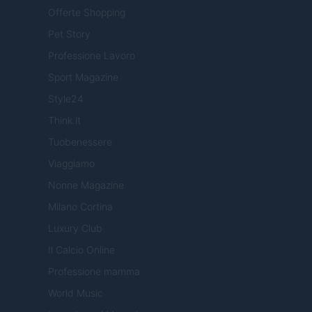
Offerte Shopping
Pet Story
Professione Lavoro
Sport Magazine
Style24
Think.it
Tuobenessere
Viaggiamo
Nonne Magazine
Milano Cortina
Luxury Club
Il Calcio Online
Professione mamma
World Music