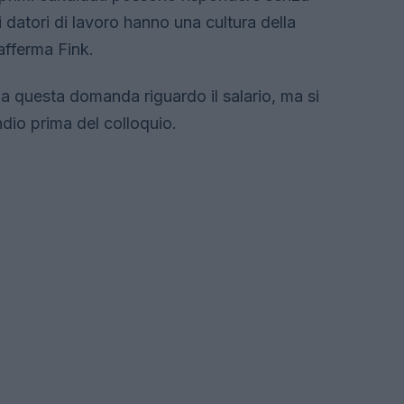
 datori di lavoro hanno una cultura della
afferma Fink.
a questa domanda riguardo il salario, ma si
endio prima del colloquio.