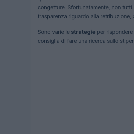
congetture. Sfortunatamente, non tutti i
trasparenza riguardo alla retribuzione, 
Sono varie le
strategie
per rispondere 
consiglia di fare una ricerca sullo stip