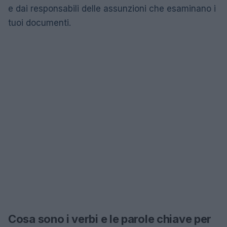
e dai responsabili delle assunzioni che esaminano i
tuoi documenti.
Cosa sono i verbi e le parole chiave per