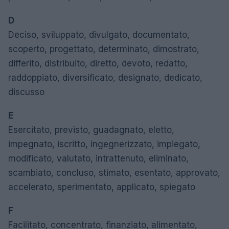
D
Deciso, sviluppato, divulgato, documentato,
scoperto, progettato, determinato, dimostrato,
differito, distribuito, diretto, devoto, redatto,
raddoppiato, diversificato, designato, dedicato,
discusso
E
Esercitato, previsto, guadagnato, eletto,
impegnato, iscritto, ingegnerizzato, impiegato,
modificato, valutato, intrattenuto, eliminato,
scambiato, concluso, stimato, esentato, approvato,
accelerato, sperimentato, applicato, spiegato
F
Facilitato, concentrato, finanziato, alimentato,