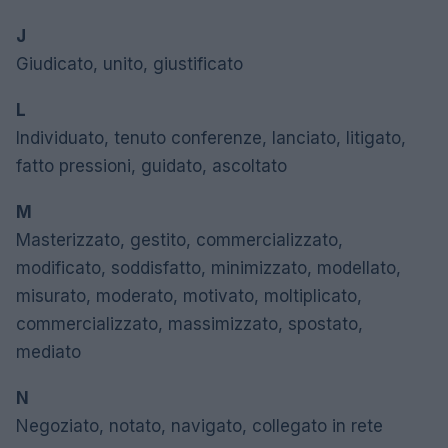
J
Giudicato, unito, giustificato
L
Individuato, tenuto conferenze, lanciato, litigato,
fatto pressioni, guidato, ascoltato
M
Masterizzato, gestito, commercializzato,
modificato, soddisfatto, minimizzato, modellato,
misurato, moderato, motivato, moltiplicato,
commercializzato, massimizzato, spostato,
mediato
N
Negoziato, notato, navigato, collegato in rete