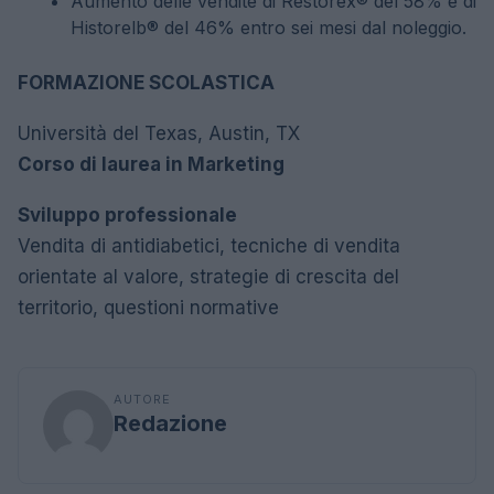
Aumento delle vendite di Restorex® del 58% e di
Historelb® del 46% entro sei mesi dal noleggio.
FORMAZIONE SCOLASTICA
Università del Texas, Austin, TX
Corso di laurea in Marketing
Sviluppo professionale
Vendita di antidiabetici, tecniche di vendita
orientate al valore, strategie di crescita del
territorio, questioni normative
AUTORE
Redazione