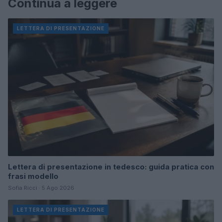
Continua a leggere
LETTERA DI PRESENTAZIONE
Lettera di presentazione in tedesco: guida pratica con
frasi modello
Sofia Ricci · 5 Ago 2026
LETTERA DI PRESENTAZIONE