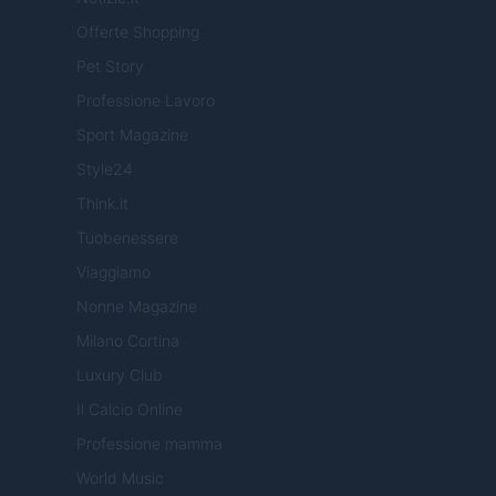
Offerte Shopping
Pet Story
Professione Lavoro
Sport Magazine
Style24
Think.it
Tuobenessere
Viaggiamo
Nonne Magazine
Milano Cortina
Luxury Club
Il Calcio Online
Professione mamma
World Music