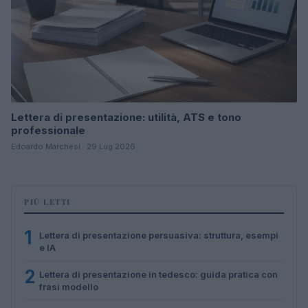
Lettera di presentazione: utilità, ATS e tono
professionale
Edoardo Marchesi · 29 Lug 2026
PIÙ LETTI
1
Lettera di presentazione persuasiva: struttura, esempi
e IA
2
Lettera di presentazione in tedesco: guida pratica con
frasi modello