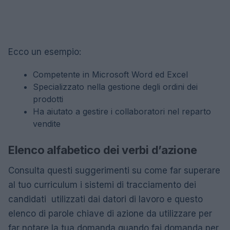
Ecco un esempio:
Competente in Microsoft Word ed Excel
Specializzato nella gestione degli ordini dei
prodotti
Ha aiutato a gestire i collaboratori nel reparto
vendite
Elenco alfabetico dei verbi d’azione
Consulta questi suggerimenti su come far superare
al tuo curriculum i sistemi di tracciamento dei
candidati utilizzati dai datori di lavoro e questo
elenco di parole chiave di azione da utilizzare per
far notare la tua domanda quando fai domanda per