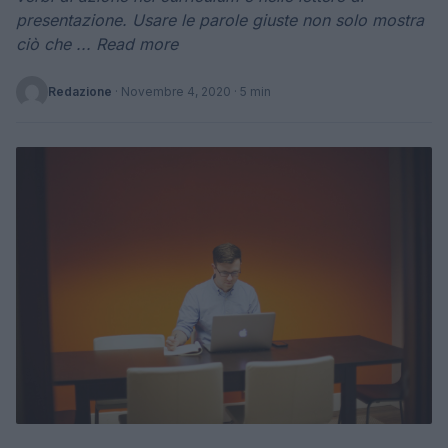
presentazione. Usare le parole giuste non solo mostra
ciò che ... Read more
Redazione
·
Novembre 4, 2020
· 5 min