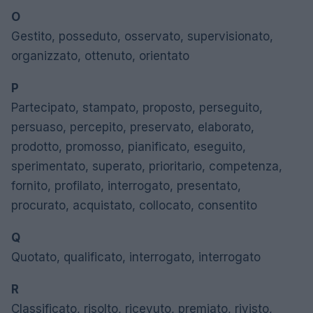
O
Gestito, posseduto, osservato, supervisionato,
organizzato, ottenuto, orientato
P
Partecipato, stampato, proposto, perseguito,
persuaso, percepito, preservato, elaborato,
prodotto, promosso, pianificato, eseguito,
sperimentato, superato, prioritario, competenza,
fornito, profilato, interrogato, presentato,
procurato, acquistato, collocato, consentito
Q
Quotato, qualificato, interrogato, interrogato
R
Classificato, risolto, ricevuto, premiato, rivisto,