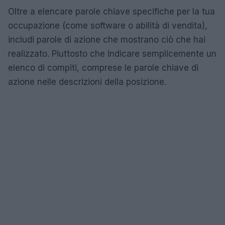
Oltre a elencare parole chiave specifiche per la tua
occupazione (come software o abilità di vendita),
includi parole di azione che mostrano ciò che hai
realizzato. Piuttosto che indicare semplicemente un
elenco di compiti, comprese le parole chiave di
azione nelle descrizioni della posizione.