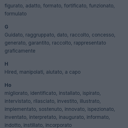
figurato, adatto, formato, fortificato, funzionato,
formulato
G
Guidato, raggruppato, dato, raccolto, concesso,
generato, garantito, raccolto, rappresentato
graficamente
H
Hired, manipolati, aiutato, a capo
Ho
migliorato, identificato, installato, ispirato,
intervistato, rilasciato, investito, illustrato,
implementato, sostenuto, innovato, ispezionato,
inventato, interpretato, inaugurato, informato,
indotto, instillato, incorporato