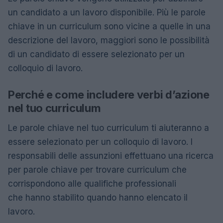
un candidato a un lavoro disponibile. Più le parole
chiave in un curriculum sono vicine a quelle in una
descrizione del lavoro, maggiori sono le possibilità
di un candidato di essere selezionato per un
colloquio di lavoro.
Perché e come includere verbi d’azione
nel tuo curriculum
Le parole chiave nel tuo curriculum ti aiuteranno a
essere selezionato per un colloquio di lavoro. I
responsabili delle assunzioni effettuano una ricerca
per parole chiave per trovare curriculum che
corrispondono alle qualifiche professionali
che hanno stabilito quando hanno elencato il
lavoro.