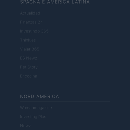
SPAGNA E AMERICA LATINA
Actualidad
Finanzas 24
Investindo 365
Think.es
Viajar 365
ES Newz
Pet Story
Encocina
NORD AMERICA
Womanmagazine
Investing Plus
Newz