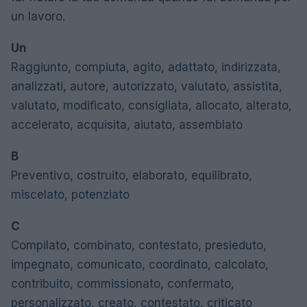
un lavoro.
Un
Raggiunto, compiuta, agito, adattato, indirizzata,
analizzati, autore, autorizzato, valutato, assistita,
valutato, modificato, consigliata, allocato, alterato,
accelerato, acquisita, aiutato, assemblato
B
Preventivo, costruito, elaborato, equilibrato,
miscelato, potenziato
C
Compilato, combinato, contestato, presieduto,
impegnato, comunicato, coordinato, calcolato,
contribuito, commissionato, confermato,
personalizzato, creato, contestato, criticato