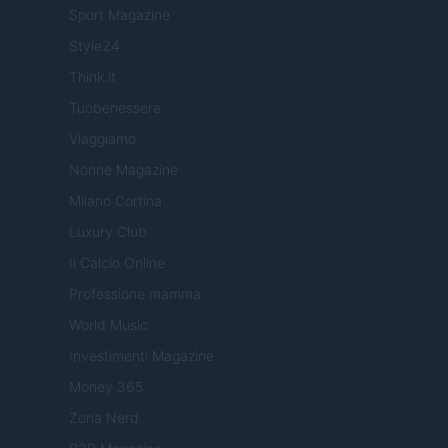
Sport Magazine
Style24
Think.it
Tuobenessere
Viaggiamo
Nonne Magazine
Milano Cortina
Luxury Club
Il Calcio Online
Professione mamma
World Music
Investimenti Magazine
Money 365
Zona Nerd