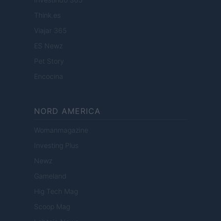
Think.es
Viajar 365
ES Newz
Pet Story
Encocina
NORD AMERICA
Womanmagazine
Investing Plus
Newz
Gameland
Hig Tech Mag
Scoop Mag