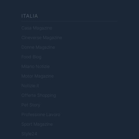
ITALIA
Casa Magazine
Cineverse Magazine
Donne Magazine
Food Blog
Milano Notizie
Motor Magazine
Notizie.it
Offerte Shopping
Pet Story
Professione Lavoro
Sport Magazine
Style24