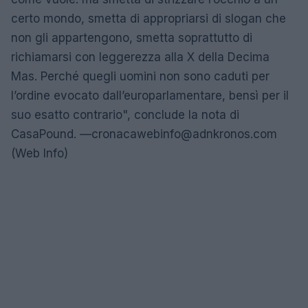
certo mondo, smetta di appropriarsi di slogan che
non gli appartengono, smetta soprattutto di
richiamarsi con leggerezza alla X della Decima
Mas. Perché quegli uomini non sono caduti per
l’ordine evocato dall’europarlamentare, bensì per il
suo esatto contrario", conclude la nota di
CasaPound. —
cronacawebinfo@adnkronos.com
(Web Info)