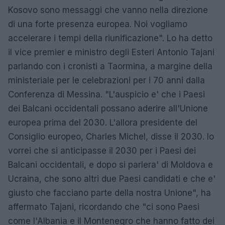
Kosovo sono messaggi che vanno nella direzione
di una forte presenza europea. Noi vogliamo
accelerare i tempi della riunificazione". Lo ha detto
il vice premier e ministro degli Esteri Antonio Tajani
parlando con i cronisti a Taormina, a margine della
ministeriale per le celebrazioni per i 70 anni dalla
Conferenza di Messina. "L'auspicio e' che i Paesi
dei Balcani occidentali possano aderire all'Unione
europea prima del 2030. L'allora presidente del
Consiglio europeo, Charles Michel, disse il 2030. Io
vorrei che si anticipasse il 2030 per i Paesi dei
Balcani occidentali, e dopo si parlera' di Moldova e
Ucraina, che sono altri due Paesi candidati e che e'
giusto che facciano parte della nostra Unione", ha
affermato Tajani, ricordando che "ci sono Paesi
come l'Albania e il Montenegro che hanno fatto dei