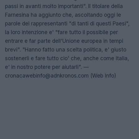
passi in avanti molto importanti". Il titolare della
Farnesina ha aggiunto che, ascoltando oggi le
parole dei rappresentanti "di tanti di questi Paesi",
la loro intenzione e' "fare tutto il possibile per
entrare e far parte dell'Unione europea in tempi
brevi". "Hanno fatto una scelta politica, e' giusto
sostenerli e fare tutto cio' che, anche come Italia,
e' in nostro potere per aiutarli". —
cronacawebinfo@adnkronos.com
(Web Info)