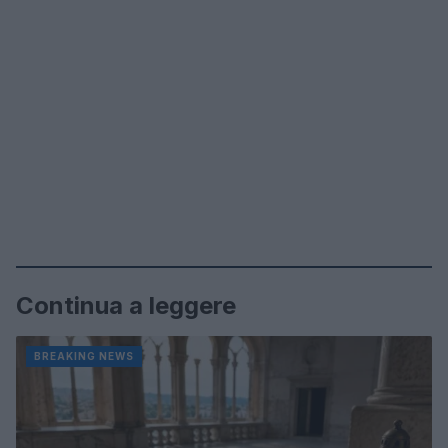
Continua a leggere
BREAKING NEWS