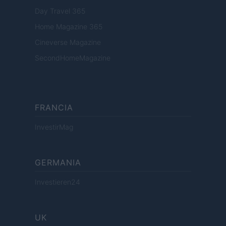
Day Travel 365
Home Magazine 365
Cineverse Magazine
SecondHomeMagazine
FRANCIA
InvestirMag
GERMANIA
Investieren24
UK