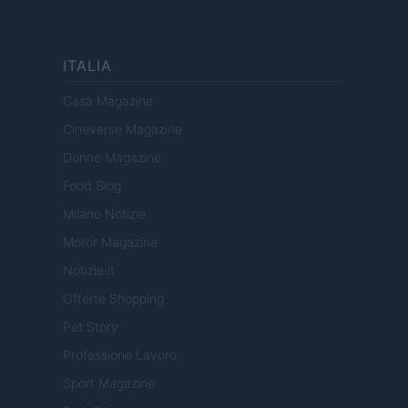
ITALIA
Casa Magazine
Cineverse Magazine
Donne Magazine
Food Blog
Milano Notizie
Motor Magazine
Notizie.it
Offerte Shopping
Pet Story
Professione Lavoro
Sport Magazine