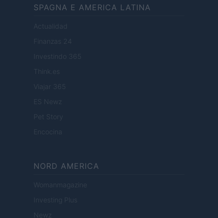
SPAGNA E AMERICA LATINA
Actualidad
Finanzas 24
Investindo 365
Think.es
Viajar 365
ES Newz
Pet Story
Encocina
NORD AMERICA
Womanmagazine
Investing Plus
Newz