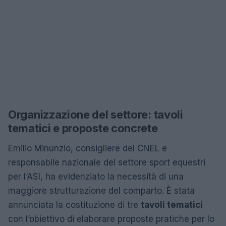
Organizzazione del settore: tavoli
tematici e proposte concrete
Emilio Minunzio, consigliere del CNEL e
responsabile nazionale del settore sport equestri
per l’ASI, ha evidenziato la necessità di una
maggiore strutturazione del comparto. È stata
annunciata la costituzione di tre
tavoli tematici
con l’obiettivo di elaborare proposte pratiche per lo