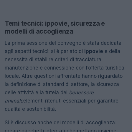
Temi tecnici: ippovie, sicurezza e
modelli di accoglienza
La prima sessione del convegno è stata dedicata
agli aspetti tecnici: si è parlato di
ippovie
e della
necessità di stabilire criteri di tracciatura,
manutenzione e connessione con l’offerta turistica
locale. Altre questioni affrontate hanno riguardato
la definizione di standard di settore, la sicurezza
delle attività e la tutela del
benessere
animale
elementi ritenuti essenziali per garantire
qualità e sostenibilità.
Si è discusso anche dei modelli di accoglienza:
creare pacchetti integrati che mettano insieme