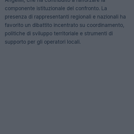
Angelilli, che ha contribuito a rafforzare la
componente istituzionale del confronto. La
presenza di rappresentanti regionali e nazionali ha
favorito un dibattito incentrato su coordinamento,
politiche di sviluppo territoriale e strumenti di
supporto per gli operatori locali.