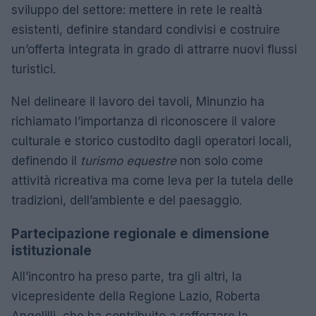
sviluppo del settore: mettere in rete le realtà
esistenti, definire standard condivisi e costruire
un’offerta integrata in grado di attrarre nuovi flussi
turistici.
Nel delineare il lavoro dei tavoli, Minunzio ha
richiamato l’importanza di riconoscere il valore
culturale e storico custodito dagli operatori locali,
definendo il
turismo equestre
non solo come
attività ricreativa ma come leva per la tutela delle
tradizioni, dell’ambiente e del paesaggio.
Partecipazione regionale e dimensione
istituzionale
All’incontro ha preso parte, tra gli altri, la
vicepresidente della Regione Lazio, Roberta