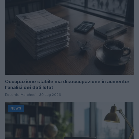
Occupazione stabile ma disoccupazione in aumento:
l’analisi dei dati Istat
Edoardo Marchesi · 30 Lug 2026
NEWS