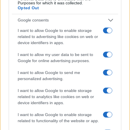
Purposes for which it was collected.
Opted Out
Google consents
I want to allow Google to enable storage
related to advertising like cookies on web or
device identifiers in apps.
I want to allow my user data to be sent to
Google for online advertising purposes.
I want to allow Google to send me
personalized advertising.
I want to allow Google to enable storage
related to analytics like cookies on web or
device identifiers in apps.
I want to allow Google to enable storage
related to functionality of the website or app.