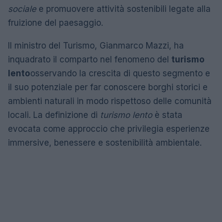
sociale
e promuovere attività sostenibili legate alla
fruizione del paesaggio.
Il ministro del Turismo, Gianmarco Mazzi, ha
inquadrato il comparto nel fenomeno del
turismo
lento
osservando la crescita di questo segmento e
il suo potenziale per far conoscere borghi storici e
ambienti naturali in modo rispettoso delle comunità
locali. La definizione di
turismo lento
è stata
evocata come approccio che privilegia esperienze
immersive, benessere e sostenibilità ambientale.