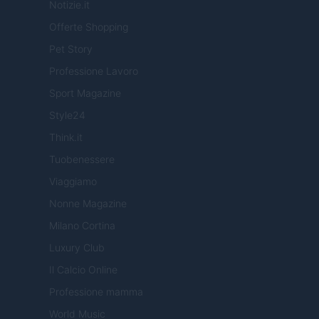
Notizie.it
Offerte Shopping
Pet Story
Professione Lavoro
Sport Magazine
Style24
Think.it
Tuobenessere
Viaggiamo
Nonne Magazine
Milano Cortina
Luxury Club
Il Calcio Online
Professione mamma
World Music