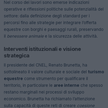
Nel corso dei lavori sono emerse indicazioni
operative e riflessioni politiche sulle potenzialità del
settore: dalla definizione degli standard per i
percorsi fino alle strategie per integrare l’offerta
equestre con borghi e paesaggi rurali, preservando
il
benessere animale
e la sicurezza delle attività.
Interventi istituzionali e visione
strategica
Il presidente del CNEL, Renato Brunetta, ha
sottolineato il valore culturale e sociale del
turismo
equestre
come strumento per qualificare il
territorio, in particolare le
aree interne
che spesso
restano marginali nei processi di sviluppo
economico. Brunetta ha richiamato l’attenzione
sulla capacità di queste reti di creare
coesione