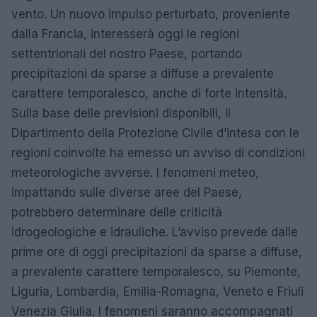
vento. Un nuovo impulso perturbato, proveniente
dalla Francia, interesserà oggi le regioni
settentrionali del nostro Paese, portando
precipitazioni da sparse a diffuse a prevalente
carattere temporalesco, anche di forte intensità.
Sulla base delle previsioni disponibili, il
Dipartimento della Protezione Civile d’intesa con le
regioni coinvolte ha emesso un avviso di condizioni
meteorologiche avverse. I fenomeni meteo,
impattando sulle diverse aree del Paese,
potrebbero determinare delle criticità
idrogeologiche e idrauliche. L’avviso prevede dalle
prime ore di oggi precipitazioni da sparse a diffuse,
a prevalente carattere temporalesco, su Piemonte,
Liguria, Lombardia, Emilia-Romagna, Veneto e Friuli
Venezia Giulia. I fenomeni saranno accompagnati