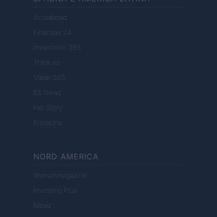
Actualidad
Finanzas 24
Investindo 365
Think.es
Viajar 365
ES Newz
Pet Story
Encocina
NORD AMERICA
Womanmagazine
Investing Plus
Newz