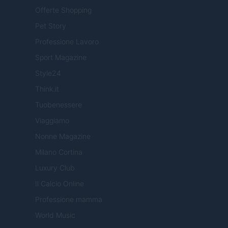
Offerte Shopping
Pet Story
Professione Lavoro
Sport Magazine
Style24
Think.it
Tuobenessere
Viaggiamo
Nonne Magazine
Milano Cortina
Luxury Club
Il Calcio Online
Professione mamma
World Music