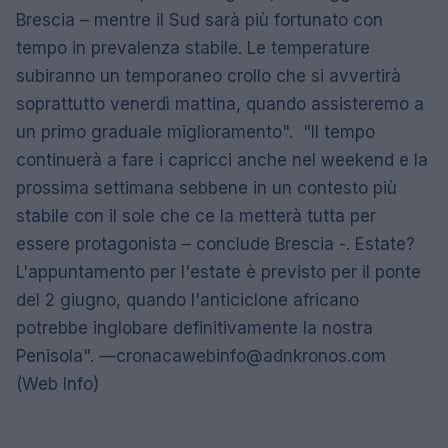
Brescia – mentre il Sud sarà più fortunato con
tempo in prevalenza stabile. Le temperature
subiranno un temporaneo crollo che si avvertirà
soprattutto venerdì mattina, quando assisteremo a
un primo graduale miglioramento". "Il tempo
continuerà a fare i capricci anche nel weekend e la
prossima settimana sebbene in un contesto più
stabile con il sole che ce la metterà tutta per
essere protagonista – conclude Brescia -. Estate?
L'appuntamento per l'estate è previsto per il ponte
del 2 giugno, quando l'anticiclone africano
potrebbe inglobare definitivamente la nostra
Penisola". —
cronacawebinfo@adnkronos.com
(Web Info)