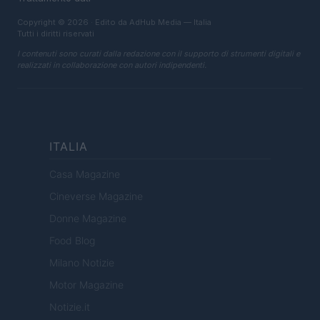
Copyright © 2026 · Edito da AdHub Media — Italia
Tutti i diritti riservati
I contenuti sono curati dalla redazione con il supporto di strumenti digitali e
realizzati in collaborazione con autori indipendenti.
ITALIA
Casa Magazine
Cineverse Magazine
Donne Magazine
Food Blog
Milano Notizie
Motor Magazine
Notizie.it