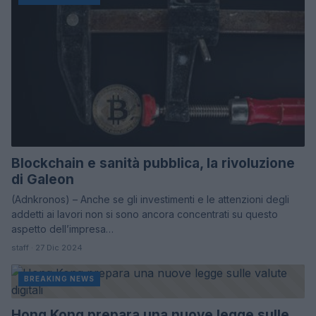
Blockchain e sanità pubblica, la rivoluzione
di Galeon
(Adnkronos) – Anche se gli investimenti e le attenzioni degli
addetti ai lavori non si sono ancora concentrati su questo
aspetto dell’impresa…
staff · 27 Dic 2024
BREAKING NEWS
Hong Kong prepara una nuove legge sulle