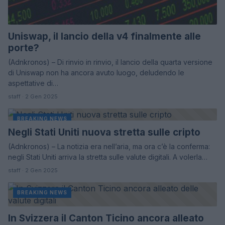
Uniswap, il lancio della v4 finalmente alle
porte?
(Adnkronos) – Di rinvio in rinvio, il lancio della quarta versione
di Uniswap non ha ancora avuto luogo, deludendo le
aspettative di…
staff · 2 Gen 2025
BREAKING NEWS
Negli Stati Uniti nuova stretta sulle cripto
(Adnkronos) – La notizia era nell’aria, ma ora c’è la conferma:
negli Stati Uniti arriva la stretta sulle valute digitali. A volerla…
staff · 2 Gen 2025
BREAKING NEWS
In Svizzera il Canton Ticino ancora alleato