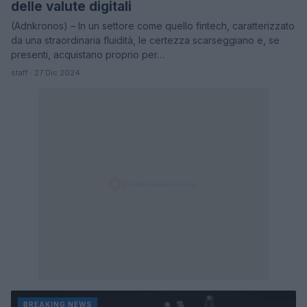
delle valute digitali
(Adnkronos) – In un settore come quello fintech, caratterizzato
da una straordinaria fluidità, le certezza scarseggiano e, se
presenti, acquistano proprio per…
staff · 27 Dic 2024
BREAKING NEWS