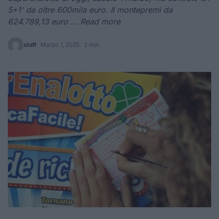
5+1' da oltre 600mila euro. Il montepremi da
624.789,13 euro ... Read more
staff
·
Marzo 1, 2025
· 2 min