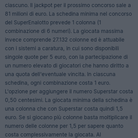
ciascuno. Il jackpot per il prossimo concorso sale a
81 milioni di euro. La schedina minima nel concorso
del SuperEnalotto prevede 1 colonna (1
combinazione di 6 numeri). La giocata massima
invece comprende 27.132 colonne ed è attuabile
con i sistemi a caratura, in cui sono disponibili
singole quote per 5 euro, con la partecipazione di
un numero elevato di giocatori che hanno diritto a
una quota dell'eventuale vincita. In ciascuna
schedina, ogni combinazione costa 1 euro.
L'opzione per aggiungere il numero Superstar costa
0,50 centesimi. La giocata minima della schedina è
una colonna che con Superstar costa quindi 1,5
euro. Se si giocano più colonne basta moltiplicare il
numero delle colonne per 1,5 per sapere quanto
costa complessivamente la giocata. Al