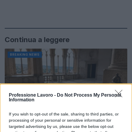
Continua a leggere
BREAKING NEWS
Professione Lavoro -
Do Not Process My Personal
Information
If you wish to opt-out of the sale, sharing to third parties, or
processing of your personal or sensitive information for
targeted advertising by us, please use the below opt-out