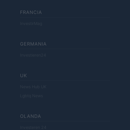
FRANCIA
InvestirMag
GERMANIA
Investieren24
UK
News Hub UK
Lgbtq News
OLANDA
Investeren 24