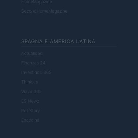
HomeMagazine
SecondHomeMagazine
SPAGNA E AMERICA LATINA
Actualidad
Finanzas 24
Investindo 365
Think.es
Viajar 365
ES Newz
Pet Story
Encocina