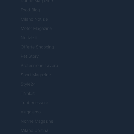
Donne Magazine
Food Blog
Milano Notizie
Motor Magazine
Notizie.it
Offerte Shopping
Pet Story
Professione Lavoro
Sport Magazine
Style24
Think.it
Tuobenessere
Viaggiamo
Nonne Magazine
Milano Cortina