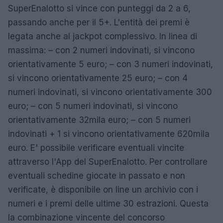
SuperEnalotto si vince con punteggi da 2 a 6,
passando anche per il 5+. L'entità dei premi è
legata anche al jackpot complessivo. In linea di
massima: – con 2 numeri indovinati, si vincono
orientativamente 5 euro; – con 3 numeri indovinati,
si vincono orientativamente 25 euro; – con 4
numeri indovinati, si vincono orientativamente 300
euro; – con 5 numeri indovinati, si vincono
orientativamente 32mila euro; – con 5 numeri
indovinati + 1 si vincono orientativamente 620mila
euro. E' possibile verificare eventuali vincite
attraverso l'App del SuperEnalotto. Per controllare
eventuali schedine giocate in passato e non
verificate, è disponibile on line un archivio con i
numeri e i premi delle ultime 30 estrazioni. Questa
la combinazione vincente del concorso