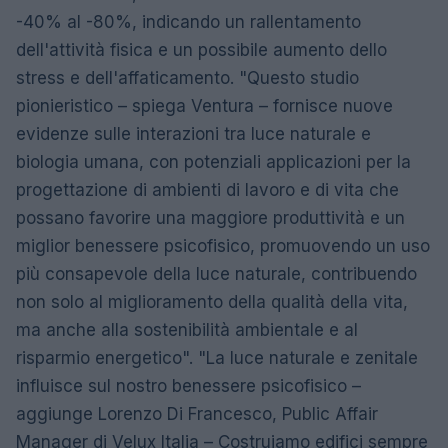
-40% al -80%, indicando un rallentamento
dell'attività fisica e un possibile aumento dello
stress e dell'affaticamento. "Questo studio
pionieristico – spiega Ventura – fornisce nuove
evidenze sulle interazioni tra luce naturale e
biologia umana, con potenziali applicazioni per la
progettazione di ambienti di lavoro e di vita che
possano favorire una maggiore produttività e un
miglior benessere psicofisico, promuovendo un uso
più consapevole della luce naturale, contribuendo
non solo al miglioramento della qualità della vita,
ma anche alla sostenibilità ambientale e al
risparmio energetico". "La luce naturale e zenitale
influisce sul nostro benessere psicofisico –
aggiunge Lorenzo Di Francesco, Public Affair
Manager di Velux Italia – Costruiamo edifici sempre