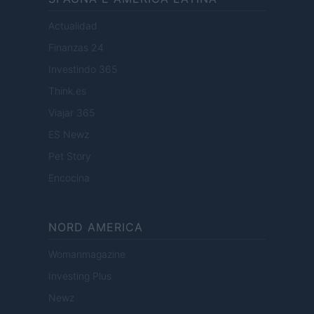
Actualidad
Finanzas 24
Investindo 365
Think.es
Viajar 365
ES Newz
Pet Story
Encocina
NORD AMERICA
Womanmagazine
Investing Plus
Newz