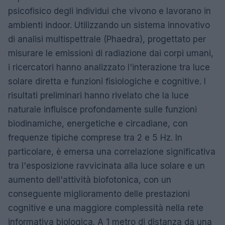
psicofisico degli individui che vivono e lavorano in
ambienti indoor. Utilizzando un sistema innovativo
di analisi multispettrale (Phaedra), progettato per
misurare le emissioni di radiazione dai corpi umani,
i ricercatori hanno analizzato l'interazione tra luce
solare diretta e funzioni fisiologiche e cognitive. I
risultati preliminari hanno rivelato che la luce
naturale influisce profondamente sulle funzioni
biodinamiche, energetiche e circadiane, con
frequenze tipiche comprese tra 2 e 5 Hz. In
particolare, è emersa una correlazione significativa
tra l'esposizione ravvicinata alla luce solare e un
aumento dell'attività biofotonica, con un
conseguente miglioramento delle prestazioni
cognitive e una maggiore complessità nella rete
informativa biologica. A 1 metro di distanza da una