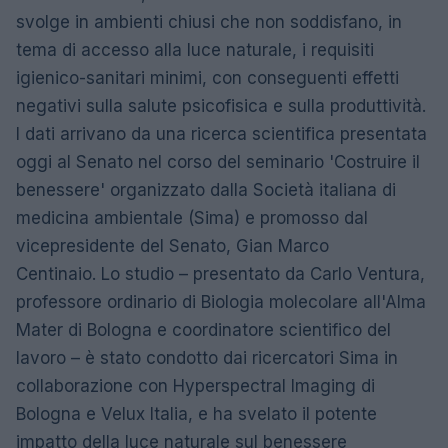
svolge in ambienti chiusi che non soddisfano, in
tema di accesso alla luce naturale, i requisiti
igienico-sanitari minimi, con conseguenti effetti
negativi sulla salute psicofisica e sulla produttività.
I dati arrivano da una ricerca scientifica presentata
oggi al Senato nel corso del seminario 'Costruire il
benessere' organizzato dalla Società italiana di
medicina ambientale (Sima) e promosso dal
vicepresidente del Senato, Gian Marco
Centinaio. Lo studio – presentato da Carlo Ventura,
professore ordinario di Biologia molecolare all'Alma
Mater di Bologna e coordinatore scientifico del
lavoro – è stato condotto dai ricercatori Sima in
collaborazione con Hyperspectral Imaging di
Bologna e Velux Italia, e ha svelato il potente
impatto della luce naturale sul benessere