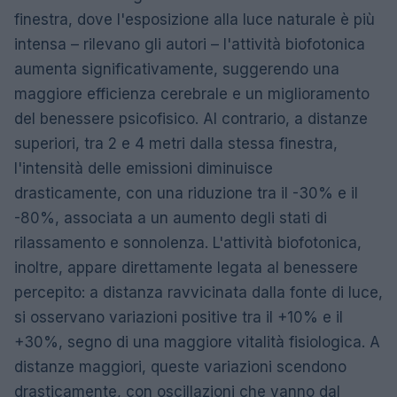
finestra, dove l'esposizione alla luce naturale è più
intensa – rilevano gli autori – l'attività biofotonica
aumenta significativamente, suggerendo una
maggiore efficienza cerebrale e un miglioramento
del benessere psicofisico. Al contrario, a distanze
superiori, tra 2 e 4 metri dalla stessa finestra,
l'intensità delle emissioni diminuisce
drasticamente, con una riduzione tra il -30% e il
-80%, associata a un aumento degli stati di
rilassamento e sonnolenza. L'attività biofotonica,
inoltre, appare direttamente legata al benessere
percepito: a distanza ravvicinata dalla fonte di luce,
si osservano variazioni positive tra il +10% e il
+30%, segno di una maggiore vitalità fisiologica. A
distanze maggiori, queste variazioni scendono
drasticamente, con oscillazioni che vanno dal