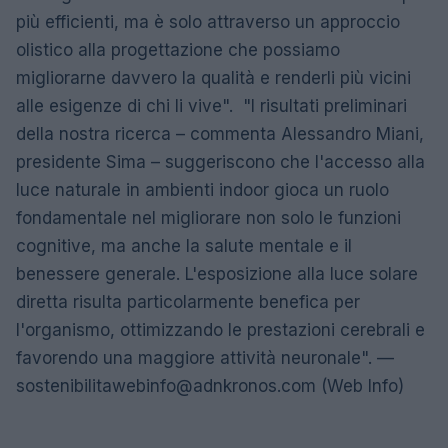
più efficienti, ma è solo attraverso un approccio
olistico alla progettazione che possiamo
migliorarne davvero la qualità e renderli più vicini
alle esigenze di chi li vive". "I risultati preliminari
della nostra ricerca – commenta Alessandro Miani,
presidente Sima – suggeriscono che l'accesso alla
luce naturale in ambienti indoor gioca un ruolo
fondamentale nel migliorare non solo le funzioni
cognitive, ma anche la salute mentale e il
benessere generale. L'esposizione alla luce solare
diretta risulta particolarmente benefica per
l'organismo, ottimizzando le prestazioni cerebrali e
favorendo una maggiore attività neuronale". —
sostenibilitawebinfo@adnkronos.com
(Web Info)