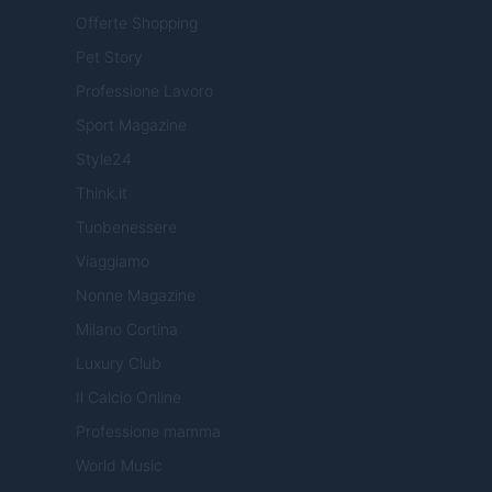
Offerte Shopping
Pet Story
Professione Lavoro
Sport Magazine
Style24
Think.it
Tuobenessere
Viaggiamo
Nonne Magazine
Milano Cortina
Luxury Club
Il Calcio Online
Professione mamma
World Music