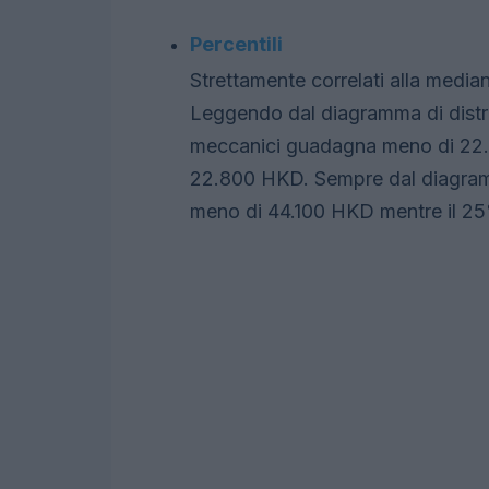
Percentili
Strettamente correlati alla mediana
Leggendo dal diagramma di distrib
meccanici guadagna meno di 22.
22.800 HKD. Sempre dal diagram
meno di 44.100 HKD mentre il 2