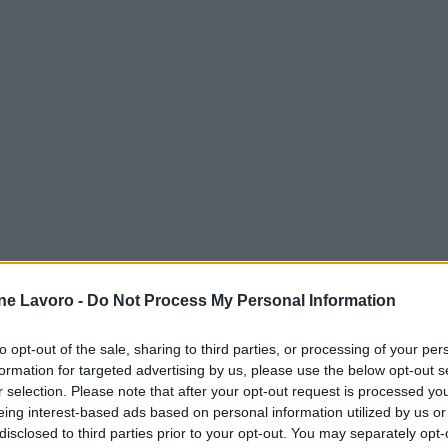
ne Lavoro -
Do Not Process My Personal Information
to opt-out of the sale, sharing to third parties, or processing of your per
formation for targeted advertising by us, please use the below opt-out s
r selection. Please note that after your opt-out request is processed y
eing interest-based ads based on personal information utilized by us or
disclosed to third parties prior to your opt-out. You may separately opt-