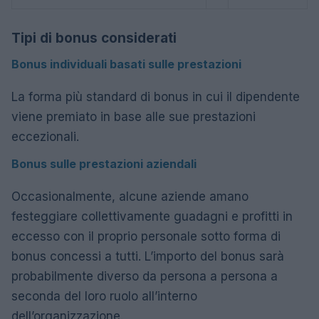
Tipi di bonus considerati
Bonus individuali basati sulle prestazioni
La forma più standard di bonus in cui il dipendente
viene premiato in base alle sue prestazioni
eccezionali.
Bonus sulle prestazioni aziendali
Occasionalmente, alcune aziende amano
festeggiare collettivamente guadagni e profitti in
eccesso con il proprio personale sotto forma di
bonus concessi a tutti. L’importo del bonus sarà
probabilmente diverso da persona a persona a
seconda del loro ruolo all’interno
dell’organizzazione.