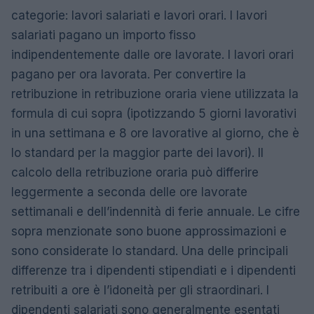
categorie: lavori salariati e lavori orari. I lavori
salariati pagano un importo fisso
indipendentemente dalle ore lavorate. I lavori orari
pagano per ora lavorata. Per convertire la
retribuzione in retribuzione oraria viene utilizzata la
formula di cui sopra (ipotizzando 5 giorni lavorativi
in ​​una settimana e 8 ore lavorative al giorno, che è
lo standard per la maggior parte dei lavori). Il
calcolo della retribuzione oraria può differire
leggermente a seconda delle ore lavorate
settimanali e dell’indennità di ferie annuale. Le cifre
sopra menzionate sono buone approssimazioni e
sono considerate lo standard. Una delle principali
differenze tra i dipendenti stipendiati e i dipendenti
retribuiti a ore è l’idoneità per gli straordinari. I
dipendenti salariati sono generalmente esentati