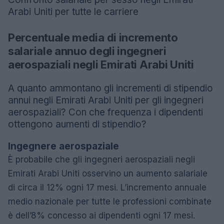
Arabi Uniti per tutte le carriere
Percentuale media di incremento
salariale annuo degli ingegneri
aerospaziali negli Emirati Arabi Uniti
A quanto ammontano gli incrementi di stipendio
annui negli Emirati Arabi Uniti per gli ingegneri
aerospaziali? Con che frequenza i dipendenti
ottengono aumenti di stipendio?
Ingegnere aerospaziale
È probabile che gli ingegneri aerospaziali negli
Emirati Arabi Uniti osservino un aumento salariale
di circa il 12% ogni 17 mesi. L’incremento annuale
medio nazionale per tutte le professioni combinate
è dell’8% concesso ai dipendenti ogni 17 mesi.