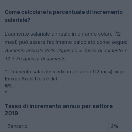
Come calcolare la percentuale di incremento
salariale?
L’aumento salariale annuale in un anno solare (12
mesi) può essere facilmente calcolato come segue:
Aumento annuale dello stipendio = Tasso di aumento x
12 ÷ Frequenza di aumento
“
L’aumento salariale medio in un anno (12 mesi) negli
Emirati Arabi Uniti è del
6%
.
“
Tasso di incremento annuo per settore
2019
Bancario
2%