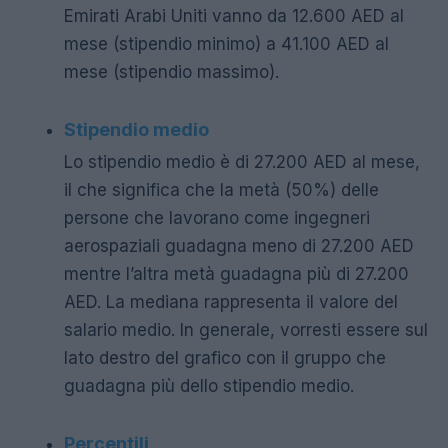
Emirati Arabi Uniti vanno da 12.600 AED al
mese (stipendio minimo) a 41.100 AED al
mese (stipendio massimo).
Stipendio medio
Lo stipendio medio è di 27.200 AED al mese,
il che significa che la metà (50%) delle
persone che lavorano come ingegneri
aerospaziali guadagna meno di 27.200 AED
mentre l’altra metà guadagna più di 27.200
AED. La mediana rappresenta il valore del
salario medio. In generale, vorresti essere sul
lato destro del grafico con il gruppo che
guadagna più dello stipendio medio.
Percentili