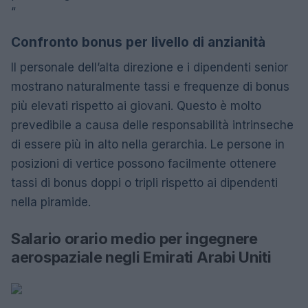
“
Confronto bonus per livello di anzianità
Il personale dell’alta direzione e i dipendenti senior
mostrano naturalmente tassi e frequenze di bonus
più elevati rispetto ai giovani. Questo è molto
prevedibile a causa delle responsabilità intrinseche
di essere più in alto nella gerarchia. Le persone in
posizioni di vertice possono facilmente ottenere
tassi di bonus doppi o tripli rispetto ai dipendenti
nella piramide.
Salario orario medio per ingegnere
aerospaziale negli Emirati Arabi Uniti