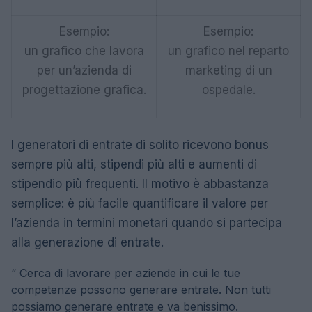
Esempio:
Esempio:
un grafico che lavora
un grafico nel reparto
per un’azienda di
marketing di un
progettazione grafica.
ospedale.
I generatori di entrate di solito ricevono bonus
sempre più alti, stipendi più alti e aumenti di
stipendio più frequenti. Il motivo è abbastanza
semplice: è più facile quantificare il valore per
l’azienda in termini monetari quando si partecipa
alla generazione di entrate.
“
Cerca di lavorare per aziende in cui le tue
competenze possono generare entrate. Non tutti
possiamo generare entrate e va benissimo.