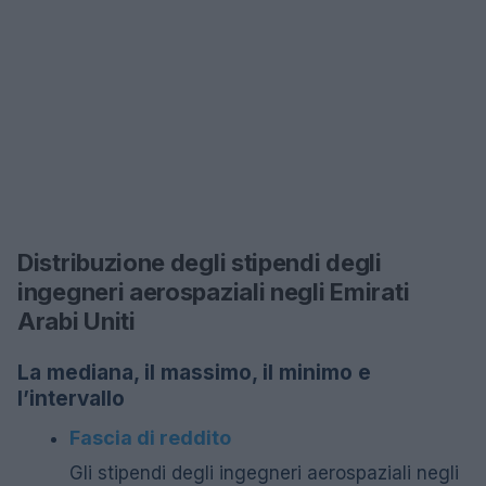
Distribuzione degli stipendi degli
ingegneri aerospaziali negli Emirati
Arabi Uniti
La mediana, il massimo, il minimo e
l’intervallo
Fascia di reddito
Gli stipendi degli ingegneri aerospaziali negli