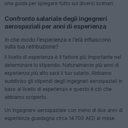
una guida per spiegare tutto sui diversi scenari.
Confronto salariale degli ingegneri
aerospaziali per anni di esperienza
In che modo l’esperienza e l’età influiscono
sulla tua retribuzione?
Il livello di esperienza è il fattore più importante nel
determinare lo stipendio. Naturalmente più anni di
esperienza più alto sarà il tuo salario. Abbiamo
suddiviso gli stipendi degli ingegneri aerospaziali in
base al livello di esperienza e questo è ciò che
abbiamo scoperto.
Un ingegnere aerospaziale con meno di due anni di
esperienza guadagna circa 14.700 AED al mese.