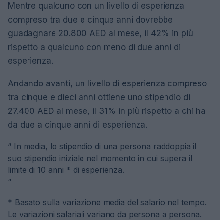
Mentre qualcuno con un livello di esperienza
compreso tra due e cinque anni dovrebbe
guadagnare 20.800 AED al mese, il 42% in più
rispetto a qualcuno con meno di due anni di
esperienza.
Andando avanti, un livello di esperienza compreso
tra cinque e dieci anni ottiene uno stipendio di
27.400 AED al mese, il 31% in più rispetto a chi ha
da due a cinque anni di esperienza.
“
In media, lo stipendio di una persona raddoppia il
suo stipendio iniziale nel momento in cui supera il
limite di 10 anni * di esperienza.
“
* Basato sulla variazione media del salario nel tempo.
Le variazioni salariali variano da persona a persona.