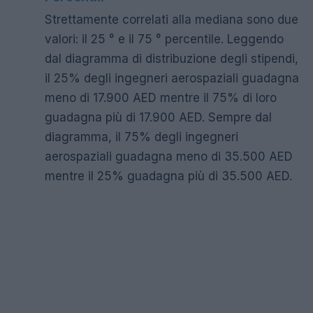
Strettamente correlati alla mediana sono due
valori: il 25 ° e il 75 ° percentile. Leggendo
dal diagramma di distribuzione degli stipendi,
il 25% degli ingegneri aerospaziali guadagna
meno di 17.900 AED mentre il 75% di loro
guadagna più di 17.900 AED. Sempre dal
diagramma, il 75% degli ingegneri
aerospaziali guadagna meno di 35.500 AED
mentre il 25% guadagna più di 35.500 AED.