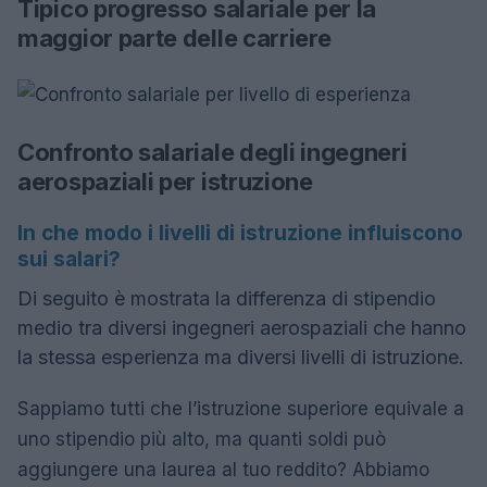
Tipico progresso salariale per la
maggior parte delle carriere
Confronto salariale degli ingegneri
aerospaziali per istruzione
In che modo i livelli di istruzione influiscono
sui salari?
Di seguito è mostrata la differenza di stipendio
medio tra diversi ingegneri aerospaziali che hanno
la stessa esperienza ma diversi livelli di istruzione.
Sappiamo tutti che l’istruzione superiore equivale a
uno stipendio più alto, ma quanti soldi può
aggiungere una laurea al tuo reddito? Abbiamo