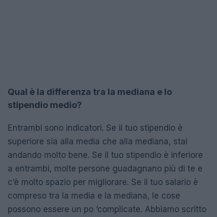
Qual è la differenza tra la mediana e lo
stipendio medio?
Entrambi sono indicatori. Se il tuo stipendio è
superiore sia alla media che alla mediana, stai
andando molto bene. Se il tuo stipendio è inferiore
a entrambi, molte persone guadagnano più di te e
c’è molto spazio per migliorare. Se il tuo salario è
compreso tra la media e la mediana, le cose
possono essere un po ‘complicate. Abbiamo scritto