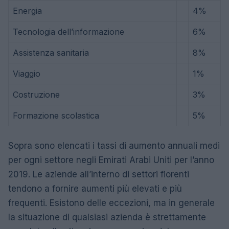
Energia
4%
Tecnologia dell’informazione
6%
Assistenza sanitaria
8%
Viaggio
1%
Costruzione
3%
Formazione scolastica
5%
Sopra sono elencati i tassi di aumento annuali medi
per ogni settore negli Emirati Arabi Uniti per l’anno
2019. Le aziende all’interno di settori fiorenti
tendono a fornire aumenti più elevati e più
frequenti. Esistono delle eccezioni, ma in generale
la situazione di qualsiasi azienda è strettamente