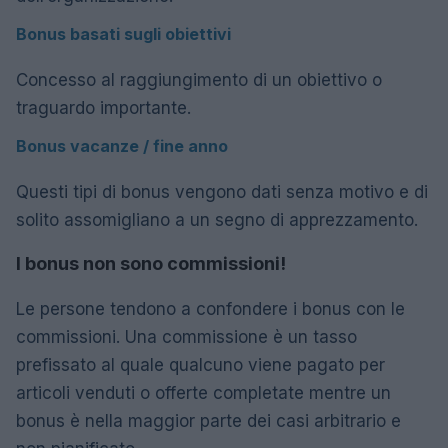
Bonus basati sugli obiettivi
Concesso al raggiungimento di un obiettivo o
traguardo importante.
Bonus vacanze / fine anno
Questi tipi di bonus vengono dati senza motivo e di
solito assomigliano a un segno di apprezzamento.
I bonus non sono commissioni!
Le persone tendono a confondere i bonus con le
commissioni. Una commissione è un tasso
prefissato al quale qualcuno viene pagato per
articoli venduti o offerte completate mentre un
bonus è nella maggior parte dei casi arbitrario e