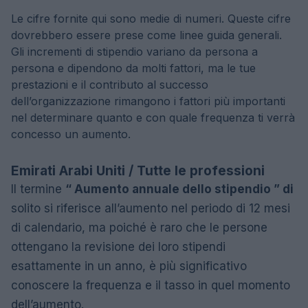
Le cifre fornite qui sono medie di numeri. Queste cifre
dovrebbero essere prese come linee guida generali.
Gli incrementi di stipendio variano da persona a
persona e dipendono da molti fattori, ma le tue
prestazioni e il contributo al successo
dell’organizzazione rimangono i fattori più importanti
nel determinare quanto e con quale frequenza ti verrà
concesso un aumento.
Emirati Arabi Uniti / Tutte le professioni
Il termine
“ Aumento annuale dello stipendio ” di
solito si riferisce all’aumento nel periodo di 12 mesi
di calendario, ma poiché è raro che le persone
ottengano la revisione dei loro stipendi
esattamente in un anno, è più significativo
conoscere la frequenza e il tasso in quel momento
dell’aumento.