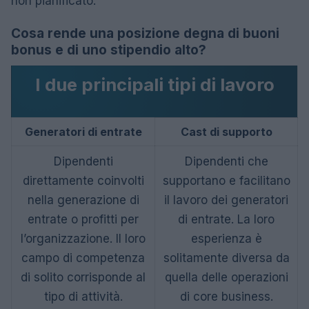
non pianificato.
Cosa rende una posizione degna di buoni
bonus e di uno stipendio alto?
I due principali tipi di lavoro
Generatori di entrate
Cast di supporto
Dipendenti
Dipendenti che
direttamente coinvolti
supportano e facilitano
nella generazione di
il lavoro dei generatori
entrate o profitti per
di entrate. La loro
l’organizzazione. Il loro
esperienza è
campo di competenza
solitamente diversa da
di solito corrisponde al
quella delle operazioni
tipo di attività.
di core business.