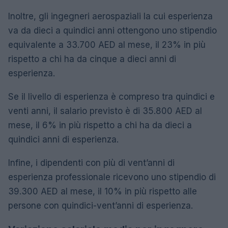
Inoltre, gli ingegneri aerospaziali la cui esperienza
va da dieci a quindici anni ottengono uno stipendio
equivalente a 33.700 AED al mese, il 23% in più
rispetto a chi ha da cinque a dieci anni di
esperienza.
Se il livello di esperienza è compreso tra quindici e
venti anni, il salario previsto è di 35.800 AED al
mese, il 6% in più rispetto a chi ha da dieci a
quindici anni di esperienza.
Infine, i dipendenti con più di vent’anni di
esperienza professionale ricevono uno stipendio di
39.300 AED al mese, il 10% in più rispetto alle
persone con quindici-vent’anni di esperienza.