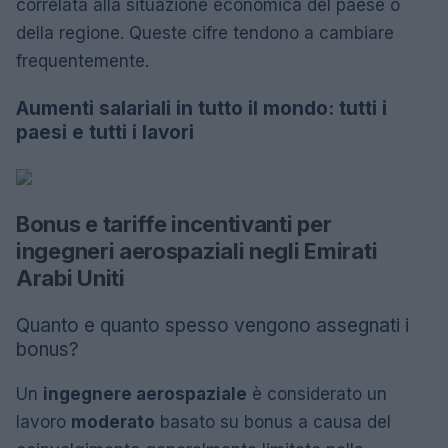
correlata alla situazione economica del paese o
della regione. Queste cifre tendono a cambiare
frequentemente.
Aumenti salariali in tutto il mondo: tutti i
paesi e tutti i lavori
Bonus e tariffe incentivanti per
ingegneri aerospaziali negli Emirati
Arabi Uniti
Quanto e quanto spesso vengono assegnati i
bonus?
Un
ingegnere aerospaziale
è considerato un
lavoro
moderato
basato su bonus a causa del