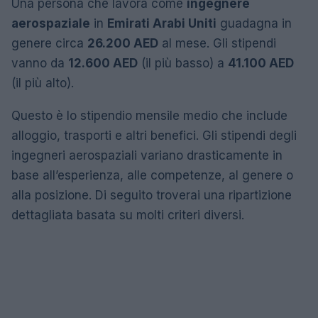
Una persona che lavora come
ingegnere
aerospaziale
in
Emirati Arabi Uniti
guadagna in
genere circa
26.200 AED
al mese. Gli stipendi
vanno da
12.600 AED
(il più basso) a
41.100 AED
(il più alto).
Questo è lo stipendio mensile medio che include
alloggio, trasporti e altri benefici. Gli stipendi degli
ingegneri aerospaziali variano drasticamente in
base all’esperienza, alle competenze, al genere o
alla posizione. Di seguito troverai una ripartizione
dettagliata basata su molti criteri diversi.