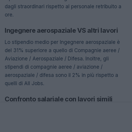
dagli straordinari rispetto al personale retribuito a
ore.
Ingegnere aerospaziale VS altri lavori
Lo stipendio medio per Ingegnere aerospaziale è
del 31% superiore a quello di Compagnie aeree /
Aviazione / Aerospaziale / Difesa. Inoltre, gli
stipendi di compagnie aeree / aviazione /
aerospaziale / difesa sono il 2% in più rispetto a
quelli di All Jobs.
Confronto salariale con lavori simili
Titolo di lavoro
Stipendio medio