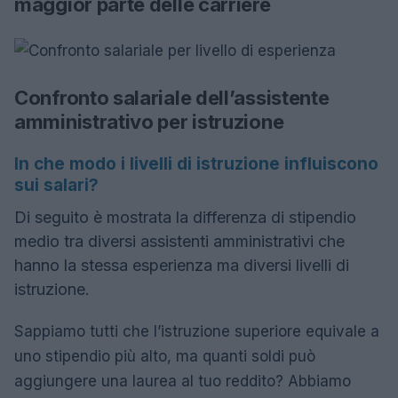
maggior parte delle carriere
Confronto salariale dell’assistente
amministrativo per istruzione
In che modo i livelli di istruzione influiscono
sui salari?
Di seguito è mostrata la differenza di stipendio
medio tra diversi assistenti amministrativi che
hanno la stessa esperienza ma diversi livelli di
istruzione.
Sappiamo tutti che l’istruzione superiore equivale a
uno stipendio più alto, ma quanti soldi può
aggiungere una laurea al tuo reddito? Abbiamo