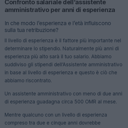
Confronto salariale dell’assistente
amministrativo per anni di esperienza
In che modo l’esperienza e l’età influiscono
sulla tua retribuzione?
Il livello di esperienza è il fattore più importante nel
determinare lo stipendio. Naturalmente più anni di
esperienza più alto sarà il tuo salario. Abbiamo
suddiviso gli stipendi dell’Assistente amministrativo
in base al livello di esperienza e questo è ciò che
abbiamo riscontrato.
Un assistente amministrativo con meno di due anni
di esperienza guadagna circa 500 OMR al mese.
Mentre qualcuno con un livello di esperienza
compreso tra due e cinque anni dovrebbe