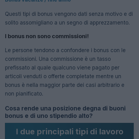
Questi tipi di bonus vengono dati senza motivo e di
solito assomigliano a un segno di apprezzamento.
I bonus non sono commissioni!
Le persone tendono a confondere i bonus con le
commissioni. Una commissione è un tasso
prefissato al quale qualcuno viene pagato per
articoli venduti o offerte completate mentre un
bonus è nella maggior parte dei casi arbitrario e
non pianificato.
Cosa rende una posizione degna di buoni
bonus e di uno stipendio alto?
I due principali tipi di lavoro