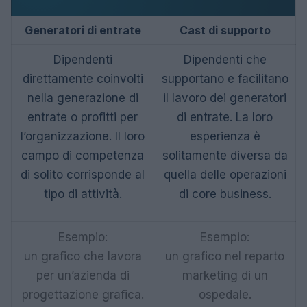
Generatori di entrate
Cast di supporto
Dipendenti
Dipendenti che
direttamente coinvolti
supportano e facilitano
nella generazione di
il lavoro dei generatori
entrate o profitti per
di entrate. La loro
l’organizzazione. Il loro
esperienza è
campo di competenza
solitamente diversa da
di solito corrisponde al
quella delle operazioni
tipo di attività.
di core business.
Esempio:
Esempio:
un grafico che lavora
un grafico nel reparto
per un’azienda di
marketing di un
progettazione grafica.
ospedale.