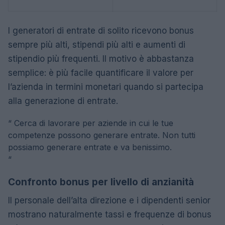
I generatori di entrate di solito ricevono bonus
sempre più alti, stipendi più alti e aumenti di
stipendio più frequenti. Il motivo è abbastanza
semplice: è più facile quantificare il valore per
l’azienda in termini monetari quando si partecipa
alla generazione di entrate.
“
Cerca di lavorare per aziende in cui le tue
competenze possono generare entrate. Non tutti
possiamo generare entrate e va benissimo.
“
Confronto bonus per livello di anzianità
Il personale dell’alta direzione e i dipendenti senior
mostrano naturalmente tassi e frequenze di bonus