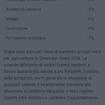
Assistenza sanitaria
4%
Viaggio
5%
Costruzione
6%
Formazione scolastica
7%
Sopra sono elencati i tassi di aumento annuali medi
per ogni settore in Oman per l’anno 2019. Le
aziende all’interno di settori fiorenti tendono a
fornire aumenti più elevati e più frequenti. Esistono
delle eccezioni, ma in generale la situazione di
qualsiasi azienda è strettamente correlata alla
situazione economica del paese o della regione.
Queste cifre tendono a cambiare frequentemente.