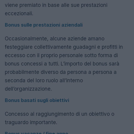
viene premiato in base alle sue prestazioni
eccezionali.
Bonus sulle prestazioni aziendali
Occasionalmente, alcune aziende amano
festeggiare collettivamente guadagni e profitti in
eccesso con il proprio personale sotto forma di
bonus concessi a tutti. L’importo del bonus sarà
probabilmente diverso da persona a persona a
seconda del loro ruolo all’interno
dell’organizzazione.
Bonus basati sugli obiettivi
Concesso al raggiungimento di un obiettivo o
traguardo importante.
Bonus vacanze / fine anno