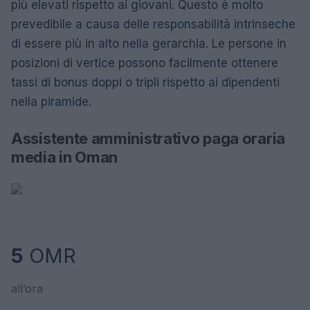
più elevati rispetto ai giovani. Questo è molto
prevedibile a causa delle responsabilità intrinseche
di essere più in alto nella gerarchia. Le persone in
posizioni di vertice possono facilmente ottenere
tassi di bonus doppi o tripli rispetto ai dipendenti
nella piramide.
Assistente amministrativo paga oraria
media in Oman
5
OMR
all’ora