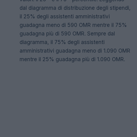
dal diagramma di distribuzione degli stipendi,
il 25% degli assistenti amministrativi
guadagna meno di 590 OMR mentre il 75%
guadagna più di 590 OMR. Sempre dal
diagramma, il 75% degli assistenti
amministrativi guadagna meno di 1.090 OMR
mentre il 25% guadagna più di 1.090 OMR.