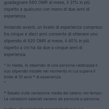
guadagnare 660 OMR al mese, il 31% in più
rispetto a qualcuno con meno di due anni di
esperienza.
Andando avanti, un livello di esperienza compreso
tra cinque e dieci anni consente di ottenere uno
stipendio di 920 OMR al mese, il 40% in più
rispetto a chi ha da due a cinque anni di
esperienza.
“
In media, lo stipendio di una persona raddoppia il
suo stipendio iniziale nel momento in cui supera il
limite di 10 anni * di esperienza.
“
* Basato sulla variazione media del salario nel tempo.
Le variazioni salariali variano da persona a persona.