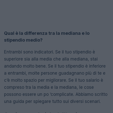
Qual è la differenza tra la mediana e lo
stipendio medio?
Entrambi sono indicatori. Se il tuo stipendio è
superiore sia alla media che alla mediana, stai
andando molto bene. Se il tuo stipendio è inferiore
a entrambi, molte persone guadagnano più di te e
c’è molto spazio per migliorare. Se il tuo salario è
compreso tra la media e la mediana, le cose
possono essere un po ‘complicate. Abbiamo scritto
una guida per spiegare tutto sui diversi scenari.