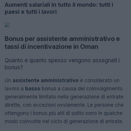
Aumenti salariali in tutto il mondo: tutti i
paesi e tutti i lavori
Bonus per assistente amministrativo e
tassi di incentivazione in Oman
Quanto e quanto spesso vengono assegnati i
bonus?
Un
assistente amministrativo
è considerato un
lavoro a
basso
bonus a causa del coinvolgimento
generalmente limitato nella generazione di entrate
dirette, con eccezioni ovviamente. Le persone che
ottengono i bonus più alti di solito sono in qualche
modo coinvolte nel ciclo di generazione di entrate.