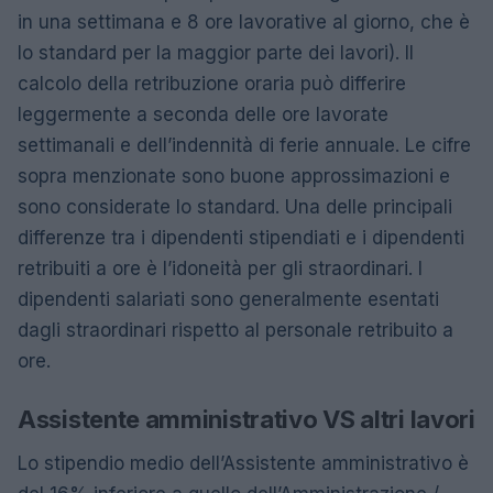
in ​​una settimana e 8 ore lavorative al giorno, che è
lo standard per la maggior parte dei lavori). Il
calcolo della retribuzione oraria può differire
leggermente a seconda delle ore lavorate
settimanali e dell’indennità di ferie annuale. Le cifre
sopra menzionate sono buone approssimazioni e
sono considerate lo standard. Una delle principali
differenze tra i dipendenti stipendiati e i dipendenti
retribuiti a ore è l’idoneità per gli straordinari. I
dipendenti salariati sono generalmente esentati
dagli straordinari rispetto al personale retribuito a
ore.
Assistente amministrativo VS altri lavori
Lo stipendio medio dell’Assistente amministrativo è