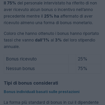
Il 75%
del personale intervistato ha riferito di non
aver ricevuto alcun bonus o incentivo nell’anno
precedente mentre il
25% ha
affermato di aver
ricevuto almeno una forma di bonus monetario.
Coloro che hanno ottenuto i bonus hanno riportato
tassi che vanno
dall’1%
al
3%
del loro stipendio
annuale.
Bonus ricevuto
25%
Nessun bonus
75%
Tipi di bonus considerati
Bonus individuali basati sulle prestazioni
La forma più standard di bonus in cui il dipendente