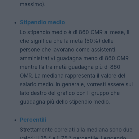
massimo).
Stipendio medio
Lo stipendio medio è di 860 OMR al mese, il
che significa che la metà (50%) delle
persone che lavorano come assistenti
amministrativi guadagna meno di 860 OMR
mentre l’altra metà guadagna più di 860
OMR. La mediana rappresenta il valore del
salario medio. In generale, vorresti essere sul
lato destro del grafico con il gruppo che
guadagna più dello stipendio medio.
Percentili
Strettamente correlati alla mediana sono due
valori: il 25 ° e il 75 ° percentile. Leggendo