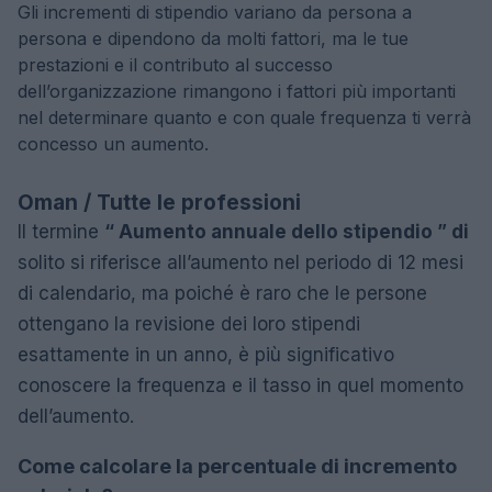
Gli incrementi di stipendio variano da persona a
persona e dipendono da molti fattori, ma le tue
prestazioni e il contributo al successo
dell’organizzazione rimangono i fattori più importanti
nel determinare quanto e con quale frequenza ti verrà
concesso un aumento.
Oman / Tutte le professioni
Il termine
“ Aumento annuale dello stipendio ” di
solito si riferisce all’aumento nel periodo di 12 mesi
di calendario, ma poiché è raro che le persone
ottengano la revisione dei loro stipendi
esattamente in un anno, è più significativo
conoscere la frequenza e il tasso in quel momento
dell’aumento.
Come calcolare la percentuale di incremento