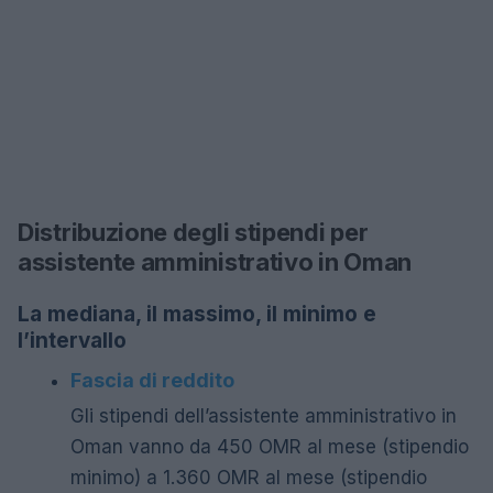
Distribuzione degli stipendi per
assistente amministrativo in Oman
La mediana, il massimo, il minimo e
l’intervallo
Fascia di reddito
Gli stipendi dell’assistente amministrativo in
Oman vanno da 450 OMR al mese (stipendio
minimo) a 1.360 OMR al mese (stipendio