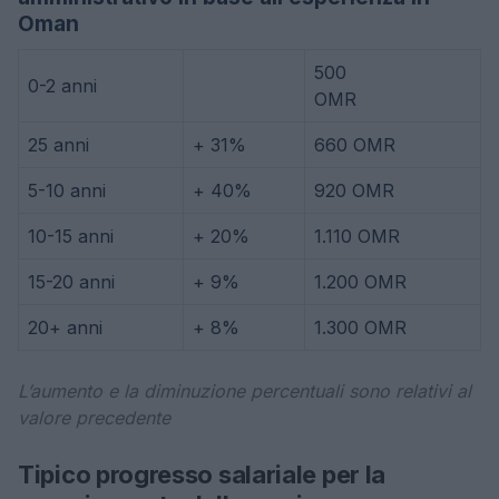
Oman
500
0-2 anni
OMR
25 anni
+ 31%
660 OMR
5-10 anni
+ 40%
920 OMR
10-15 anni
+ 20%
1.110 OMR
15-20 anni
+ 9%
1.200 OMR
20+ anni
+ 8%
1.300 OMR
L’aumento e la diminuzione percentuali sono relativi al
valore precedente
Tipico progresso salariale per la