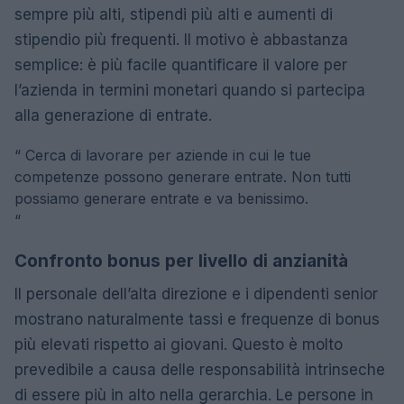
sempre più alti, stipendi più alti e aumenti di
stipendio più frequenti. Il motivo è abbastanza
semplice: è più facile quantificare il valore per
l’azienda in termini monetari quando si partecipa
alla generazione di entrate.
“
Cerca di lavorare per aziende in cui le tue
competenze possono generare entrate. Non tutti
possiamo generare entrate e va benissimo.
“
Confronto bonus per livello di anzianità
Il personale dell’alta direzione e i dipendenti senior
mostrano naturalmente tassi e frequenze di bonus
più elevati rispetto ai giovani. Questo è molto
prevedibile a causa delle responsabilità intrinseche
di essere più in alto nella gerarchia. Le persone in