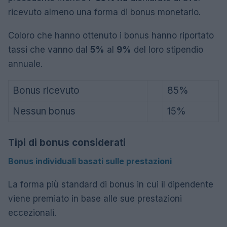
ricevuto almeno una forma di bonus monetario.
Coloro che hanno ottenuto i bonus hanno riportato
tassi che vanno dal
5%
al
9%
del loro stipendio
annuale.
Bonus ricevuto
85%
Nessun bonus
15%
Tipi di bonus considerati
Bonus individuali basati sulle prestazioni
La forma più standard di bonus in cui il dipendente
viene premiato in base alle sue prestazioni
eccezionali.