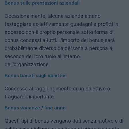
Bonus sulle prestazioni aziendali
Occasionalmente, alcune aziende amano
festeggiare collettivamente guadagni e profitti in
eccesso con il proprio personale sotto forma di
bonus concessi a tutti. L’importo del bonus sarà
probabilmente diverso da persona a persona a
seconda del loro ruolo all’interno
dell’organizzazione.
Bonus basati sugli obiettivi
Concesso al raggiungimento di un obiettivo o
traguardo importante.
Bonus vacanze / fine anno
Questi tipi di bonus vengono dati senza motivo e di
solito assomigliano a un segno di apprezzamento.