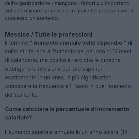
dell’organizzazione rimangono i fattori più importanti
nel determinare quanto e con quale frequenza ti verrà
concesso un aumento.
Messico / Tutte le professioni
Il termine
“ Aumento annuale dello stipendio ” di
solito si riferisce all’aumento nel periodo di 12 mesi
di calendario, ma poiché è raro che le persone
ottengano la revisione dei loro stipendi
esattamente in un anno, è più significativo
conoscere la frequenza e il tasso in quel momento
dell’aumento.
Come calcolare la percentuale di incremento
salariale?
L’aumento salariale annuale in un anno solare (12