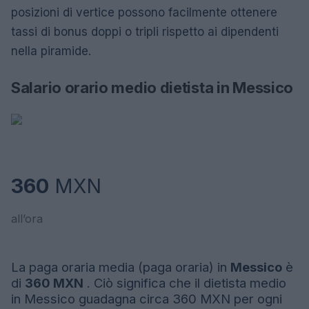
posizioni di vertice possono facilmente ottenere
tassi di bonus doppi o tripli rispetto ai dipendenti
nella piramide.
Salario orario medio dietista in Messico
360
MXN
all’ora
La paga oraria media (paga oraria) in
Messico
è
di
360 MXN
. Ciò significa che il dietista medio
in Messico guadagna circa 360 MXN per ogni