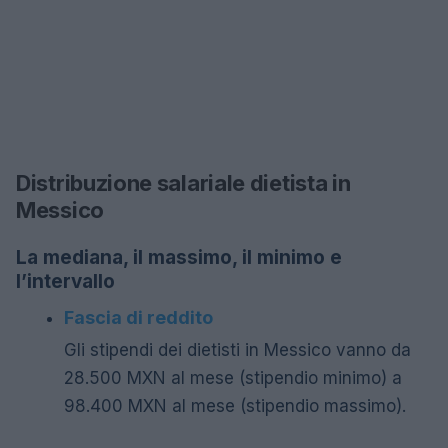
Distribuzione salariale dietista in
Messico
La mediana, il massimo, il minimo e
l’intervallo
Fascia di reddito
Gli stipendi dei dietisti in Messico vanno da
28.500 MXN al mese (stipendio minimo) a
98.400 MXN al mese (stipendio massimo).