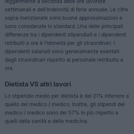
leggermente a seconda delle ore lavorate
settimanali e dell’indennità di ferie annuale. Le cifre
sopra menzionate sono buone approssimazioni e
sono considerate lo standard. Una delle principali
differenze tra i dipendenti stipendiati e i dipendenti
retribuiti a ore è l’idoneità per gli straordinari. I
dipendenti salariati sono generalmente esentati
dagli straordinari rispetto al personale retribuito a
ore.
Dietista VS altri lavori
Lo stipendio medio per dietista è del 21% inferiore a
quello del medico / medico. Inoltre, gli stipendi del
medico / medico sono del 57% in più rispetto a
quelli della sanità e della medicina.