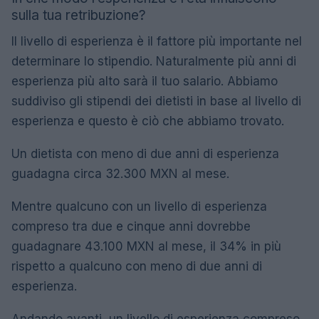
sulla tua retribuzione?
Il livello di esperienza è il fattore più importante nel
determinare lo stipendio. Naturalmente più anni di
esperienza più alto sarà il tuo salario. Abbiamo
suddiviso gli stipendi dei dietisti in base al livello di
esperienza e questo è ciò che abbiamo trovato.
Un dietista con meno di due anni di esperienza
guadagna circa 32.300 MXN al mese.
Mentre qualcuno con un livello di esperienza
compreso tra due e cinque anni dovrebbe
guadagnare 43.100 MXN al mese, il 34% in più
rispetto a qualcuno con meno di due anni di
esperienza.