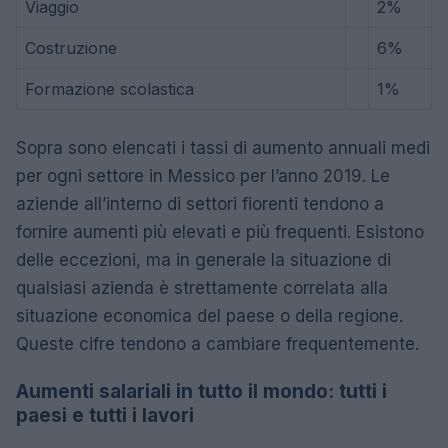
Viaggio
2%
Costruzione
6%
Formazione scolastica
1%
Sopra sono elencati i tassi di aumento annuali medi
per ogni settore in Messico per l’anno 2019. Le
aziende all’interno di settori fiorenti tendono a
fornire aumenti più elevati e più frequenti. Esistono
delle eccezioni, ma in generale la situazione di
qualsiasi azienda è strettamente correlata alla
situazione economica del paese o della regione.
Queste cifre tendono a cambiare frequentemente.
Aumenti salariali in tutto il mondo: tutti i
paesi e tutti i lavori