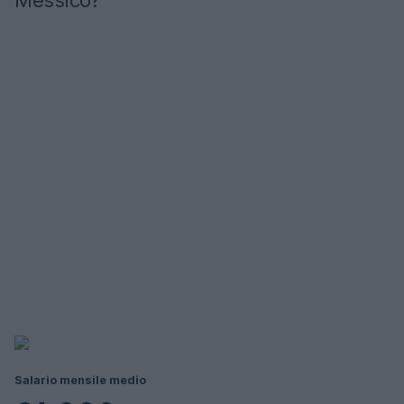
Messico?
Salario mensile medio