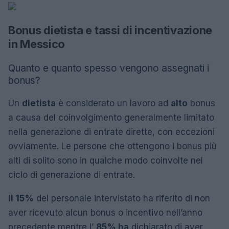
Bonus dietista e tassi di incentivazione
in Messico
Quanto e quanto spesso vengono assegnati i
bonus?
Un
dietista
è considerato un lavoro ad
alto
bonus
a causa del coinvolgimento generalmente limitato
nella generazione di entrate dirette, con eccezioni
ovviamente. Le persone che ottengono i bonus più
alti di solito sono in qualche modo coinvolte nel
ciclo di generazione di entrate.
Il 15%
del personale intervistato ha riferito di non
aver ricevuto alcun bonus o incentivo nell’anno
precedente mentre l’
85% ha
dichiarato di aver