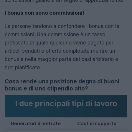
I bonus non sono commissioni!
Le persone tendono a confondere i bonus con le
commissioni. Una commissione è un tasso
prefissato al quale qualcuno viene pagato per
articoli venduti o offerte completate mentre un
bonus è nella maggior parte dei casi arbitrario e
non pianificato.
Cosa rende una posizione degna di buoni
bonus e di uno stipendio alto?
I due principali tipi di lavoro
Generatori di entrate
Cast di supporto