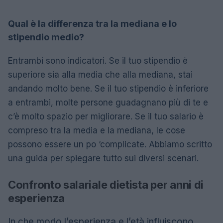
Qual è la differenza tra la mediana e lo
stipendio medio?
Entrambi sono indicatori. Se il tuo stipendio è
superiore sia alla media che alla mediana, stai
andando molto bene. Se il tuo stipendio è inferiore
a entrambi, molte persone guadagnano più di te e
c’è molto spazio per migliorare. Se il tuo salario è
compreso tra la media e la mediana, le cose
possono essere un po ‘complicate. Abbiamo scritto
una guida per spiegare tutto sui diversi scenari.
Confronto salariale dietista per anni di
esperienza
In che modo l’esperienza e l’età influiscono