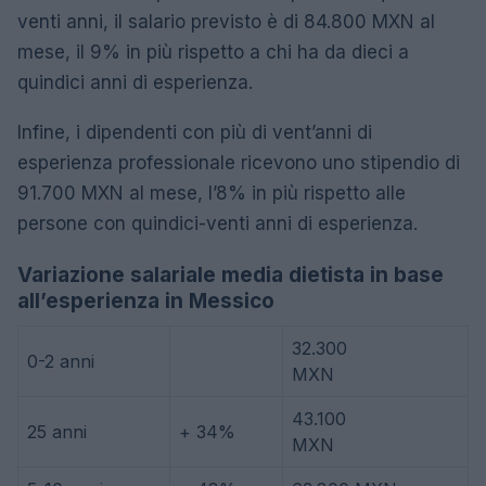
venti anni, il salario previsto è di 84.800 MXN al
mese, il 9% in più rispetto a chi ha da dieci a
quindici anni di esperienza.
Infine, i dipendenti con più di vent’anni di
esperienza professionale ricevono uno stipendio di
91.700 MXN al mese, l’8% in più rispetto alle
persone con quindici-venti anni di esperienza.
Variazione salariale media dietista in base
all’esperienza in Messico
32.300
0-2 anni
MXN
43.100
25 anni
+ 34%
MXN