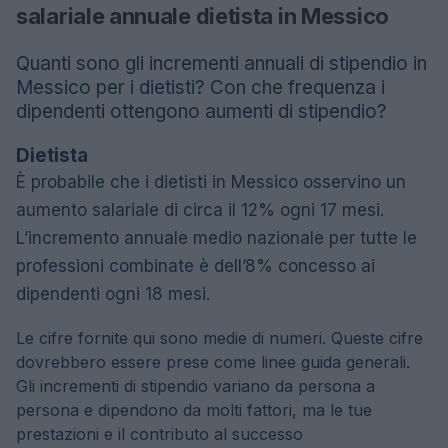
salariale annuale dietista in Messico
Quanti sono gli incrementi annuali di stipendio in
Messico per i dietisti? Con che frequenza i
dipendenti ottengono aumenti di stipendio?
Dietista
È probabile che i dietisti in Messico osservino un
aumento salariale di circa il 12% ogni 17 mesi.
L’incremento annuale medio nazionale per tutte le
professioni combinate è dell’8% concesso ai
dipendenti ogni 18 mesi.
Le cifre fornite qui sono medie di numeri. Queste cifre
dovrebbero essere prese come linee guida generali.
Gli incrementi di stipendio variano da persona a
persona e dipendono da molti fattori, ma le tue
prestazioni e il contributo al successo