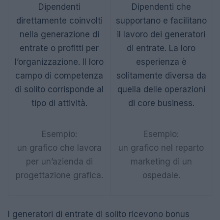
Dipendenti
Dipendenti che
direttamente coinvolti
supportano e facilitano
nella generazione di
il lavoro dei generatori
entrate o profitti per
di entrate. La loro
l’organizzazione. Il loro
esperienza è
campo di competenza
solitamente diversa da
di solito corrisponde al
quella delle operazioni
tipo di attività.
di core business.
Esempio:
Esempio:
un grafico che lavora
un grafico nel reparto
per un’azienda di
marketing di un
progettazione grafica.
ospedale.
I generatori di entrate di solito ricevono bonus