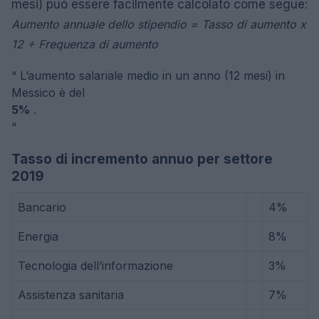
mesi) può essere facilmente calcolato come segue:
Aumento annuale dello stipendio = Tasso di aumento x
12 ÷ Frequenza di aumento
“
L’aumento salariale medio in un anno (12 mesi) in
Messico è del
5%
.
“
Tasso di incremento annuo per settore
2019
Bancario
4%
Energia
8%
Tecnologia dell’informazione
3%
Assistenza sanitaria
7%