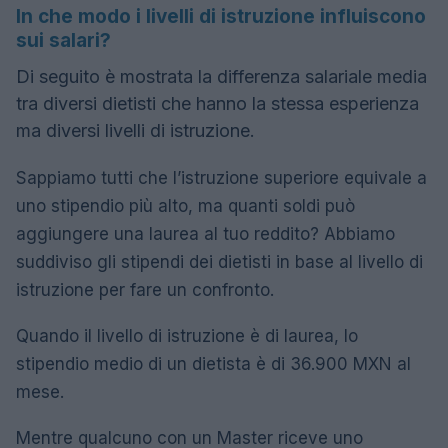
In che modo i livelli di istruzione influiscono
sui salari?
Di seguito è mostrata la differenza salariale media
tra diversi dietisti che hanno la stessa esperienza
ma diversi livelli di istruzione.
Sappiamo tutti che l’istruzione superiore equivale a
uno stipendio più alto, ma quanti soldi può
aggiungere una laurea al tuo reddito? Abbiamo
suddiviso gli stipendi dei dietisti in base al livello di
istruzione per fare un confronto.
Quando il livello di istruzione è di laurea, lo
stipendio medio di un dietista è di 36.900 MXN al
mese.
Mentre qualcuno con un Master riceve uno