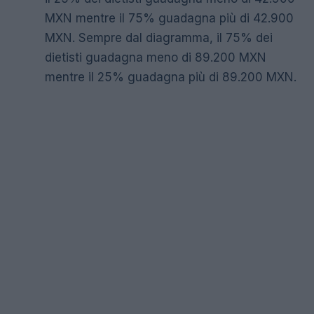
MXN mentre il 75% guadagna più di 42.900
MXN. Sempre dal diagramma, il 75% dei
dietisti guadagna meno di 89.200 MXN
mentre il 25% guadagna più di 89.200 MXN.