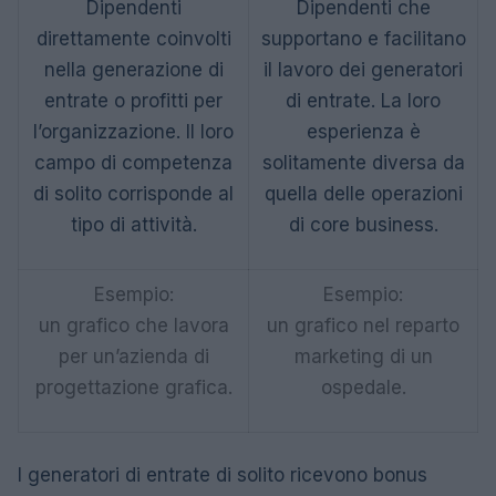
Dipendenti
Dipendenti che
direttamente coinvolti
supportano e facilitano
nella generazione di
il lavoro dei generatori
entrate o profitti per
di entrate. La loro
l’organizzazione. Il loro
esperienza è
campo di competenza
solitamente diversa da
di solito corrisponde al
quella delle operazioni
tipo di attività.
di core business.
Esempio:
Esempio:
un grafico che lavora
un grafico nel reparto
per un’azienda di
marketing di un
progettazione grafica.
ospedale.
I generatori di entrate di solito ricevono bonus