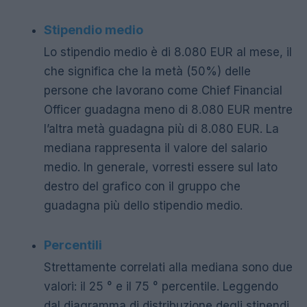
Stipendio medio
Lo stipendio medio è di 8.080 EUR al mese, il
che significa che la metà (50%) delle
persone che lavorano come Chief Financial
Officer guadagna meno di 8.080 EUR mentre
l’altra metà guadagna più di 8.080 EUR. La
mediana rappresenta il valore del salario
medio. In generale, vorresti essere sul lato
destro del grafico con il gruppo che
guadagna più dello stipendio medio.
Percentili
Strettamente correlati alla mediana sono due
valori: il 25 ° e il 75 ° percentile. Leggendo
dal diagramma di distribuzione degli stipendi,