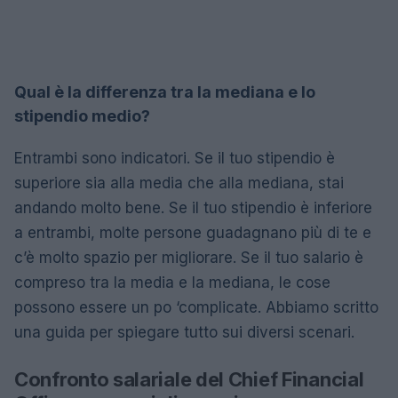
Qual è la differenza tra la mediana e lo
stipendio medio?
Entrambi sono indicatori. Se il tuo stipendio è
superiore sia alla media che alla mediana, stai
andando molto bene. Se il tuo stipendio è inferiore
a entrambi, molte persone guadagnano più di te e
c’è molto spazio per migliorare. Se il tuo salario è
compreso tra la media e la mediana, le cose
possono essere un po ‘complicate. Abbiamo scritto
una guida per spiegare tutto sui diversi scenari.
Confronto salariale del Chief Financial