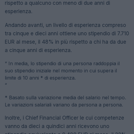
rispetto a qualcuno con meno di due anni di
esperienza.
Andando avanti, un livello di esperienza compreso
tra cinque e dieci anni ottiene uno stipendio di 7.710
EUR al mese, il 48% in più rispetto a chi ha da due
a cinque anni di esperienza.
“
In media, lo stipendio di una persona raddoppia il
suo stipendio iniziale nel momento in cui supera il
limite di 10 anni * di esperienza.
“
* Basato sulla variazione media del salario nel tempo.
Le variazioni salariali variano da persona a persona.
Inoltre, i Chief Financial Officer le cui competenze
vanno da dieci a quindici anni ricevono uno