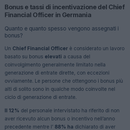
Bonus e tassi di incentivazione del Chief
Financial Officer in Germania
Quanto e quanto spesso vengono assegnati i
bonus?
Un
Chief Financial Officer
è considerato un lavoro
basato su bonus
elevati
a causa del
coinvolgimento generalmente limitato nella
generazione di entrate dirette, con eccezioni
ovviamente. Le persone che ottengono i bonus più
alti di solito sono in qualche modo coinvolte nel
ciclo di generazione di entrate.
Il 12%
del personale intervistato ha riferito di non
aver ricevuto alcun bonus o incentivo nell’anno
precedente mentre l’
88% ha
dichiarato di aver