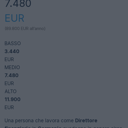
7.480
EUR
(89.800
EUR
all’anno)
BASSO
3.440
EUR
MEDIO
7.480
EUR
ALTO
11.900
EUR
Una persona che lavora come
Direttore