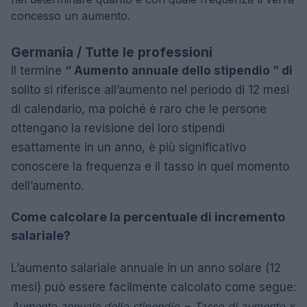
concesso un aumento.
Germania / Tutte le professioni
Il termine
“ Aumento annuale dello stipendio ” di
solito si riferisce all’aumento nel periodo di 12 mesi
di calendario, ma poiché è raro che le persone
ottengano la revisione dei loro stipendi
esattamente in un anno, è più significativo
conoscere la frequenza e il tasso in quel momento
dell’aumento.
Come calcolare la percentuale di incremento
salariale?
L’aumento salariale annuale in un anno solare (12
mesi) può essere facilmente calcolato come segue:
Aumento annuale dello stipendio = Tasso di aumento x