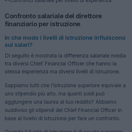
Confronto salariale del direttore
finanziario per istruzione
In che modo i livelli di istruzione influiscono
sui salari?
Di seguito è mostrata la differenza salariale media
tra diversi Chief Financial Officer che hanno la
stessa esperienza ma diversi livelli di istruzione.
Sappiamo tutti che l’istruzione superiore equivale a
uno stipendio più alto, ma quanti soldi può
aggiungere una laurea al tuo reddito? Abbiamo
suddiviso gli stipendi del Chief Financial Officer in
base al livello di istruzione per fare un confronto.