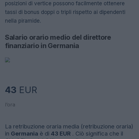
posizioni di vertice possono facilmente ottenere
tassi di bonus doppi o tripli rispetto ai dipendenti
nella piramide.
Salario orario medio del direttore
finanziario in Germania
43
EUR
l’ora
La retribuzione oraria media (retribuzione oraria)
in
Germania
è di
43 EUR
. Ciò significa che il