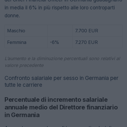
in media il 6% in più rispetto alle loro controparti
donne.
Maschio
7.700 EUR
Femmina
-6%
7.270 EUR
L’aumento e la diminuzione percentuali sono relativi al
valore precedente
Confronto salariale per sesso in Germania per
tutte le carriere
Percentuale di incremento salariale
annuale medio del Direttore finanziario
in Germania