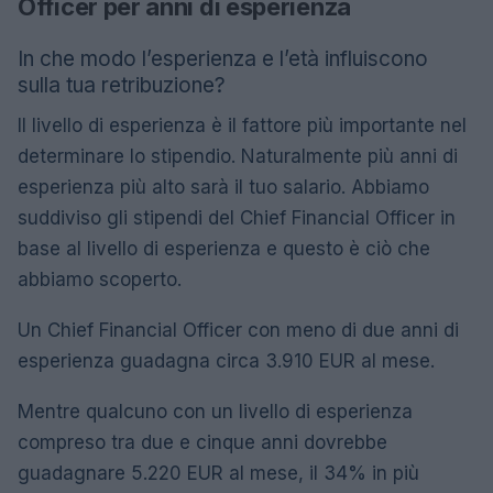
Officer per anni di esperienza
In che modo l’esperienza e l’età influiscono
sulla tua retribuzione?
Il livello di esperienza è il fattore più importante nel
determinare lo stipendio. Naturalmente più anni di
esperienza più alto sarà il tuo salario. Abbiamo
suddiviso gli stipendi del Chief Financial Officer in
base al livello di esperienza e questo è ciò che
abbiamo scoperto.
Un Chief Financial Officer con meno di due anni di
esperienza guadagna circa 3.910 EUR al mese.
Mentre qualcuno con un livello di esperienza
compreso tra due e cinque anni dovrebbe
guadagnare 5.220 EUR al mese, il 34% in più