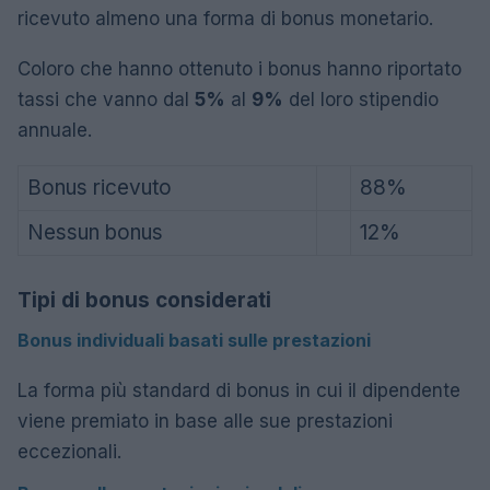
ricevuto almeno una forma di bonus monetario.
Coloro che hanno ottenuto i bonus hanno riportato
tassi che vanno dal
5%
al
9%
del loro stipendio
annuale.
Bonus ricevuto
88%
Nessun bonus
12%
Tipi di bonus considerati
Bonus individuali basati sulle prestazioni
La forma più standard di bonus in cui il dipendente
viene premiato in base alle sue prestazioni
eccezionali.