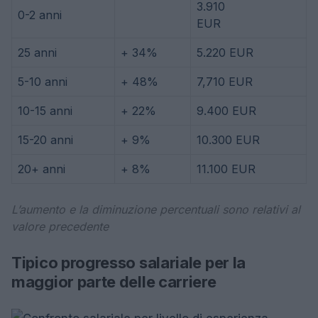
3.910
0-2 anni
EUR
25 anni
+ 34%
5.220 EUR
5-10 anni
+ 48%
7,710 EUR
10-15 anni
+ 22%
9.400 EUR
15-20 anni
+ 9%
10.300 EUR
20+ anni
+ 8%
11.100 EUR
L’aumento e la diminuzione percentuali sono relativi al
valore precedente
Tipico progresso salariale per la
maggior parte delle carriere