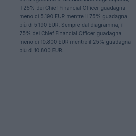
il 25% dei Chief Financial Officer guadagna
meno di 5.190 EUR mentre il 75% guadagna
più di 5.190 EUR. Sempre dal diagramma, il
75% dei Chief Financial Officer guadagna
meno di 10.800 EUR mentre il 25% guadagna
più di 10.800 EUR.