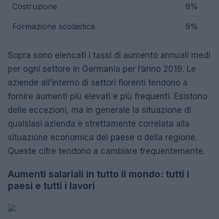
Costruzione
9%
Formazione scolastica
9%
Sopra sono elencati i tassi di aumento annuali medi
per ogni settore in Germania per l’anno 2019. Le
aziende all’interno di settori fiorenti tendono a
fornire aumenti più elevati e più frequenti. Esistono
delle eccezioni, ma in generale la situazione di
qualsiasi azienda è strettamente correlata alla
situazione economica del paese o della regione.
Queste cifre tendono a cambiare frequentemente.
Aumenti salariali in tutto il mondo: tutti i
paesi e tutti i lavori