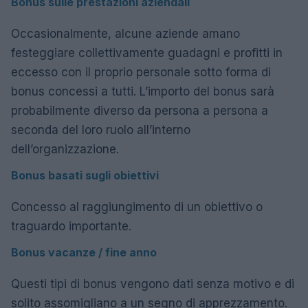
Bonus sulle prestazioni aziendali
Occasionalmente, alcune aziende amano
festeggiare collettivamente guadagni e profitti in
eccesso con il proprio personale sotto forma di
bonus concessi a tutti. L’importo del bonus sarà
probabilmente diverso da persona a persona a
seconda del loro ruolo all’interno
dell’organizzazione.
Bonus basati sugli obiettivi
Concesso al raggiungimento di un obiettivo o
traguardo importante.
Bonus vacanze / fine anno
Questi tipi di bonus vengono dati senza motivo e di
solito assomigliano a un segno di apprezzamento.