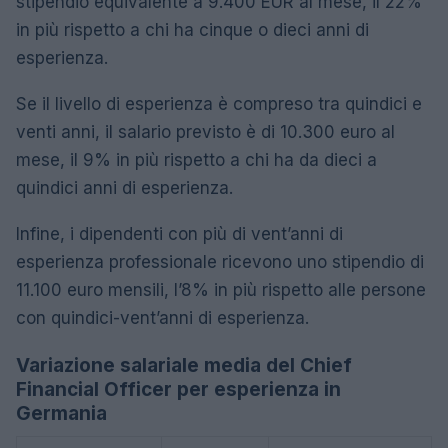
stipendio equivalente a 9.400 EUR al mese, il 22%
in più rispetto a chi ha cinque o dieci anni di
esperienza.
Se il livello di esperienza è compreso tra quindici e
venti anni, il salario previsto è di 10.300 euro al
mese, il 9% in più rispetto a chi ha da dieci a
quindici anni di esperienza.
Infine, i dipendenti con più di vent’anni di
esperienza professionale ricevono uno stipendio di
11.100 euro mensili, l’8% in più rispetto alle persone
con quindici-vent’anni di esperienza.
Variazione salariale media del Chief
Financial Officer per esperienza in
Germania