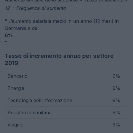
12 ÷ Frequenza di aumento
“
L’aumento salariale medio in un anno (12 mesi) in
Germania è del
6%
.
“
Tasso di incremento annuo per settore
2019
Bancario
9%
Energia
9%
Tecnologia dell’informazione
9%
Assistenza sanitaria
9%
Viaggio
9%