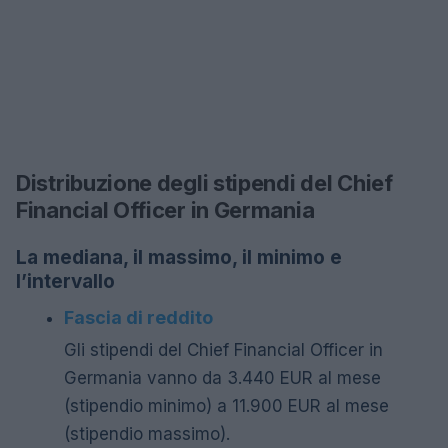
Distribuzione degli stipendi del Chief
Financial Officer in Germania
La mediana, il massimo, il minimo e
l’intervallo
Fascia di reddito
Gli stipendi del Chief Financial Officer in
Germania vanno da 3.440 EUR al mese
(stipendio minimo) a 11.900 EUR al mese
(stipendio massimo).