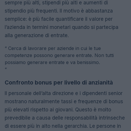
sempre più alti, stipendi più alti e aumenti di
stipendio più frequenti. Il motivo è abbastanza
semplice: è più facile quantificare il valore per
l’azienda in termini monetari quando si partecipa
alla generazione di entrate.
“
Cerca di lavorare per aziende in cui le tue
competenze possono generare entrate. Non tutti
possiamo generare entrate e va benissimo.
“
Confronto bonus per livello di anzianità
Il personale dell’alta direzione e i dipendenti senior
mostrano naturalmente tassi e frequenze di bonus
più elevati rispetto ai giovani. Questo è molto
prevedibile a causa delle responsabilità intrinseche
di essere più in alto nella gerarchia. Le persone in