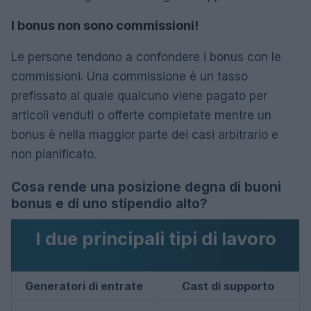
I bonus non sono commissioni!
Le persone tendono a confondere i bonus con le
commissioni. Una commissione è un tasso
prefissato al quale qualcuno viene pagato per
articoli venduti o offerte completate mentre un
bonus è nella maggior parte dei casi arbitrario e
non pianificato.
Cosa rende una posizione degna di buoni
bonus e di uno stipendio alto?
I due principali tipi di lavoro
Generatori di entrate
Cast di supporto