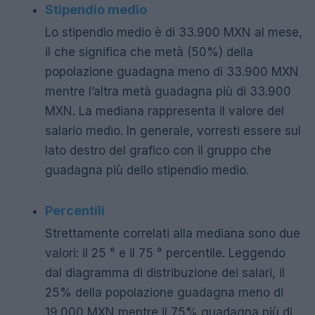
Stipendio medio
Lo stipendio medio è di 33.900 MXN al mese,
il che significa che metà (50%) della
popolazione guadagna meno di 33.900 MXN
mentre l’altra metà guadagna più di 33.900
MXN. La mediana rappresenta il valore del
salario medio. In generale, vorresti essere sul
lato destro del grafico con il gruppo che
guadagna più dello stipendio medio.
Percentili
Strettamente correlati alla mediana sono due
valori: il 25 ° e il 75 ° percentile. Leggendo
dal diagramma di distribuzione dei salari, il
25% della popolazione guadagna meno di
19.000 MXN mentre il 75% guadagna più di