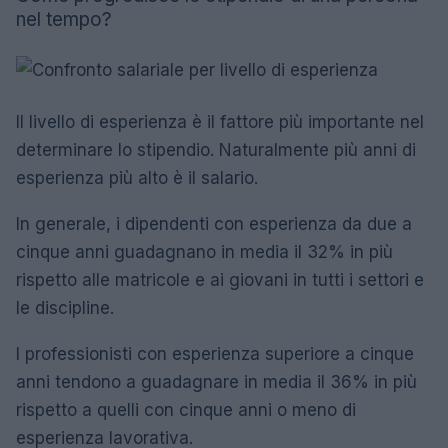
nel tempo?
Il livello di esperienza è il fattore più importante nel
determinare lo stipendio. Naturalmente più anni di
esperienza più alto è il salario.
In generale, i dipendenti con esperienza da due a
cinque anni guadagnano in media il 32% in più
rispetto alle matricole e ai giovani in tutti i settori e
le discipline.
I professionisti con esperienza superiore a cinque
anni tendono a guadagnare in media il 36% in più
rispetto a quelli con cinque anni o meno di
esperienza lavorativa.