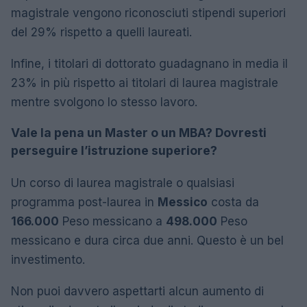
magistrale vengono riconosciuti stipendi superiori
del 29% rispetto a quelli laureati.
Infine, i titolari di dottorato guadagnano in media il
23% in più rispetto ai titolari di laurea magistrale
mentre svolgono lo stesso lavoro.
Vale la pena un Master o un MBA? Dovresti
perseguire l’istruzione superiore?
Un corso di laurea magistrale o qualsiasi
programma post-laurea in
Messico
costa da
166.000
Peso messicano a
498.000
Peso
messicano e dura circa due anni. Questo è un bel
investimento.
Non puoi davvero aspettarti alcun aumento di