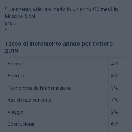
“
L’aumento salariale medio in un anno (12 mesi) in
Messico è del
5%
.
“
Tasso di incremento annuo per settore
2019
Bancario
4%
Energia
8%
Tecnologia dell’informazione
3%
Assistenza sanitaria
7%
Viaggio
2%
Costruzione
6%