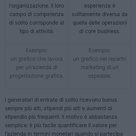
l’organizzazione. Il loro
esperienza è
campo di competenza
solitamente diversa da
di solito corrisponde al
quella delle operazioni
tipo di attività.
di core business.
Esempio:
Esempio:
un grafico che lavora
un grafico nel reparto
per un’azienda di
marketing di un
progettazione grafica.
ospedale.
I generatori di entrate di solito ricevono bonus
sempre più alti, stipendi più alti e aumenti di
stipendio più frequenti. Il motivo è abbastanza
semplice: è più facile quantificare il valore per
l’azienda in termini monetari quando si partecipa