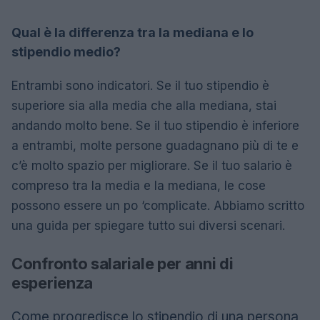
Qual è la differenza tra la mediana e lo
stipendio medio?
Entrambi sono indicatori. Se il tuo stipendio è
superiore sia alla media che alla mediana, stai
andando molto bene. Se il tuo stipendio è inferiore
a entrambi, molte persone guadagnano più di te e
c’è molto spazio per migliorare. Se il tuo salario è
compreso tra la media e la mediana, le cose
possono essere un po ‘complicate. Abbiamo scritto
una guida per spiegare tutto sui diversi scenari.
Confronto salariale per anni di
esperienza
Come progredisce lo stipendio di una persona