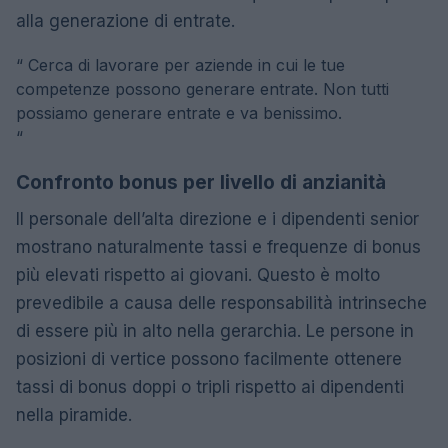
alla generazione di entrate.
“
Cerca di lavorare per aziende in cui le tue
competenze possono generare entrate. Non tutti
possiamo generare entrate e va benissimo.
“
Confronto bonus per livello di anzianità
Il personale dell’alta direzione e i dipendenti senior
mostrano naturalmente tassi e frequenze di bonus
più elevati rispetto ai giovani. Questo è molto
prevedibile a causa delle responsabilità intrinseche
di essere più in alto nella gerarchia. Le persone in
posizioni di vertice possono facilmente ottenere
tassi di bonus doppi o tripli rispetto ai dipendenti
nella piramide.