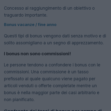
Concesso al raggiungimento di un obiettivo o
traguardo importante.
Bonus vacanze / fine anno
Questi tipi di bonus vengono dati senza motivo e di
solito assomigliano a un segno di apprezzamento.
I bonus non sono commissioni!
Le persone tendono a confondere i bonus con le
commissioni. Una commissione è un tasso
prefissato al quale qualcuno viene pagato per
articoli venduti o offerte completate mentre un
bonus è nella maggior parte dei casi arbitrario e
non pianificato.