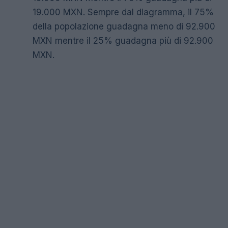
19.000 MXN. Sempre dal diagramma, il 75%
della popolazione guadagna meno di 92.900
MXN mentre il 25% guadagna più di 92.900
MXN.