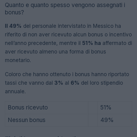
Quanto e quanto spesso vengono assegnati i
bonus?
Il 49%
del personale intervistato in Messico ha
riferito di non aver ricevuto alcun bonus o incentivo
nell’anno precedente, mentre il
51% ha
affermato di
aver ricevuto almeno una forma di bonus
monetario.
Coloro che hanno ottenuto i bonus hanno riportato
tassi che vanno dal
3%
al
6%
del loro stipendio
annuale.
Bonus ricevuto
51%
Nessun bonus
49%