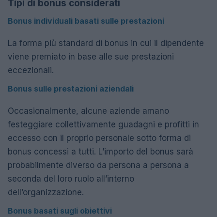
Tipi di bonus considerati
Bonus individuali basati sulle prestazioni
La forma più standard di bonus in cui il dipendente
viene premiato in base alle sue prestazioni
eccezionali.
Bonus sulle prestazioni aziendali
Occasionalmente, alcune aziende amano
festeggiare collettivamente guadagni e profitti in
eccesso con il proprio personale sotto forma di
bonus concessi a tutti. L’importo del bonus sarà
probabilmente diverso da persona a persona a
seconda del loro ruolo all’interno
dell’organizzazione.
Bonus basati sugli obiettivi