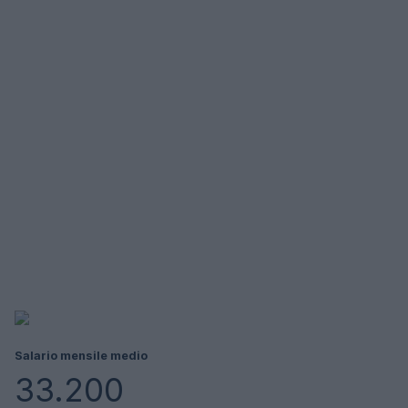
Salario mensile medio
33.200