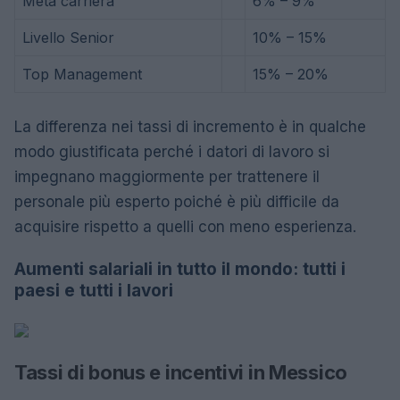
Metà carriera
6% – 9%
Livello Senior
10% – 15%
Top Management
15% – 20%
La differenza nei tassi di incremento è in qualche
modo giustificata perché i datori di lavoro si
impegnano maggiormente per trattenere il
personale più esperto poiché è più difficile da
acquisire rispetto a quelli con meno esperienza.
Aumenti salariali in tutto il mondo: tutti i
paesi e tutti i lavori
Tassi di bonus e incentivi in ​​Messico