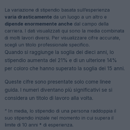
La variazione di stipendio basata sull’esperienza
varia drasticamente
da un luogo a un altro e
dipende enormemente anche
dal campo della
carriera. I dati visualizzati qui sono la media combinata
di molti lavori diversi. Per visualizzare cifre accurate,
scegli un titolo professionale specifico.
Quando si raggiunge la soglia dei dieci anni, lo
stipendio aumenta del 21% e di un ulteriore 14%
per coloro che hanno superato la soglia dei 15 anni.
Queste cifre sono presentate solo come linee
guida. I numeri diventano più significativi se si
considera un titolo di lavoro alla volta.
“
In media, lo stipendio di una persona raddoppia il
suo stipendio iniziale nel momento in cui supera il
limite di 10 anni * di esperienza.