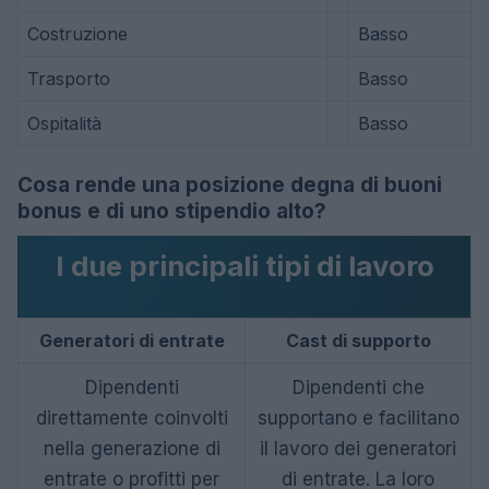
Costruzione
Basso
Trasporto
Basso
Ospitalità
Basso
Cosa rende una posizione degna di buoni
bonus e di uno stipendio alto?
I due principali tipi di lavoro
Generatori di entrate
Cast di supporto
Dipendenti
Dipendenti che
direttamente coinvolti
supportano e facilitano
nella generazione di
il lavoro dei generatori
entrate o profitti per
di entrate. La loro