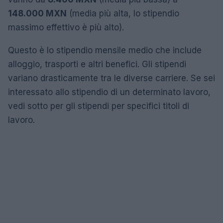
148.000 MXN
(media più alta, lo stipendio
massimo effettivo è più alto).
Questo è lo stipendio mensile medio che include
alloggio, trasporti e altri benefici. Gli stipendi
variano drasticamente tra le diverse carriere. Se sei
interessato allo stipendio di un determinato lavoro,
vedi sotto per gli stipendi per specifici titoli di
lavoro.