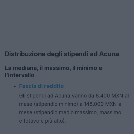
Distribuzione degli stipendi ad Acuna
La mediana, il massimo, il minimo e
l’intervallo
Fascia di reddito
Gli stipendi ad Acuna vanno da 8.400 MXN al
mese (stipendio minimo) a 148.000 MXN al
mese (stipendio medio massimo, massimo
effettivo è più alto).