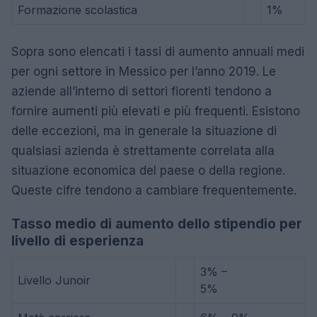
Formazione scolastica
1%
Sopra sono elencati i tassi di aumento annuali medi
per ogni settore in Messico per l’anno 2019. Le
aziende all’interno di settori fiorenti tendono a
fornire aumenti più elevati e più frequenti. Esistono
delle eccezioni, ma in generale la situazione di
qualsiasi azienda è strettamente correlata alla
situazione economica del paese o della regione.
Queste cifre tendono a cambiare frequentemente.
Tasso medio di aumento dello stipendio per
livello di esperienza
3% –
Livello Junoir
5%