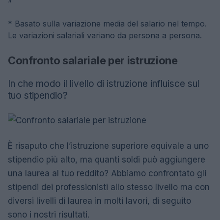
“
* Basato sulla variazione media del salario nel tempo.
Le variazioni salariali variano da persona a persona.
Confronto salariale per istruzione
In che modo il livello di istruzione influisce sul
tuo stipendio?
È risaputo che l’istruzione superiore equivale a uno
stipendio più alto, ma quanti soldi può aggiungere
una laurea al tuo reddito? Abbiamo confrontato gli
stipendi dei professionisti allo stesso livello ma con
diversi livelli di laurea in molti lavori, di seguito
sono i nostri risultati.