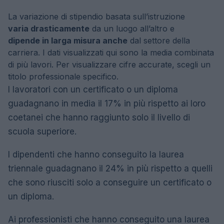
La variazione di stipendio basata sull’istruzione
varia drasticamente
da un luogo all’altro e
dipende in larga misura anche
dal settore della
carriera. I dati visualizzati qui sono la media combinata
di più lavori. Per visualizzare cifre accurate, scegli un
titolo professionale specifico.
I lavoratori con un certificato o un diploma
guadagnano in media il 17% in più rispetto ai loro
coetanei che hanno raggiunto solo il livello di
scuola superiore.
I dipendenti che hanno conseguito la laurea
triennale guadagnano il 24% in più rispetto a quelli
che sono riusciti solo a conseguire un certificato o
un diploma.
Ai professionisti che hanno conseguito una laurea