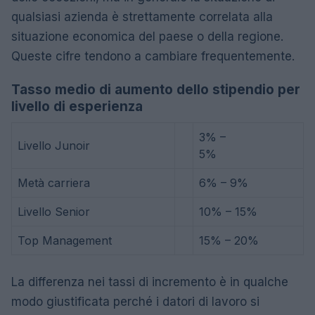
qualsiasi azienda è strettamente correlata alla
situazione economica del paese o della regione.
Queste cifre tendono a cambiare frequentemente.
Tasso medio di aumento dello stipendio per
livello di esperienza
3% –
Livello Junoir
5%
Metà carriera
6% – 9%
Livello Senior
10% – 15%
Top Management
15% – 20%
La differenza nei tassi di incremento è in qualche
modo giustificata perché i datori di lavoro si