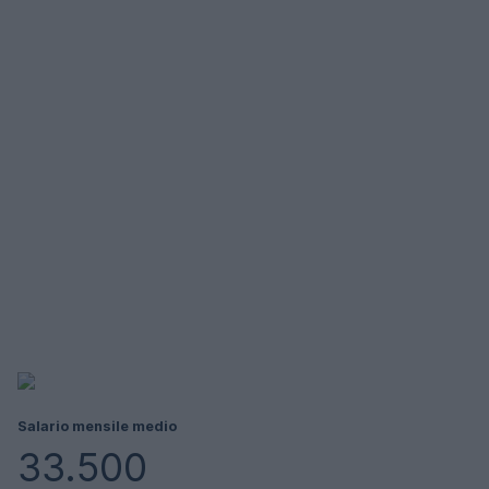
Salario mensile medio
33.500