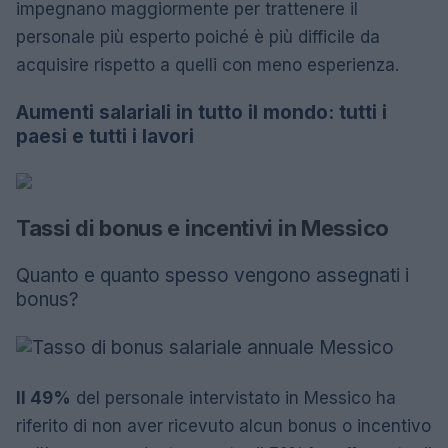
impegnano maggiormente per trattenere il
personale più esperto poiché è più difficile da
acquisire rispetto a quelli con meno esperienza.
Aumenti salariali in tutto il mondo: tutti i
paesi e tutti i lavori
Tassi di bonus e incentivi in ​​Messico
Quanto e quanto spesso vengono assegnati i
bonus?
Il 49%
del personale intervistato in Messico ha
riferito di non aver ricevuto alcun bonus o incentivo