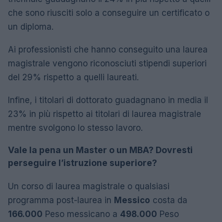
che sono riusciti solo a conseguire un certificato o
un diploma.
Ai professionisti che hanno conseguito una laurea
magistrale vengono riconosciuti stipendi superiori
del 29% rispetto a quelli laureati.
Infine, i titolari di dottorato guadagnano in media il
23% in più rispetto ai titolari di laurea magistrale
mentre svolgono lo stesso lavoro.
Vale la pena un Master o un MBA? Dovresti
perseguire l’istruzione superiore?
Un corso di laurea magistrale o qualsiasi
programma post-laurea in
Messico
costa da
166.000
Peso messicano a
498.000
Peso