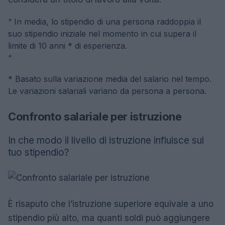
“
In media, lo stipendio di una persona raddoppia il
suo stipendio iniziale nel momento in cui supera il
limite di 10 anni * di esperienza.
“
* Basato sulla variazione media del salario nel tempo.
Le variazioni salariali variano da persona a persona.
Confronto salariale per istruzione
In che modo il livello di istruzione influisce sul
tuo stipendio?
È risaputo che l’istruzione superiore equivale a uno
stipendio più alto, ma quanti soldi può aggiungere