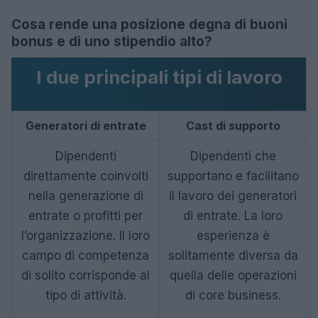
Cosa rende una posizione degna di buoni
bonus e di uno stipendio alto?
I due principali tipi di lavoro
Generatori di entrate
Cast di supporto
Dipendenti
Dipendenti che
direttamente coinvolti
supportano e facilitano
nella generazione di
il lavoro dei generatori
entrate o profitti per
di entrate. La loro
l’organizzazione. Il loro
esperienza è
campo di competenza
solitamente diversa da
di solito corrisponde al
quella delle operazioni
tipo di attività.
di core business.