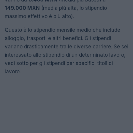
149.000 MXN
(media più alta, lo stipendio
massimo effettivo è più alto).
Questo è lo stipendio mensile medio che include
alloggio, trasporti e altri benefici. Gli stipendi
variano drasticamente tra le diverse carriere. Se sei
interessato allo stipendio di un determinato lavoro,
vedi sotto per gli stipendi per specifici titoli di
lavoro.