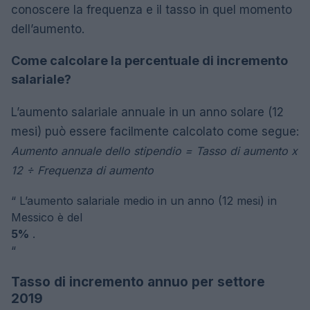
conoscere la frequenza e il tasso in quel momento
dell’aumento.
Come calcolare la percentuale di incremento
salariale?
L’aumento salariale annuale in un anno solare (12
mesi) può essere facilmente calcolato come segue:
Aumento annuale dello stipendio = Tasso di aumento x
12 ÷ Frequenza di aumento
“
L’aumento salariale medio in un anno (12 mesi) in
Messico è del
5%
.
“
Tasso di incremento annuo per settore
2019