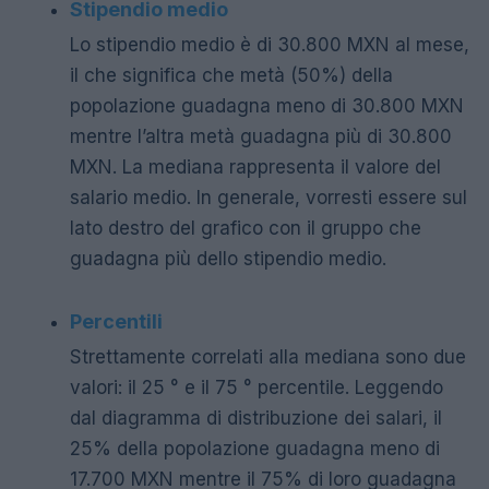
Stipendio medio
Lo stipendio medio è di 30.800 MXN al mese,
il che significa che metà (50%) della
popolazione guadagna meno di 30.800 MXN
mentre l’altra metà guadagna più di 30.800
MXN. La mediana rappresenta il valore del
salario medio. In generale, vorresti essere sul
lato destro del grafico con il gruppo che
guadagna più dello stipendio medio.
Percentili
Strettamente correlati alla mediana sono due
valori: il 25 ° e il 75 ° percentile. Leggendo
dal diagramma di distribuzione dei salari, il
25% della popolazione guadagna meno di
17.700 MXN mentre il 75% di loro guadagna