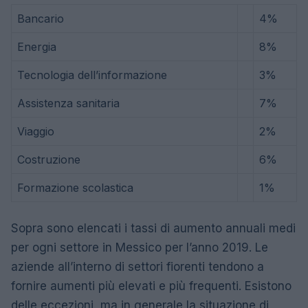
Bancario
4%
Energia
8%
Tecnologia dell’informazione
3%
Assistenza sanitaria
7%
Viaggio
2%
Costruzione
6%
Formazione scolastica
1%
Sopra sono elencati i tassi di aumento annuali medi
per ogni settore in Messico per l’anno 2019. Le
aziende all’interno di settori fiorenti tendono a
fornire aumenti più elevati e più frequenti. Esistono
delle eccezioni, ma in generale la situazione di