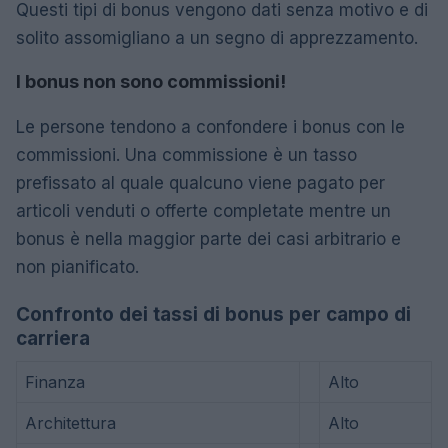
Questi tipi di bonus vengono dati senza motivo e di
solito assomigliano a un segno di apprezzamento.
I bonus non sono commissioni!
Le persone tendono a confondere i bonus con le
commissioni. Una commissione è un tasso
prefissato al quale qualcuno viene pagato per
articoli venduti o offerte completate mentre un
bonus è nella maggior parte dei casi arbitrario e
non pianificato.
Confronto dei tassi di bonus per campo di
carriera
Finanza
Alto
Architettura
Alto