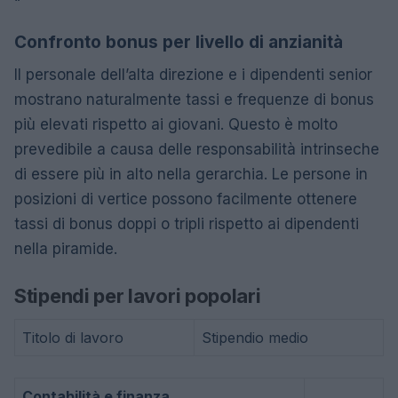
“
Confronto bonus per livello di anzianità
Il personale dell’alta direzione e i dipendenti senior
mostrano naturalmente tassi e frequenze di bonus
più elevati rispetto ai giovani. Questo è molto
prevedibile a causa delle responsabilità intrinseche
di essere più in alto nella gerarchia. Le persone in
posizioni di vertice possono facilmente ottenere
tassi di bonus doppi o tripli rispetto ai dipendenti
nella piramide.
Stipendi per lavori popolari
Titolo di lavoro
Stipendio medio
Contabilità e finanza