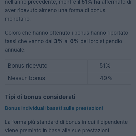
nell’anno precedente, mentre il
51% ha
affermato di
aver ricevuto almeno una forma di bonus
monetario.
Coloro che hanno ottenuto i bonus hanno riportato
tassi che vanno dal
3%
al
6%
del loro stipendio
annuale.
Bonus ricevuto
51%
Nessun bonus
49%
Tipi di bonus considerati
Bonus individuali basati sulle prestazioni
La forma più standard di bonus in cui il dipendente
viene premiato in base alle sue prestazioni