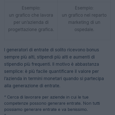
Esempio:
Esempio:
un grafico che lavora
un grafico nel reparto
per un’azienda di
marketing di un
progettazione grafica.
ospedale.
I generatori di entrate di solito ricevono bonus
sempre più alti, stipendi più alti e aumenti di
stipendio più frequenti. Il motivo è abbastanza
semplice: è più facile quantificare il valore per
l’azienda in termini monetari quando si partecipa
alla generazione di entrate.
“
Cerca di lavorare per aziende in cui le tue
competenze possono generare entrate. Non tutti
possiamo generare entrate e va benissimo.