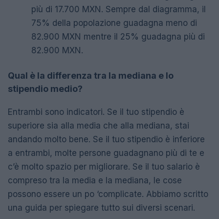
più di 17.700 MXN. Sempre dal diagramma, il
75% della popolazione guadagna meno di
82.900 MXN mentre il 25% guadagna più di
82.900 MXN.
Qual è la differenza tra la mediana e lo
stipendio medio?
Entrambi sono indicatori. Se il tuo stipendio è
superiore sia alla media che alla mediana, stai
andando molto bene. Se il tuo stipendio è inferiore
a entrambi, molte persone guadagnano più di te e
c’è molto spazio per migliorare. Se il tuo salario è
compreso tra la media e la mediana, le cose
possono essere un po ‘complicate. Abbiamo scritto
una guida per spiegare tutto sui diversi scenari.