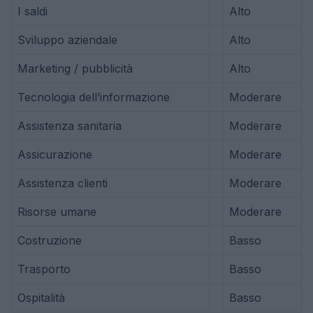
I saldi
Alto
Sviluppo aziendale
Alto
Marketing / pubblicità
Alto
Tecnologia dell’informazione
Moderare
Assistenza sanitaria
Moderare
Assicurazione
Moderare
Assistenza clienti
Moderare
Risorse umane
Moderare
Costruzione
Basso
Trasporto
Basso
Ospitalità
Basso