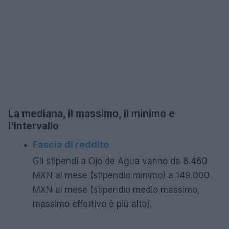
La mediana, il massimo, il minimo e
l’intervallo
Fascia di reddito
Gli stipendi a Ojo de Agua vanno da 8.460
MXN al mese (stipendio minimo) a 149.000
MXN al mese (stipendio medio massimo,
massimo effettivo è più alto).