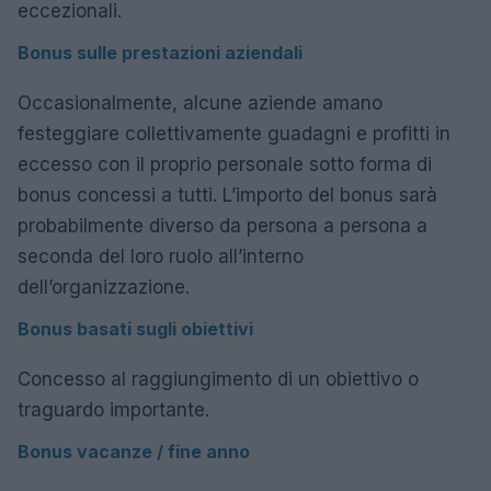
eccezionali.
Bonus sulle prestazioni aziendali
Occasionalmente, alcune aziende amano
festeggiare collettivamente guadagni e profitti in
eccesso con il proprio personale sotto forma di
bonus concessi a tutti. L’importo del bonus sarà
probabilmente diverso da persona a persona a
seconda del loro ruolo all’interno
dell’organizzazione.
Bonus basati sugli obiettivi
Concesso al raggiungimento di un obiettivo o
traguardo importante.
Bonus vacanze / fine anno