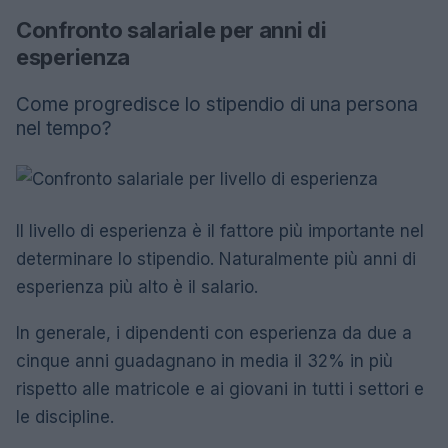
Confronto salariale per anni di
esperienza
Come progredisce lo stipendio di una persona
nel tempo?
Il livello di esperienza è il fattore più importante nel
determinare lo stipendio. Naturalmente più anni di
esperienza più alto è il salario.
In generale, i dipendenti con esperienza da due a
cinque anni guadagnano in media il 32% in più
rispetto alle matricole e ai giovani in tutti i settori e
le discipline.