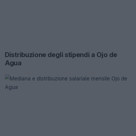
Distribuzione degli stipendi a Ojo de
Agua