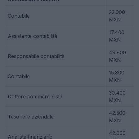
22.900
Contabile
MXN
17.400
Assistente contabilità
MXN
49.800
Responsabile contabilità
MXN
15.800
Contabile
MXN
30.400
Dottore commercialista
MXN
42.500
Tesoriere aziendale
MXN
42.000
Analista finanziario