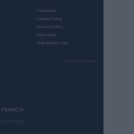
LEGALE
Contattaci
Cookie Policy
Privacy Policy
Note legali
Trattamento dati
Tutti i diritti riservati
FRANCIA
InvestirMag