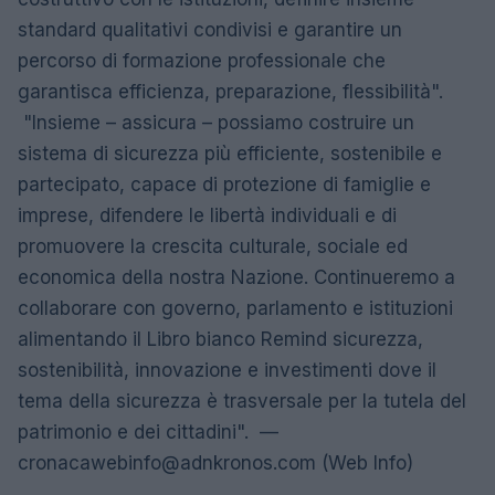
standard qualitativi condivisi e garantire un
percorso di formazione professionale che
garantisca efficienza, preparazione, flessibilità".
"Insieme – assicura – possiamo costruire un
sistema di sicurezza più efficiente, sostenibile e
partecipato, capace di protezione di famiglie e
imprese, difendere le libertà individuali e di
promuovere la crescita culturale, sociale ed
economica della nostra Nazione. Continueremo a
collaborare con governo, parlamento e istituzioni
alimentando il Libro bianco Remind sicurezza,
sostenibilità, innovazione e investimenti dove il
tema della sicurezza è trasversale per la tutela del
patrimonio e dei cittadini". —
cronacawebinfo@adnkronos.com
(Web Info)