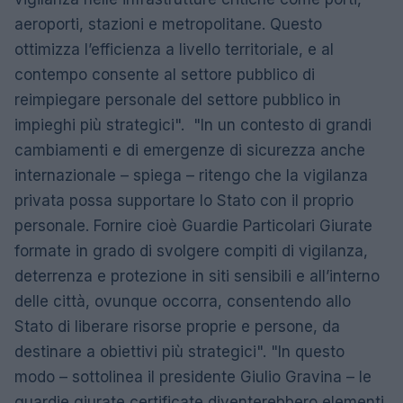
aeroporti, stazioni e metropolitane. Questo
ottimizza l’efficienza a livello territoriale, e al
contempo consente al settore pubblico di
reimpiegare personale del settore pubblico in
impieghi più strategici". "In un contesto di grandi
cambiamenti e di emergenze di sicurezza anche
internazionale – spiega – ritengo che la vigilanza
privata possa supportare lo Stato con il proprio
personale. Fornire cioè Guardie Particolari Giurate
formate in grado di svolgere compiti di vigilanza,
deterrenza e protezione in siti sensibili e all’interno
delle città, ovunque occorra, consentendo allo
Stato di liberare risorse proprie e persone, da
destinare a obiettivi più strategici". "In questo
modo – sottolinea il presidente Giulio Gravina – le
guardie giurate certificate diventerebbero elementi