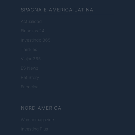
SPAGNA E AMERICA LATINA
Actualidad
Finanzas 24
Investindo 365
Think.es
Viajar 365
ES Newz
Pet Story
Encocina
NORD AMERICA
Womanmagazine
Investing Plus