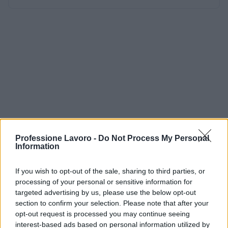
Professione Lavoro -
Do Not Process My Personal
Information
If you wish to opt-out of the sale, sharing to third parties, or
processing of your personal or sensitive information for
targeted advertising by us, please use the below opt-out
section to confirm your selection. Please note that after your
opt-out request is processed you may continue seeing
interest-based ads based on personal information utilized by