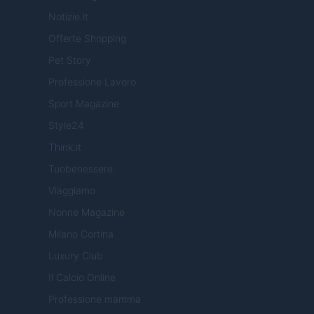
Notizie.it
Offerte Shopping
Pet Story
Professione Lavoro
Sport Magazine
Style24
Think.it
Tuobenessere
Viaggiamo
Nonne Magazine
Milano Cortina
Luxury Club
Il Calcio Online
Professione mamma