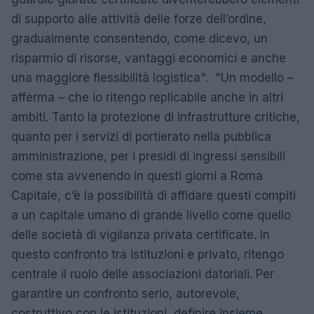
di supporto alle attività delle forze dell’ordine,
gradualmente consentendo, come dicevo, un
risparmio di risorse, vantaggi economici e anche
una maggiore flessibilità logistica". "Un modello –
afferma – che io ritengo replicabile anche in altri
ambiti. Tanto la protezione di infrastrutture critiche,
quanto per i servizi di portierato nella pubblica
amministrazione, per i presidi di ingressi sensibili
come sta avvenendo in questi giorni a Roma
Capitale, c’è la possibilità di affidare questi compiti
a un capitale umano di grande livello come quello
delle società di vigilanza privata certificate. In
questo confronto tra istituzioni e privato, ritengo
centrale il ruolo delle associazioni datoriali. Per
garantire un confronto serio, autorevole,
costruttivo con le istituzioni, definire insieme