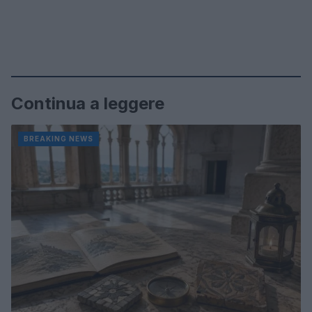
Continua a leggere
BREAKING NEWS