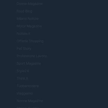
Donne Magazine
Food Blog
Milano Notizie
Motor Magazine
Notizie.it
Offerte Shopping
Pet Story
Professione Lavoro
Sport Magazine
Style24
Think.it
Tuobenessere
Viaggiamo
Nonne Magazine