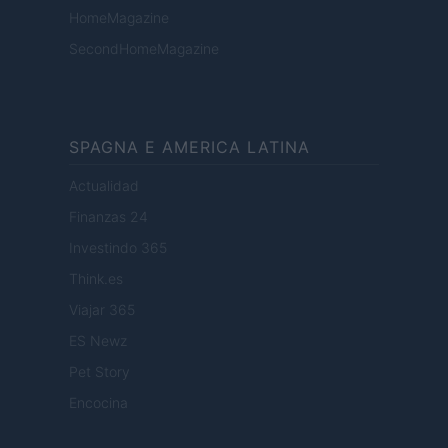
HomeMagazine
SecondHomeMagazine
SPAGNA E AMERICA LATINA
Actualidad
Finanzas 24
Investindo 365
Think.es
Viajar 365
ES Newz
Pet Story
Encocina