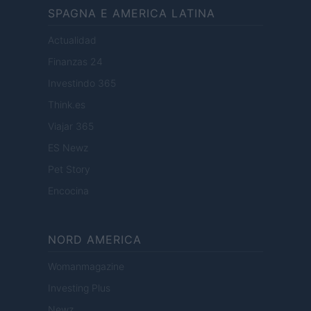
SPAGNA E AMERICA LATINA
Actualidad
Finanzas 24
Investindo 365
Think.es
Viajar 365
ES Newz
Pet Story
Encocina
NORD AMERICA
Womanmagazine
Investing Plus
Newz