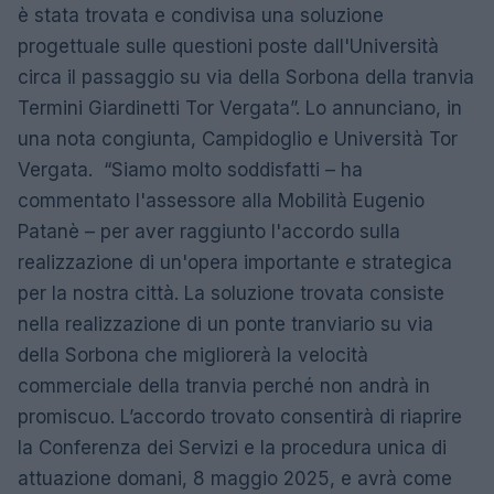
è stata trovata e condivisa una soluzione
progettuale sulle questioni poste dall'Università
circa il passaggio su via della Sorbona della tranvia
Termini Giardinetti Tor Vergata”. Lo annunciano, in
una nota congiunta, Campidoglio e Università Tor
Vergata. “Siamo molto soddisfatti – ha
commentato l'assessore alla Mobilità Eugenio
Patanè – per aver raggiunto l'accordo sulla
realizzazione di un'opera importante e strategica
per la nostra città. La soluzione trovata consiste
nella realizzazione di un ponte tranviario su via
della Sorbona che migliorerà la velocità
commerciale della tranvia perché non andrà in
promiscuo. L’accordo trovato consentirà di riaprire
la Conferenza dei Servizi e la procedura unica di
attuazione domani, 8 maggio 2025, e avrà come