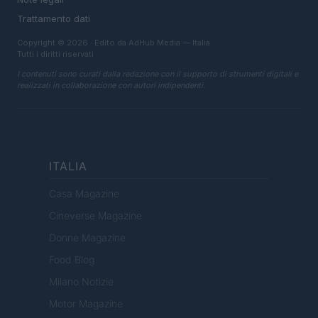
Trattamento dati
Copyright © 2026 · Edito da AdHub Media — Italia
Tutti i diritti riservati
I contenuti sono curati dalla redazione con il supporto di strumenti digitali e
realizzati in collaborazione con autori indipendenti.
ITALIA
Casa Magazine
Cineverse Magazine
Donne Magazine
Food Blog
Milano Notizie
Motor Magazine