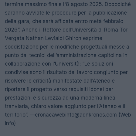
termine massimo finale l'8 agosto 2025. Dopodiché
saranno avviate le procedure per la pubblicazione
della gara, che sarà affidata entro metà febbraio
2026”. Anche il Rettore dell’Università di Roma Tor
Vergata Nathan Levialdi Ghiron esprime
soddisfazione per le modifiche progettuali messe a
punto dai tecnici dell’amministrazione capitolina in
collaborazione con l’Università: “Le soluzioni
condivise sono il risultato del lavoro congiunto per
risolvere le criticità manifestate dall’Ateneo e
riportare il progetto verso requisiti idonei per
prestazioni e sicurezza ad una moderna linea
tranviaria, chiaro valore aggiunto per l’Ateneo e il
territorio”. —
cronacawebinfo@adnkronos.com
(Web
Info)