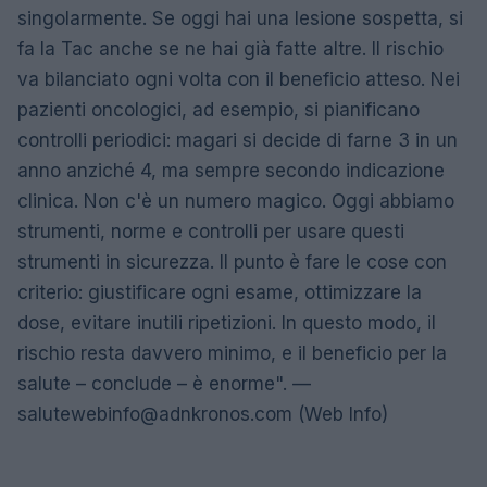
singolarmente. Se oggi hai una lesione sospetta, si
fa la Tac anche se ne hai già fatte altre. Il rischio
va bilanciato ogni volta con il beneficio atteso. Nei
pazienti oncologici, ad esempio, si pianificano
controlli periodici: magari si decide di farne 3 in un
anno anziché 4, ma sempre secondo indicazione
clinica. Non c'è un numero magico. Oggi abbiamo
strumenti, norme e controlli per usare questi
strumenti in sicurezza. Il punto è fare le cose con
criterio: giustificare ogni esame, ottimizzare la
dose, evitare inutili ripetizioni. In questo modo, il
rischio resta davvero minimo, e il beneficio per la
salute – conclude – è enorme". —
salutewebinfo@adnkronos.com
(Web Info)