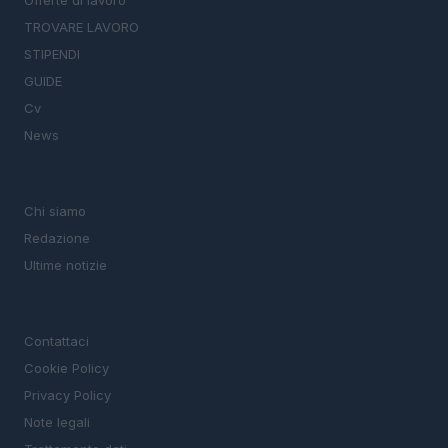
TROVARE LAVORO
STIPENDI
GUIDE
Cv
News
MAGAZINE
Chi siamo
Redazione
Ultime notizie
LEGALE
Contattaci
Cookie Policy
Privacy Policy
Note legali