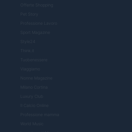
Offerte Shopping
Pet Story
Professione Lavoro
Sport Magazine
Style24
Think.it
Tuobenessere
Viaggiamo
Nonne Magazine
Milano Cortina
Luxury Club
Il Calcio Online
Professione mamma
World Music