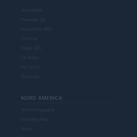
Actualidad
Finanzas 24
Investindo 365
Think.es
Viajar 365
ES Newz
Pet Story
Encocina
NORD AMERICA
Womanmagazine
Investing Plus
Newz