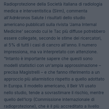
Radioprotezione della Società italiana di radiologia
medica e interventistica (Sirm), commenta
all'Adnkronos Salute i risultati dello studio
americano pubblicati sulla rivista 'Jama Internal
Medicine' secondo cui le Tac più diffuse potrebbero
essere collegate, secondo le stime dei ricercatori,
al 5% di tutti i casi di cancro all'anno. Il numero
impressiona, ma va interpretato con attenzione.
"Intanto è importante sapere che questi sono
modelli statistici con un'ampia approssimazione –
precisa Magistrelli – e che fanno riferimento a un
approccio più allarmistico rispetto a quello adottato
in Europa. Il modello americano, il Beir VII usato
nello studio, tende a sovrastimare il rischio, mentre
quello dell'Icrp (Commissione internazionale di
radioprotezione), che è il più accreditato a livello