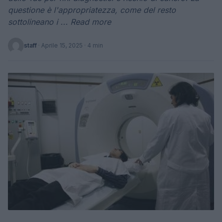
questione è l'appropriatezza, come del resto
sottolineano i ... Read more
staff
·
Aprile 15, 2025
· 4 min