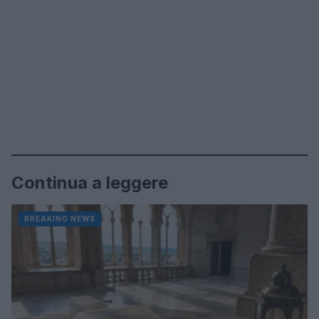
Continua a leggere
BREAKING NEWS