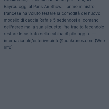
Bayrou oggi al Paris Air Show. Il primo ministro
francese ha voluto testare la comodità del nuovo
modello di caccia Rafale 5 sedendosi ai comandi
dell'aereo ma la sua silouette l'ha tradito facendolo
restare incastrato nella cabina di pilotaggio. —
internazionale/
esteriwebinfo@adnkronos.com
(Web
Info)