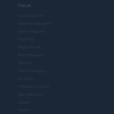
ITALIA
Casa Magazine
Cineverse Magazine
Donne Magazine
Food Blog
Milano Notizie
Motor Magazine
Notizie.it
Offerte Shopping
Pet Story
Professione Lavoro
Sport Magazine
Style24
Think.it