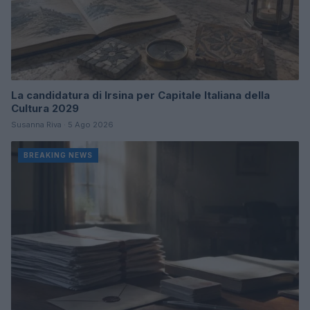
La candidatura di Irsina per Capitale Italiana della
Cultura 2029
Susanna Riva · 5 Ago 2026
BREAKING NEWS