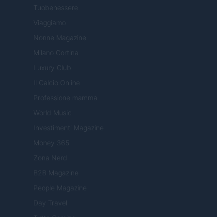
Tuobenessere
Viaggiamo
Nonne Magazine
Milano Cortina
Luxury Club
Il Calcio Online
Professione mamma
World Music
Investimenti Magazine
Money 365
Zona Nerd
B2B Magazine
People Magazine
Day Travel