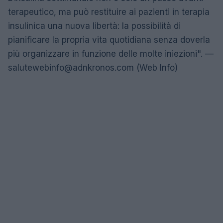
terapeutico, ma può restituire ai pazienti in terapia
insulinica una nuova libertà: la possibilità di
pianificare la propria vita quotidiana senza doverla
più organizzare in funzione delle molte iniezioni". —
salutewebinfo@adnkronos.com
(Web Info)