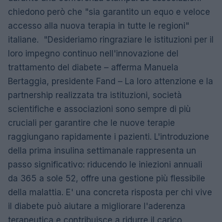
chiedono però che "sia garantito un equo e veloce
accesso alla nuova terapia in tutte le regioni"
italiane. "Desideriamo ringraziare le istituzioni per il
loro impegno continuo nell'innovazione del
trattamento del diabete – afferma Manuela
Bertaggia, presidente Fand – La loro attenzione e la
partnership realizzata tra istituzioni, società
scientifiche e associazioni sono sempre di più
cruciali per garantire che le nuove terapie
raggiungano rapidamente i pazienti. L'introduzione
della prima insulina settimanale rappresenta un
passo significativo: riducendo le iniezioni annuali
da 365 a sole 52, offre una gestione più flessibile
della malattia. E' una concreta risposta per chi vive
il diabete può aiutare a migliorare l'aderenza
terapeutica e contribuisce a ridurre il carico