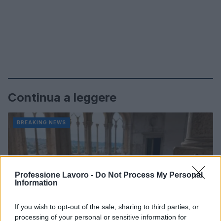
Continua a leggere
BREAKING NEWS
Professione Lavoro -
Do Not Process My Personal
Information
If you wish to opt-out of the sale, sharing to third parties, or
processing of your personal or sensitive information for