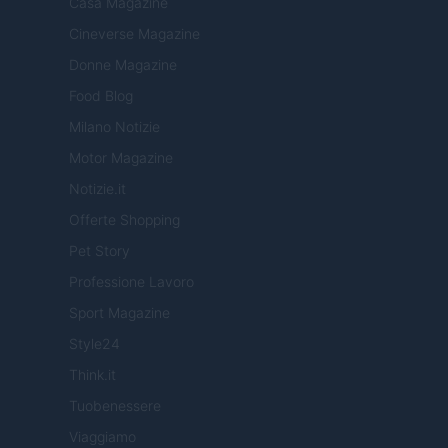
Casa Magazine
Cineverse Magazine
Donne Magazine
Food Blog
Milano Notizie
Motor Magazine
Notizie.it
Offerte Shopping
Pet Story
Professione Lavoro
Sport Magazine
Style24
Think.it
Tuobenessere
Viaggiamo