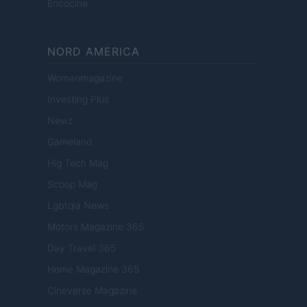
Encocina
NORD AMERICA
Womanmagazine
Investing Plus
Newz
Gameland
Hig Tech Mag
Scoop Mag
Lgbtqia News
Motors Magazine 365
Day Travel 365
Home Magazine 365
Cineverse Magazine