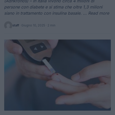
(Adnkronos) – In Italia vivono circa 4 milioni di
persone con diabete e si stima che oltre 1,3 milioni
siano in trattamento con insulina basale. ... Read more
staff
·
Giugno 10, 2025
· 2 min