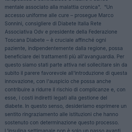
mentale associato alla malattia cronica". "Un
accesso uniforme alle cure – prosegue Marco
Sonnini, consigliere di Diabete Italia Rete
Associativa Odv e presidente della Federazione
Toscana Diabete – è cruciale affinché ogni
paziente, indipendentemente dalla regione, possa
beneficiare dei trattamenti più all'avanguardia. Per
questo siamo stati parte attiva nel sollecitare sin da
subito il parere favorevole all'introduzione di questa
innovazione, con l'auspicio che possa anche
contribuire a ridurre il rischio di complicanze e, con
esse, i costi indiretti legati alla gestione del
diabete. In questo senso, desideriamo esprimere un
sentito ringraziamento alle istituzioni che hanno
sostenuto con determinazione questo processo.
L'insulina settimanale non è solo un passo avanti