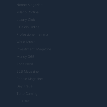
Nonne Magazine
Milano Cortina
Luxury Club
Il Calcio Online
Professione mamma
World Music
Investimenti Magazine
Money 365
Zona Nerd
B2B Magazine
People Magazine
Day Travel
Tutto Gaming
ESG 365