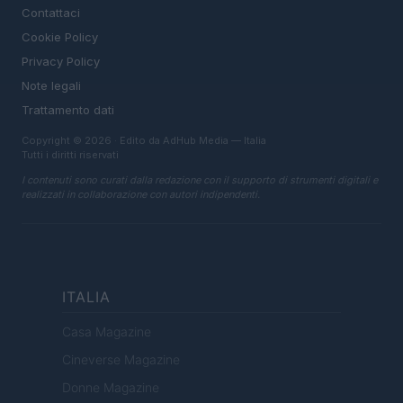
Contattaci
Cookie Policy
Privacy Policy
Note legali
Trattamento dati
Copyright © 2026 · Edito da AdHub Media — Italia
Tutti i diritti riservati
I contenuti sono curati dalla redazione con il supporto di strumenti digitali e
realizzati in collaborazione con autori indipendenti.
ITALIA
Casa Magazine
Cineverse Magazine
Donne Magazine