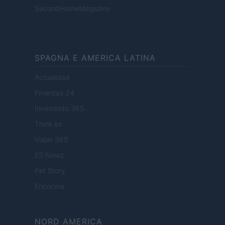
SecondHomeMagazine
SPAGNA E AMERICA LATINA
Actualidad
Finanzas 24
Investindo 365
Think.es
Viajar 365
ES Newz
Pet Story
Encocina
NORD AMERICA