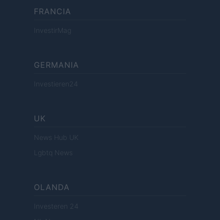
FRANCIA
InvestirMag
GERMANIA
Investieren24
UK
News Hub UK
Lgbtq News
OLANDA
Investeren 24