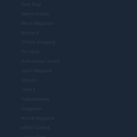
Food Blog
Milano Notizie
Motor Magazine
Notizie.it
Offerte Shopping
Pet Story
Professione Lavoro
Sport Magazine
Style24
Think.it
Tuobenessere
Viaggiamo
Nonne Magazine
Milano Cortina
Luxury Club