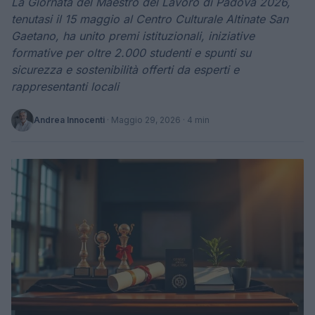
La Giornata del Maestro del Lavoro di Padova 2026,
tenutasi il 15 maggio al Centro Culturale Altinate San
Gaetano, ha unito premi istituzionali, iniziative
formative per oltre 2.000 studenti e spunti su
sicurezza e sostenibilità offerti da esperti e
rappresentanti locali
Andrea Innocenti
·
Maggio 29, 2026
· 4 min