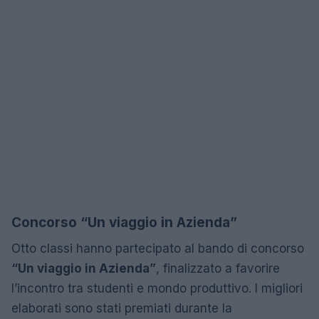
Concorso “Un viaggio in Azienda”
Otto classi hanno partecipato al bando di concorso
“Un viaggio in Azienda”
, finalizzato a favorire
l’incontro tra studenti e mondo produttivo. I migliori
elaborati sono stati premiati durante la