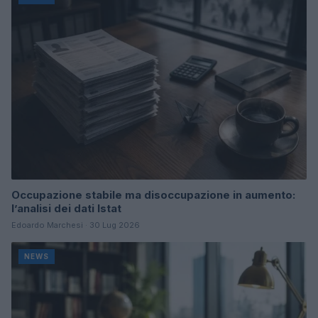
Occupazione stabile ma disoccupazione in aumento:
l’analisi dei dati Istat
Edoardo Marchesi · 30 Lug 2026
NEWS