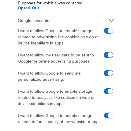
Purposes for which it was collected.
Opted Out
Google consents
I want to allow Google to enable storage
related to advertising like cookies on web or
device identifiers in apps.
I want to allow my user data to be sent to
Google for online advertising purposes.
I want to allow Google to send me
personalized advertising.
I want to allow Google to enable storage
related to analytics like cookies on web or
device identifiers in apps.
I want to allow Google to enable storage
related to functionality of the website or app.