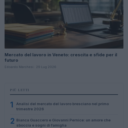
Mercato del lavoro in Veneto: crescita e sfide per il
futuro
Edoardo Marchesi · 29 Lug 2026
PIÙ LETTI
1
Analisi del mercato del lavoro bresciano nel primo
trimestre 2026
2
Bianca Guaccero e Giovanni Pernice: un amore che
sboccia e sogni di famiglia