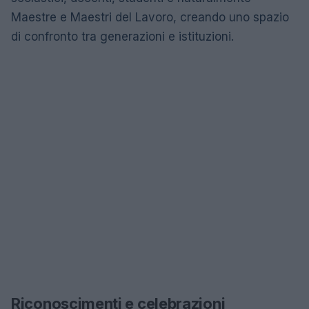
Maestre e Maestri del Lavoro, creando uno spazio
di confronto tra generazioni e istituzioni.
Riconoscimenti e celebrazioni