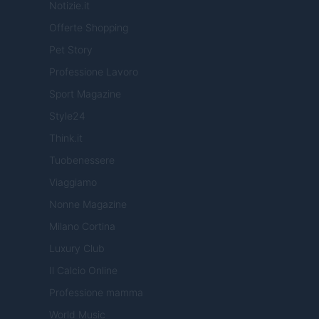
Notizie.it
Offerte Shopping
Pet Story
Professione Lavoro
Sport Magazine
Style24
Think.it
Tuobenessere
Viaggiamo
Nonne Magazine
Milano Cortina
Luxury Club
Il Calcio Online
Professione mamma
World Music