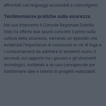
affrontati con linguaggi accessibili e coinvolgenti.
Testimonianze pratiche sulla sicurezza
Nel suo intervento il Console Regionale Dobrillo
Vido ha offerto due spunti concreti: il primo sulla
cultura della sicurezza, narrando un episodio che
evidenzia l’importanza di conoscere le vie di fuga e
i comportamenti da adottare in ambienti nuovi; il
secondo sul rapporto tra i giovani e gli strumenti
tecnologici, invitando a un uso consapevole per
trasformare idee e talento in progetti realizzabili.