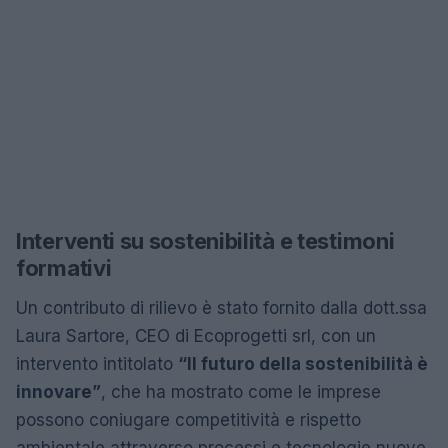
Interventi su sostenibilità e testimoni
formativi
Un contributo di rilievo è stato fornito dalla dott.ssa
Laura Sartore, CEO di Ecoprogetti srl, con un
intervento intitolato
“Il futuro della sostenibilità è
innovare”
, che ha mostrato come le imprese
possono coniugare competitività e rispetto