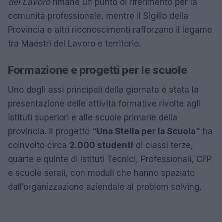
del Lavoro
rimane un punto di riferimento per la
comunità professionale, mentre il Sigillo della
Provincia e altri riconoscimenti rafforzano il legame
tra Maestri del Lavoro e territorio.
Formazione e progetti per le scuole
Uno degli assi principali della giornata è stata la
presentazione delle attività formative rivolte agli
istituti superiori e alle scuole primarie della
provincia. Il progetto
“Una Stella per la Scuola”
ha
coinvolto circa
2.000 studenti
di classi terze,
quarte e quinte di Istituti Tecnici, Professionali, CFP
e scuole serali, con moduli che hanno spaziato
dall’organizzazione aziendale al problem solving.