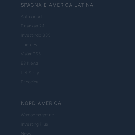
SPAGNA E AMERICA LATINA
Actualidad
Finanzas 24
Investindo 365
Think.es
Viajar 365
ES Newz
Pet Story
Encocina
NORD AMERICA
Womanmagazine
Investing Plus
Newz