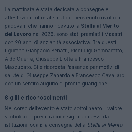
La mattinata è stata dedicata a consegne e
attestazioni: oltre al saluto di benvenuto rivolto ai
padovani che hanno ricevuto la
Stella al Merito
del Lavoro
nel 2026, sono stati premiati i Maestri
con 20 anni di anzianità associativa. Tra questi
figurano Gianpaolo Benatti, Pier Luigi Gambarotto,
Aldo Guerra, Giuseppe Liotta e Francesco
Mazzucato. Si è ricordata l’assenza per motivi di
salute di Giuseppe Zanardo e Francesco Cavallaro,
con un sentito augurio di pronta guarigione.
Sigilli e riconoscimenti
Nel corso dell’evento è stato sottolineato il valore
simbolico di premiazioni e sigilli concessi da
istituzioni locali: la consegna della
Stella al Merito