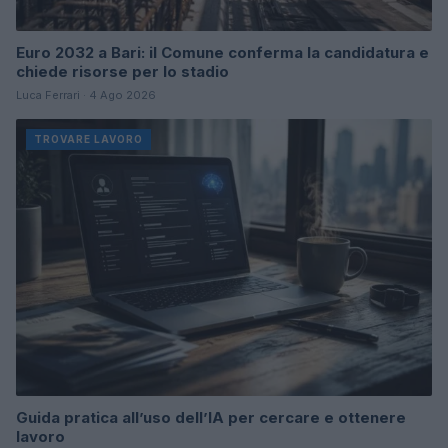
Euro 2032 a Bari: il Comune conferma la candidatura e
chiede risorse per lo stadio
Luca Ferrari · 4 Ago 2026
TROVARE LAVORO
Guida pratica all’uso dell’IA per cercare e ottenere
lavoro