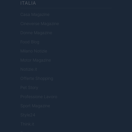
ITALIA
Casa Magazine
Cineverse Magazine
Donne Magazine
Food Blog
Milano Notizie
Motor Magazine
Notizie.it
Offerte Shopping
Pet Story
Professione Lavoro
Sport Magazine
Style24
Think.it