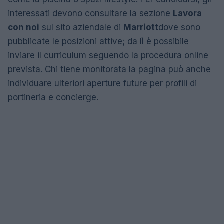
interessati devono consultare la sezione
Lavora
con noi
sul sito aziendale di
Marriott
dove sono
pubblicate le posizioni attive; da lì è possibile
inviare il curriculum seguendo la procedura online
prevista. Chi tiene monitorata la pagina può anche
individuare ulteriori aperture future per profili di
portineria e concierge.