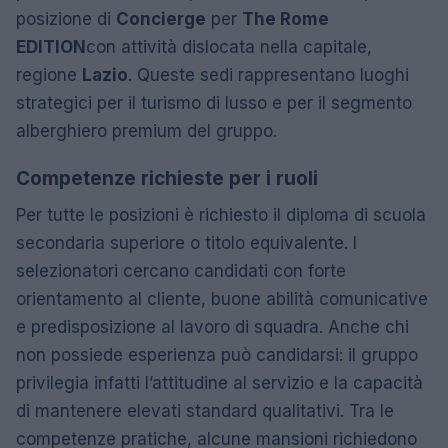
posizione di
Concierge
per
The Rome
EDITION
con attività dislocata nella capitale,
regione
Lazio
. Queste sedi rappresentano luoghi
strategici per il turismo di lusso e per il segmento
alberghiero premium del gruppo.
Competenze richieste per i ruoli
Per tutte le posizioni è richiesto il diploma di scuola
secondaria superiore o titolo equivalente. I
selezionatori cercano candidati con forte
orientamento al cliente, buone abilità comunicative
e predisposizione al lavoro di squadra. Anche chi
non possiede esperienza può candidarsi: il gruppo
privilegia infatti l’attitudine al servizio e la capacità
di mantenere elevati standard qualitativi. Tra le
competenze pratiche, alcune mansioni richiedono