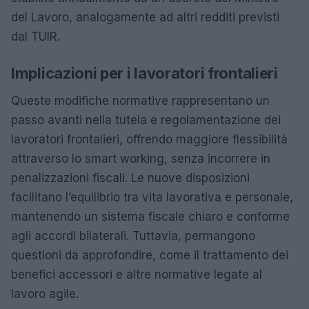
del Lavoro, analogamente ad altri redditi previsti
dal TUIR.
Implicazioni per i lavoratori frontalieri
Queste modifiche normative rappresentano un
passo avanti nella tutela e regolamentazione dei
lavoratori frontalieri, offrendo maggiore flessibilità
attraverso lo smart working, senza incorrere in
penalizzazioni fiscali. Le nuove disposizioni
facilitano l’equilibrio tra vita lavorativa e personale,
mantenendo un sistema fiscale chiaro e conforme
agli accordi bilaterali. Tuttavia, permangono
questioni da approfondire, come il trattamento dei
benefici accessori e altre normative legate al
lavoro agile.