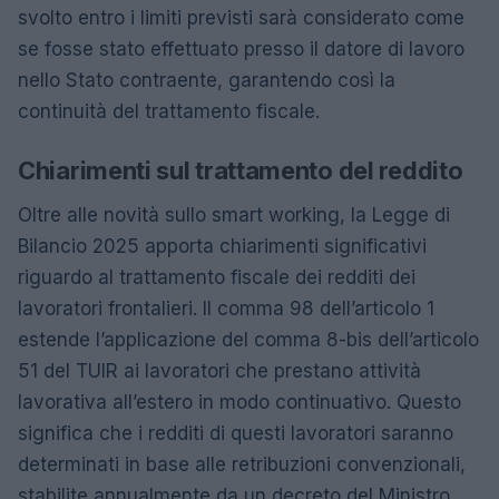
svolto entro i limiti previsti sarà considerato come
se fosse stato effettuato presso il datore di lavoro
nello Stato contraente, garantendo così la
continuità del trattamento fiscale.
Chiarimenti sul trattamento del reddito
Oltre alle novità sullo smart working, la Legge di
Bilancio 2025 apporta chiarimenti significativi
riguardo al trattamento fiscale dei redditi dei
lavoratori frontalieri. Il comma 98 dell’articolo 1
estende l’applicazione del comma 8-bis dell’articolo
51 del TUIR ai lavoratori che prestano attività
lavorativa all’estero in modo continuativo. Questo
significa che i redditi di questi lavoratori saranno
determinati in base alle retribuzioni convenzionali,
stabilite annualmente da un decreto del Ministro