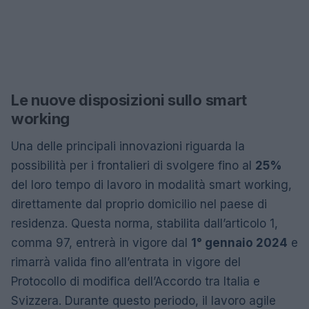
Le nuove disposizioni sullo smart
working
Una delle principali innovazioni riguarda la
possibilità per i frontalieri di svolgere fino al
25%
del loro tempo di lavoro in modalità smart working,
direttamente dal proprio domicilio nel paese di
residenza. Questa norma, stabilita dall’articolo 1,
comma 97, entrerà in vigore dal
1° gennaio 2024
e
rimarrà valida fino all’entrata in vigore del
Protocollo di modifica dell’Accordo tra Italia e
Svizzera. Durante questo periodo, il lavoro agile