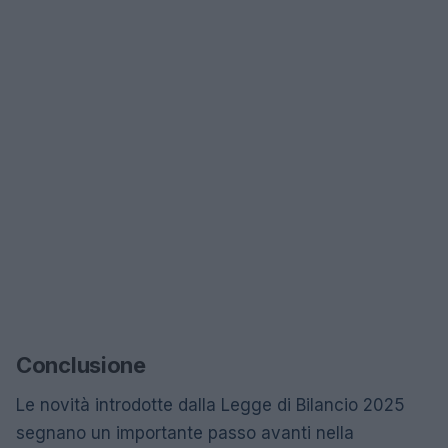
Conclusione
Le novità introdotte dalla Legge di Bilancio 2025
segnano un importante passo avanti nella