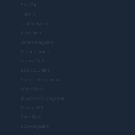
Style24
Think.it
Tuobenessere
Viaggiamo
Nonne Magazine
Milano Cortina
Luxury Club
Il Calcio Online
Professione mamma
World Music
Investimenti Magazine
Money 365
Zona Nerd
B2B Magazine