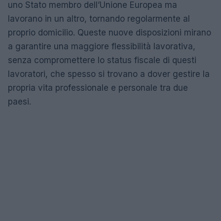
uno Stato membro dell’Unione Europea ma
lavorano in un altro, tornando regolarmente al
proprio domicilio. Queste nuove disposizioni mirano
a garantire una maggiore flessibilità lavorativa,
senza compromettere lo status fiscale di questi
lavoratori, che spesso si trovano a dover gestire la
propria vita professionale e personale tra due
paesi.