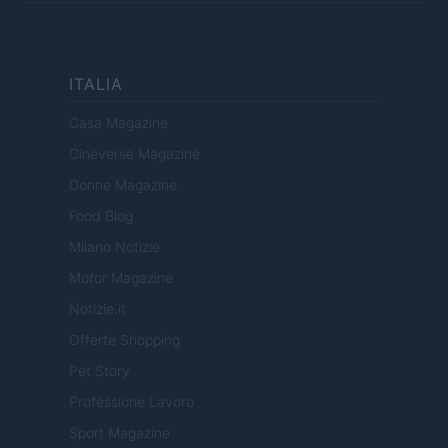
ITALIA
Casa Magazine
Cineverse Magazine
Donne Magazine
Food Blog
Milano Notizie
Motor Magazine
Notizie.it
Offerte Shopping
Pet Story
Professione Lavoro
Sport Magazine