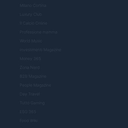
Milano Cortina
Luxury Club
Il Calcio Online
Professione mamma
World Music
Investimenti Magazine
Money 365
Zona Nerd
B2B Magazine
People Magazine
Day Travel
Tutto Gaming
ESG 365
Food Wiki