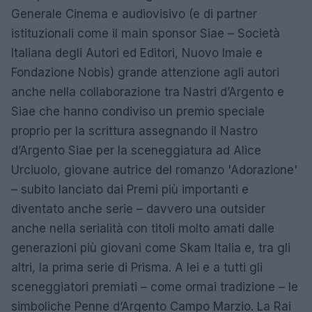
Generale Cinema e audiovisivo (e di partner
istituzionali come il main sponsor Siae – Società
Italiana degli Autori ed Editori, Nuovo Imaie e
Fondazione Nobis) grande attenzione agli autori
anche nella collaborazione tra Nastri d’Argento e
Siae che hanno condiviso un premio speciale
proprio per la scrittura assegnando il Nastro
d’Argento Siae per la sceneggiatura ad Alice
Urciuolo, giovane autrice del romanzo 'Adorazione'
– subito lanciato dai Premi più importanti e
diventato anche serie – davvero una outsider
anche nella serialità con titoli molto amati dalle
generazioni più giovani come Skam Italia e, tra gli
altri, la prima serie di Prisma. A lei e a tutti gli
sceneggiatori premiati – come ormai tradizione – le
simboliche Penne d’Argento Campo Marzio. La Rai