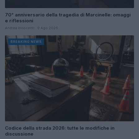
70° anniversario della tragedia di Marcinelle: omaggi
e riflessioni
Andrea Innocenti · 9 Ago 2026
BREAKING NEWS
Codice della strada 2026: tutte le modifiche in
discussione