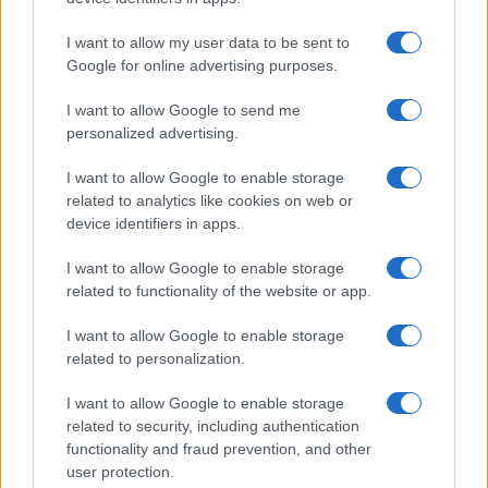
I want to allow my user data to be sent to
Google for online advertising purposes.
AUTORE
staff
I want to allow Google to send me
personalized advertising.
I want to allow Google to enable storage
related to analytics like cookies on web or
device identifiers in apps.
I want to allow Google to enable storage
related to functionality of the website or app.
I want to allow Google to enable storage
related to personalization.
I want to allow Google to enable storage
related to security, including authentication
functionality and fraud prevention, and other
user protection.