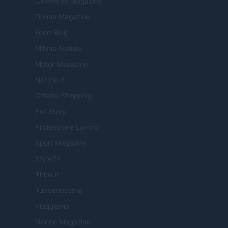
Cineverse Magazine
Donne Magazine
Food Blog
Milano Notizie
Motor Magazine
Notizie.it
Offerte Shopping
Pet Story
Professione Lavoro
Sport Magazine
Style24
Think.it
Tuobenessere
Viaggiamo
Nonne Magazine