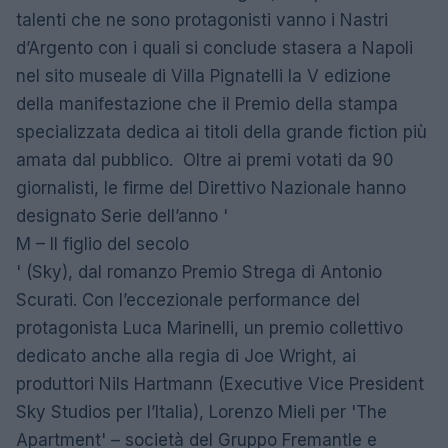
talenti che ne sono protagonisti vanno i Nastri
d’Argento con i quali si conclude stasera a Napoli
nel sito museale di Villa Pignatelli la V edizione
della manifestazione che il Premio della stampa
specializzata dedica ai titoli della grande fiction più
amata dal pubblico. Oltre ai premi votati da 90
giornalisti, le firme del Direttivo Nazionale hanno
designato Serie dell’anno '
M – Il figlio del secolo
' (Sky), dal romanzo Premio Strega di Antonio
Scurati. Con l’eccezionale performance del
protagonista Luca Marinelli, un premio collettivo
dedicato anche alla regia di Joe Wright, ai
produttori Nils Hartmann (Executive Vice President
Sky Studios per l’Italia), Lorenzo Mieli per 'The
Apartment' – società del Gruppo Fremantle e