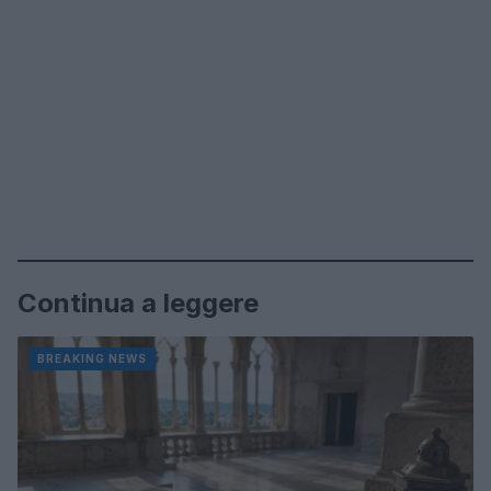
Continua a leggere
BREAKING NEWS