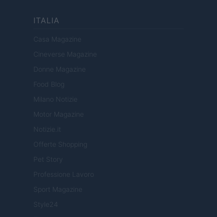
ITALIA
Casa Magazine
Cineverse Magazine
Donne Magazine
Food Blog
Milano Notizie
Motor Magazine
Notizie.it
Offerte Shopping
Pet Story
Professione Lavoro
Sport Magazine
Style24