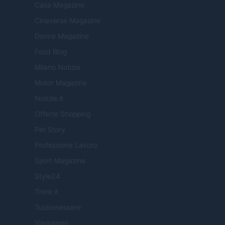
Casa Magazine
Cineverse Magazine
Donne Magazine
Food Blog
Milano Notizie
Motor Magazine
Notizie.it
Offerte Shopping
Pet Story
Professione Lavoro
Sport Magazine
Style24
Think.it
Tuobenessere
Viaggiamo