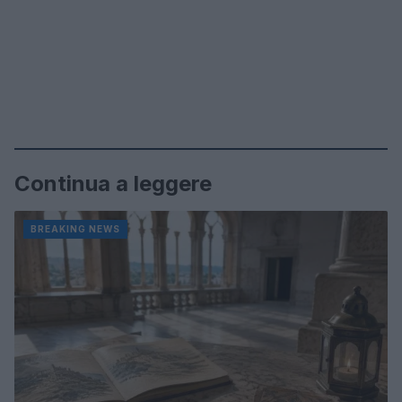
Continua a leggere
BREAKING NEWS