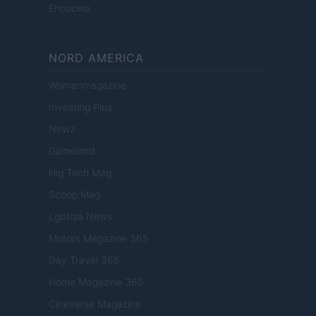
Encocina
NORD AMERICA
Womanmagazine
Investing Plus
Newz
Gameland
Hig Tech Mag
Scoop Mag
Lgbtqia News
Motors Magazine 365
Day Travel 365
Home Magazine 365
Cineverse Magazine