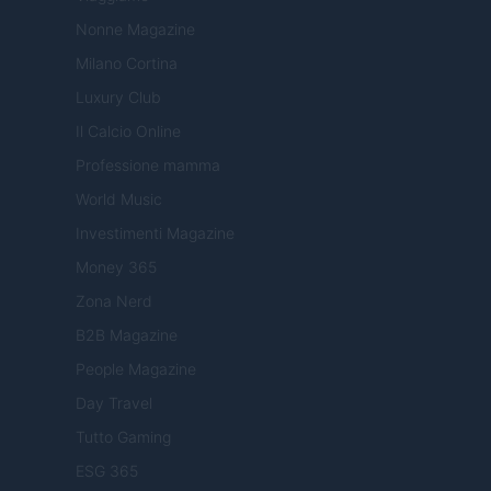
Nonne Magazine
Milano Cortina
Luxury Club
Il Calcio Online
Professione mamma
World Music
Investimenti Magazine
Money 365
Zona Nerd
B2B Magazine
People Magazine
Day Travel
Tutto Gaming
ESG 365