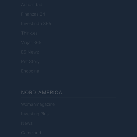
Actualidad
Finanzas 24
Investindo 365
Think.es
Viajar 365
ES Newz
Pet Story
Encocina
NORD AMERICA
Womanmagazine
Investing Plus
Newz
Gameland