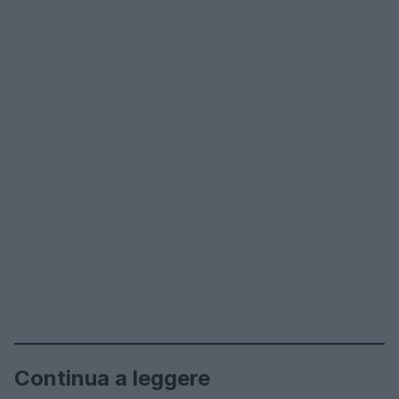
Continua a leggere