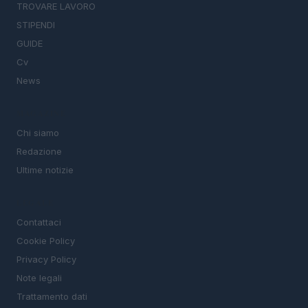
TROVARE LAVORO
STIPENDI
GUIDE
Cv
News
MAGAZINE
Chi siamo
Redazione
Ultime notizie
LEGALE
Contattaci
Cookie Policy
Privacy Policy
Note legali
Trattamento dati