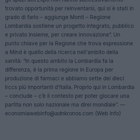
trovato opportunità per reinventarsi, qui si è stati in
grado di farlo – aggiunge Monti – Regione
Lombardia sostiene un progetto integrato, pubblico
e privato insieme, per creare innovazione”. Un
punto chiave per la Regione che trova espressione
a Mind è quello della ricerca nell'ambito della
sanità: “In questo ambito la Lombardia fa la
differenza, è la prima regione in Europa per
produzione di farmaci e abbiamo sette dei dieci
Irccs più importanti d'Italia. Proprio qui in Lombardia
– conclude – c’è il contesto per poter giocare una
partita non solo nazionale ma direi mondiale”. —
economiawebinfo@adnkronos.com
(Web Info)