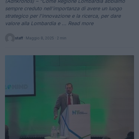
(Adnkronos) – “Come Regione Lombardia abbiamo
sempre creduto nell'importanza di avere un luogo
strategico per l'innovazione e la ricerca, per dare
valore alla Lombardia e ... Read more
staff
·
Maggio 8, 2025
· 2 min