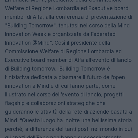
Welfare di Regione Lombardia ed Executive board
member di Aifa, alla conferenza di presentazione di
"Building Tomorrow", tenutasi nel corso della Mind
Innovation Week e organizzata da Federated
Innovation @Mind". Così il presidente della
Commissione Welfare di Regione Lombardia ed
Executive board member di Aifa all’evento di lancio
di Building tomorrow. Building Tomorrow è
l’iniziativa dedicata a plasmare il futuro dell’open
innovation a Mind e di cui fanno parte, come
illustrato nel corso dell’evento di lancio, progetti
flagship e collaborazioni strategiche che
guideranno le attività della rete di aziende basata a
Mind. “Questo luogo ha inoltre una bellissima storia
perchè, a differenza dei tanti posti nel mondo in cui
gli spazi dell’Expo non hanno successivamente