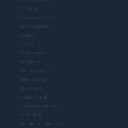
Pet Story
Professione Lavoro
Sport Magazine
Style24
Think.it
Tuobenessere
Viaggiamo
Nonne Magazine
Milano Cortina
Luxury Club
Il Calcio Online
Professione mamma
World Music
Investimenti Magazine