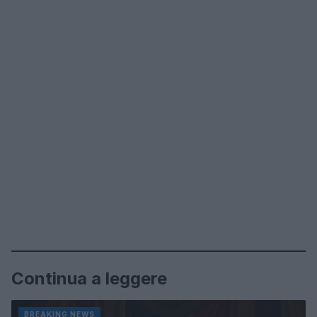
Continua a leggere
BREAKING NEWS