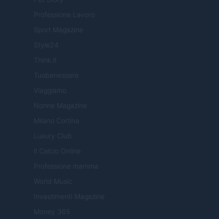
Professione Lavoro
Sport Magazine
Style24
Think.it
Tuobenessere
Viaggiamo
Nonne Magazine
Milano Cortina
Luxury Club
Il Calcio Online
Professione mamma
World Music
Investimenti Magazine
Money 365