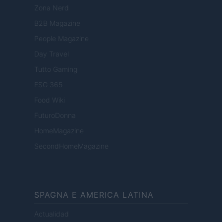
Zona Nerd
B2B Magazine
People Magazine
Day Travel
Tutto Gaming
ESG 365
Food Wiki
FuturoDonna
HomeMagazine
SecondHomeMagazine
SPAGNA E AMERICA LATINA
Actualidad