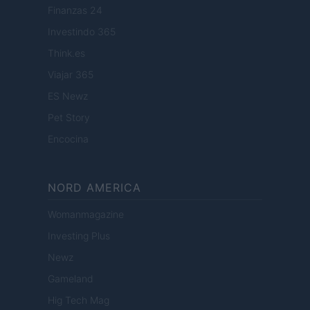
Finanzas 24
Investindo 365
Think.es
Viajar 365
ES Newz
Pet Story
Encocina
NORD AMERICA
Womanmagazine
Investing Plus
Newz
Gameland
Hig Tech Mag