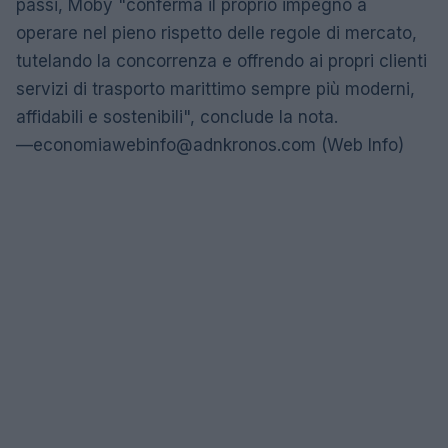
passi, Moby "conferma il proprio impegno a
operare nel pieno rispetto delle regole di mercato,
tutelando la concorrenza e offrendo ai propri clienti
servizi di trasporto marittimo sempre più moderni,
affidabili e sostenibili", conclude la nota.
—
economiawebinfo@adnkronos.com
(Web Info)