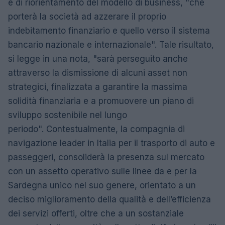
e di riorientamento del modello di business, "che
porterà la società ad azzerare il proprio
indebitamento finanziario e quello verso il sistema
bancario nazionale e internazionale". Tale risultato,
si legge in una nota, "sarà perseguito anche
attraverso la dismissione di alcuni asset non
strategici, finalizzata a garantire la massima
solidità finanziaria e a promuovere un piano di
sviluppo sostenibile nel lungo
periodo". Contestualmente, la compagnia di
navigazione leader in Italia per il trasporto di auto e
passeggeri, consoliderà la presenza sul mercato
con un assetto operativo sulle linee da e per la
Sardegna unico nel suo genere, orientato a un
deciso miglioramento della qualità e dell’efficienza
dei servizi offerti, oltre che a un sostanziale