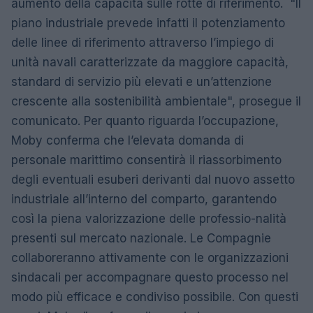
aumento della capacità sulle rotte di riferimento. "Il
piano industriale prevede infatti il potenziamento
delle linee di riferimento attraverso l’impiego di
unità navali caratterizzate da maggiore capacità,
standard di servizio più elevati e un’attenzione
crescente alla sostenibilità ambientale", prosegue il
comunicato. Per quanto riguarda l’occupazione,
Moby conferma che l’elevata domanda di
personale marittimo consentirà il riassorbimento
degli eventuali esuberi derivanti dal nuovo assetto
industriale all’interno del comparto, garantendo
così la piena valorizzazione delle professio-nalità
presenti sul mercato nazionale. Le Compagnie
collaboreranno attivamente con le organizzazioni
sindacali per accompagnare questo processo nel
modo più efficace e condiviso possibile. Con questi