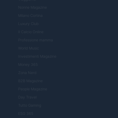
Nonne Magazine
Milano Cortina
Luxury Club
Il Calcio Online
Professione mamma
World Music
Investimenti Magazine
Money 365
Zona Nerd
B2B Magazine
People Magazine
Day Travel
Tutto Gaming
ESG 365