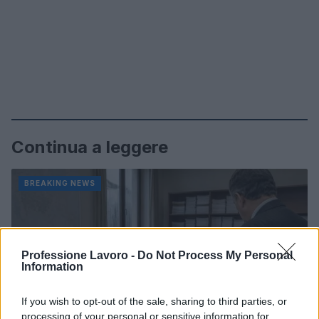
Continua a leggere
BREAKING NEWS
Professione Lavoro -
Do Not Process My Personal
Information
If you wish to opt-out of the sale, sharing to third parties, or
processing of your personal or sensitive information for