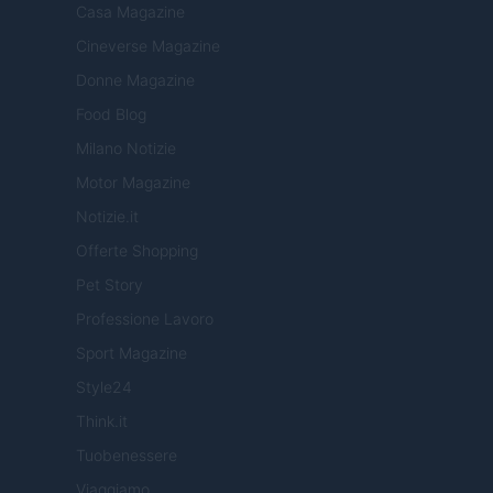
Casa Magazine
Cineverse Magazine
Donne Magazine
Food Blog
Milano Notizie
Motor Magazine
Notizie.it
Offerte Shopping
Pet Story
Professione Lavoro
Sport Magazine
Style24
Think.it
Tuobenessere
Viaggiamo