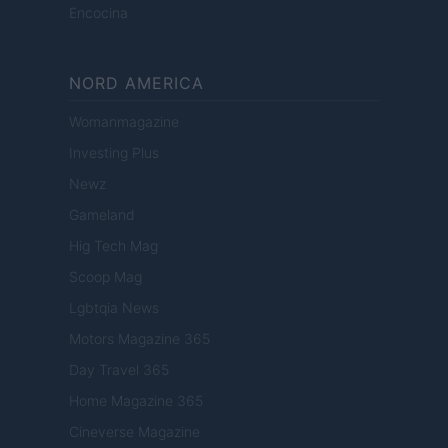
Encocina
NORD AMERICA
Womanmagazine
Investing Plus
Newz
Gameland
Hig Tech Mag
Scoop Mag
Lgbtqia News
Motors Magazine 365
Day Travel 365
Home Magazine 365
Cineverse Magazine