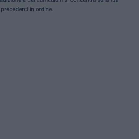
 precedenti in ordine.