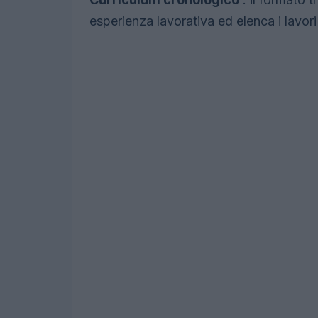
esperienza lavorativa ed elenca i lavori