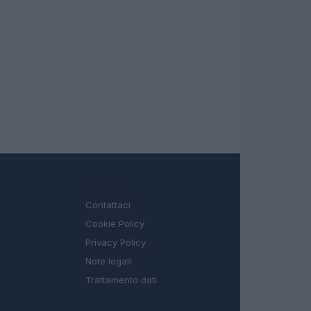
LEGALE
Contattaci
Cookie Policy
Privacy Policy
Note legali
Trattamento dati