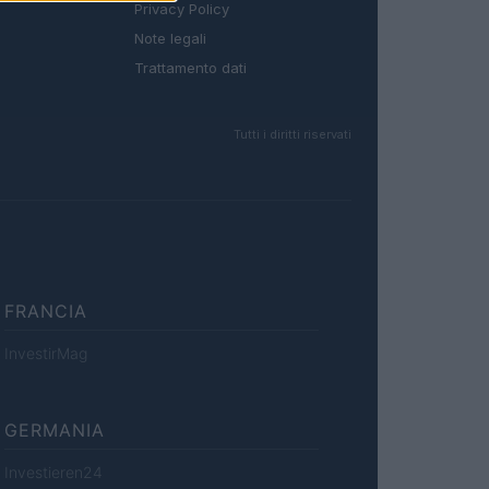
Privacy Policy
Note legali
Trattamento dati
Tutti i diritti riservati
FRANCIA
InvestirMag
GERMANIA
Investieren24