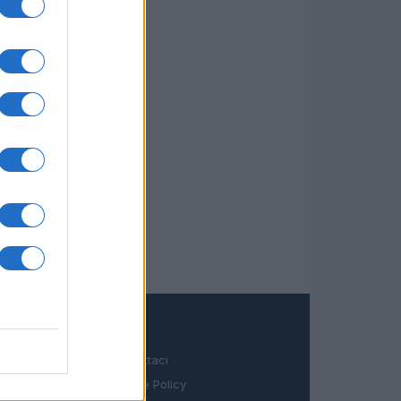
LEGALE
Contattaci
Cookie Policy