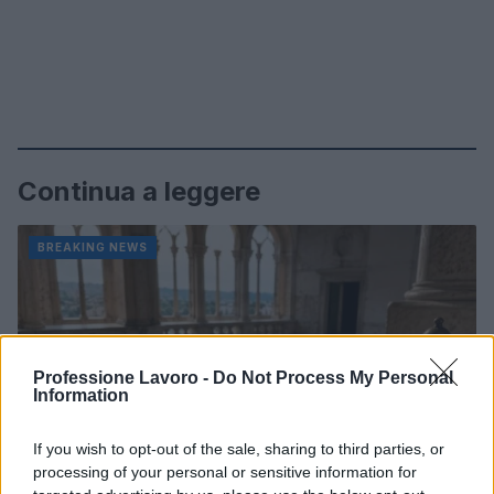
Continua a leggere
BREAKING NEWS
Professione Lavoro -
Do Not Process My Personal
Information
If you wish to opt-out of the sale, sharing to third parties, or
processing of your personal or sensitive information for