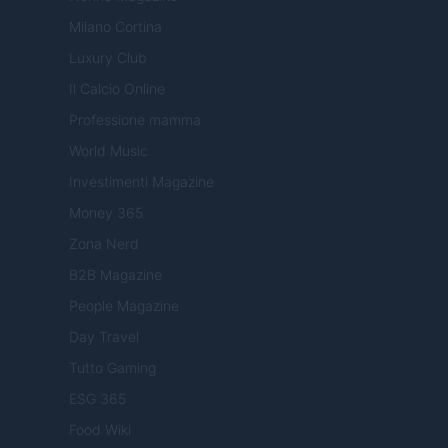
Milano Cortina
Luxury Club
Il Calcio Online
Professione mamma
World Music
Investimenti Magazine
Money 365
Zona Nerd
B2B Magazine
People Magazine
Day Travel
Tutto Gaming
ESG 365
Food Wiki