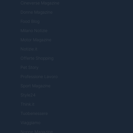
Cineverse Magazine
Donne Magazine
Food Blog
Milano Notizie
Motor Magazine
Notizie.it
Offerte Shopping
Pet Story
Professione Lavoro
Sport Magazine
Style24
Think.it
Tuobenessere
Viaggiamo
Nonne Magazine