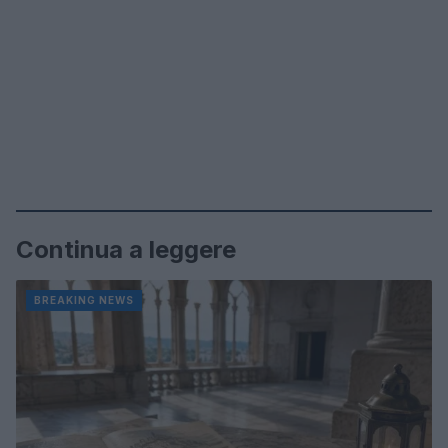
Continua a leggere
BREAKING NEWS