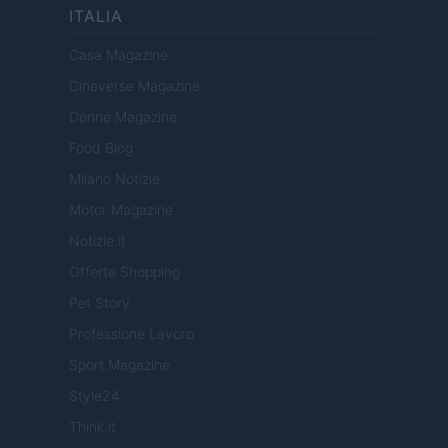
ITALIA
Casa Magazine
Cineverse Magazine
Donne Magazine
Food Blog
Milano Notizie
Motor Magazine
Notizie.it
Offerte Shopping
Pet Story
Professione Lavoro
Sport Magazine
Style24
Think.it