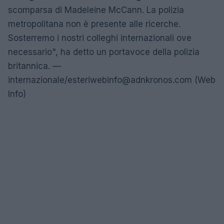
scomparsa di Madeleine McCann. La polizia
metropolitana non è presente alle ricerche.
Sosterremo i nostri colleghi internazionali ove
necessario", ha detto un portavoce della polizia
britannica. —
internazionale/
esteriwebinfo@adnkronos.com
(Web
Info)