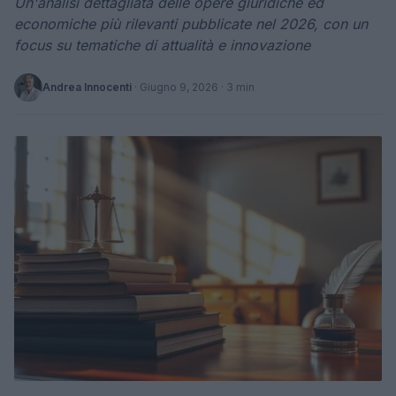
Un'analisi dettagliata delle opere giuridiche ed
economiche più rilevanti pubblicate nel 2026, con un
focus su tematiche di attualità e innovazione
Andrea Innocenti
·
Giugno 9, 2026
· 3 min