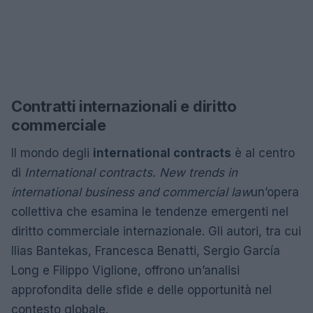
Contratti internazionali e diritto
commerciale
Il mondo degli
international contracts
è al centro
di
International contracts. New trends in
international business and commercial law
un’opera
collettiva che esamina le tendenze emergenti nel
diritto commerciale internazionale. Gli autori, tra cui
Ilias Bantekas, Francesca Benatti, Sergio García
Long e Filippo Viglione, offrono un’analisi
approfondita delle sfide e delle opportunità nel
contesto globale.