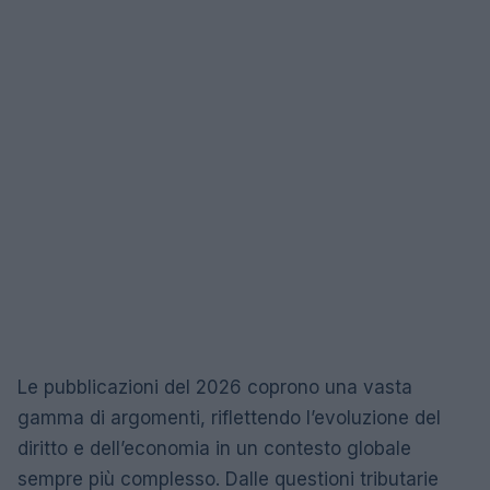
Le pubblicazioni del 2026 coprono una vasta
gamma di argomenti, riflettendo l’evoluzione del
diritto e dell’economia in un contesto globale
sempre più complesso. Dalle questioni tributarie