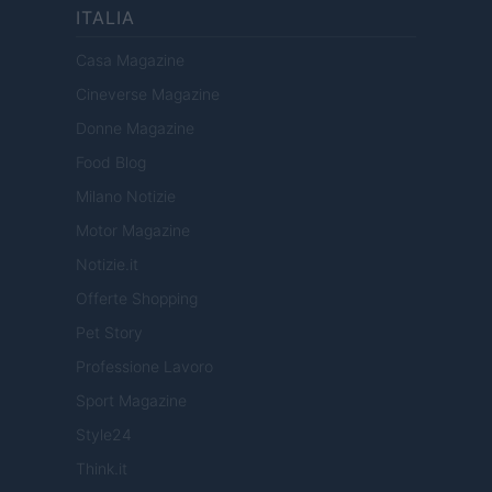
ITALIA
Casa Magazine
Cineverse Magazine
Donne Magazine
Food Blog
Milano Notizie
Motor Magazine
Notizie.it
Offerte Shopping
Pet Story
Professione Lavoro
Sport Magazine
Style24
Think.it