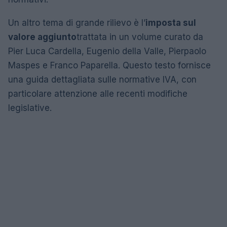
Un altro tema di grande rilievo è l’
imposta sul
valore aggiunto
trattata in un volume curato da
Pier Luca Cardella, Eugenio della Valle, Pierpaolo
Maspes e Franco Paparella. Questo testo fornisce
una guida dettagliata sulle normative IVA, con
particolare attenzione alle recenti modifiche
legislative.