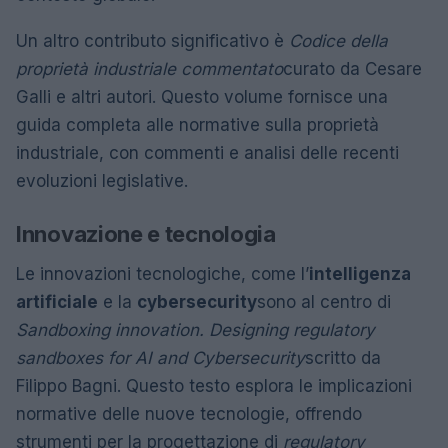
Un altro contributo significativo è
Codice della
proprietà industriale commentato
curato da Cesare
Galli e altri autori. Questo volume fornisce una
guida completa alle normative sulla proprietà
industriale, con commenti e analisi delle recenti
evoluzioni legislative.
Innovazione e tecnologia
Le innovazioni tecnologiche, come l’
intelligenza
artificiale
e la
cybersecurity
sono al centro di
Sandboxing innovation. Designing regulatory
sandboxes for AI and Cybersecurity
scritto da
Filippo Bagni. Questo testo esplora le implicazioni
normative delle nuove tecnologie, offrendo
strumenti per la progettazione di
regulatory