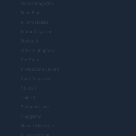
Donne Magazine
Food Blog
Milano Notizie
Motor Magazine
Notizie.it
Offerte Shopping
Pet Story
Professione Lavoro
Sport Magazine
Style24
Think.it
Tuobenessere
Viaggiamo
Nonne Magazine
Milano Cortina