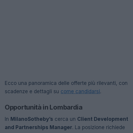
Ecco una panoramica delle offerte più rilevanti, con
scadenze e dettagli su
come candidarsi
.
Opportunità in Lombardia
In
Milano
Sotheby’s
cerca un
Client Development
and Partnerships Manager
. La posizione richiede