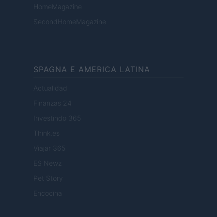
HomeMagazine
SecondHomeMagazine
SPAGNA E AMERICA LATINA
Actualidad
Finanzas 24
Investindo 365
Think.es
Viajar 365
ES Newz
Pet Story
Encocina