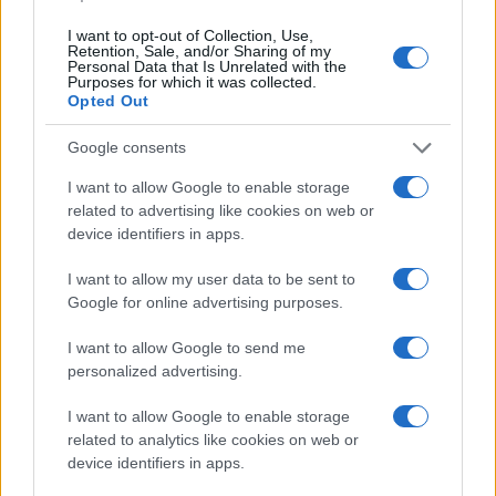
I want to opt-out of Collection, Use,
Retention, Sale, and/or Sharing of my
Personal Data that Is Unrelated with the
Purposes for which it was collected.
Opted Out
Google consents
Continua a leggere
I want to allow Google to enable storage
related to advertising like cookies on web or
OFFERTE DI LAVORO
device identifiers in apps.
I want to allow my user data to be sent to
Google for online advertising purposes.
I want to allow Google to send me
personalized advertising.
I want to allow Google to enable storage
related to analytics like cookies on web or
device identifiers in apps.