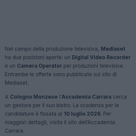
Nel campo della produzione televisiva,
Mediaset
ha due posizioni aperte: un
Digital Video Recorder
e un
Camera Operator
per produzioni televisive.
Entrambe le offerte sono pubblicate sul sito di
Mediaset.
A
Cologno Monzese
l’
Accademia Carrara
cerca
un gestore per il suo bistro. La scadenza per le
candidature è fissata al
10 luglio 2026
. Per
maggiori dettagli, visita il sito dell’Accademia
Carrara.