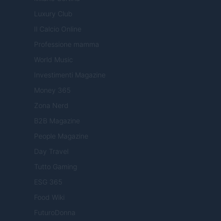
Luxury Club
Il Calcio Online
Professione mamma
World Music
Investimenti Magazine
Money 365
Zona Nerd
B2B Magazine
People Magazine
Day Travel
Tutto Gaming
ESG 365
Food Wiki
FuturoDonna