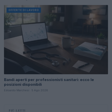
OFFERTE DI LAVORO
Bandi aperti per professionisti sanitari: ecco le
posizioni disponibili
Edoardo Marchesi · 5 Ago 2026
PIÙ LETTI