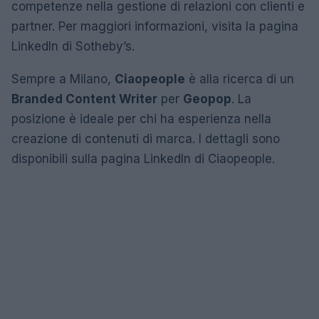
competenze nella gestione di relazioni con clienti e
partner. Per maggiori informazioni, visita la pagina
LinkedIn di Sotheby’s.
Sempre a Milano,
Ciaopeople
è alla ricerca di un
Branded Content Writer
per
Geopop
. La
posizione è ideale per chi ha esperienza nella
creazione di contenuti di marca. I dettagli sono
disponibili sulla pagina LinkedIn di Ciaopeople.