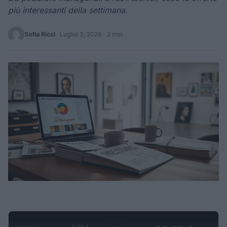
più interessanti della settimana.
Sofia Ricci
·
Luglio 3, 2026
· 3 min