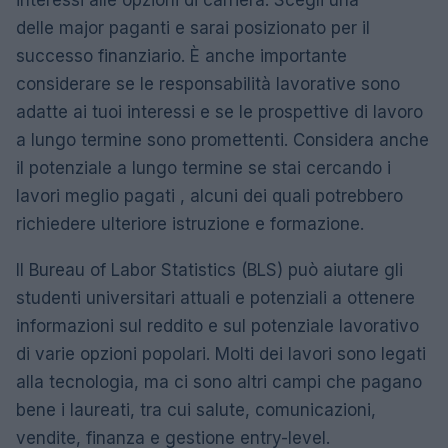
delle major paganti e sarai posizionato per il
successo finanziario. È anche importante
considerare se le responsabilità lavorative sono
adatte ai tuoi interessi e se le prospettive di lavoro
a lungo termine sono promettenti. Considera anche
il potenziale a lungo termine se stai cercando i
lavori meglio pagati , alcuni dei quali potrebbero
richiedere ulteriore istruzione e formazione.
Il Bureau of Labor Statistics (BLS) può aiutare gli
studenti universitari attuali e potenziali a ottenere
informazioni sul reddito e sul potenziale lavorativo
di varie opzioni popolari. Molti dei lavori sono legati
alla tecnologia, ma ci sono altri campi che pagano
bene i laureati, tra cui salute, comunicazioni,
vendite, finanza e gestione entry-level.