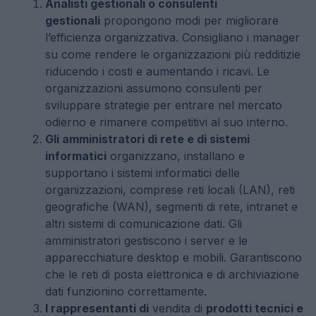
Analisti
gestionali
o consulenti
gestionali
propongono modi per migliorare
l’efficienza organizzativa. Consigliano i manager
su come rendere le organizzazioni più redditizie
riducendo i costi e aumentando i ricavi. Le
organizzazioni assumono consulenti per
sviluppare strategie per entrare nel mercato
odierno e rimanere competitivi al suo interno.
Gli amministratori di rete e di sistemi
informatici
organizzano, installano e
supportano i sistemi informatici delle
organizzazioni, comprese reti locali (LAN), reti
geografiche (WAN), segmenti di rete, intranet e
altri sistemi di comunicazione dati. Gli
amministratori gestiscono i server e le
apparecchiature desktop e mobili. Garantiscono
che le reti di posta elettronica e di archiviazione
dati funzionino correttamente.
I rappresentanti di
vendita di
prodotti tecnici e