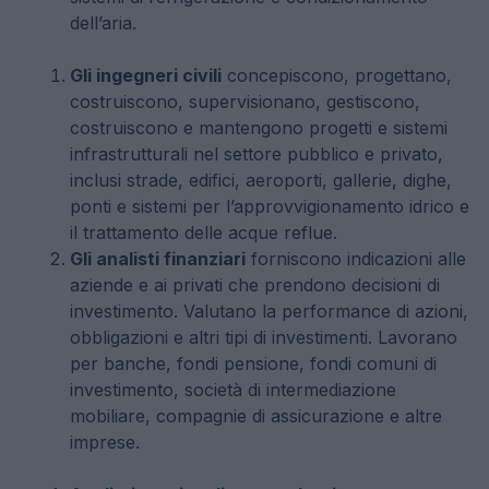
dell’aria.
Gli ingegneri civili
concepiscono, progettano,
costruiscono, supervisionano, gestiscono,
costruiscono e mantengono progetti e sistemi
infrastrutturali nel settore pubblico e privato,
inclusi strade, edifici, aeroporti, gallerie, dighe,
ponti e sistemi per l’approvvigionamento idrico e
il trattamento delle acque reflue.
Gli analisti finanziari
forniscono indicazioni alle
aziende e ai privati ​​che prendono decisioni di
investimento. Valutano la performance di azioni,
obbligazioni e altri tipi di investimenti. Lavorano
per banche, fondi pensione, fondi comuni di
investimento, società di intermediazione
mobiliare, compagnie di assicurazione e altre
imprese.