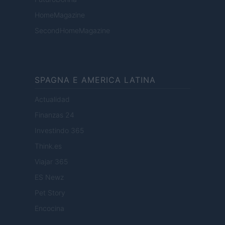
HomeMagazine
SecondHomeMagazine
SPAGNA E AMERICA LATINA
Actualidad
Finanzas 24
Investindo 365
Think.es
Viajar 365
ES Newz
Pet Story
Encocina