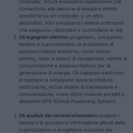
computer. Alcuni sviluppano applicazioni che
consentono alle persone di eseguire attività
specifiche su un computer o un altro
dispositivo. Altri sviluppano i sistemi sottostanti
che eseguono i dispositivi o controllano le reti.
Gli ingegneri elettrici
progettano, sviluppano,
testano e supervisionano la produzione di
apparecchiature elettriche, come motori
elettrici, radar e sistemi di navigazione, sistemi di
comunicazione e apparecchiature per la
generazione di energia. Gli ingegneri elettronici
progettano e sviluppano apparecchiature
elettroniche, inclusi sistemi di trasmissione e
comunicazione, come lettori musicali portatili e
dispositivi GPS (Global Positioning System).
Gli analisti dei sistemi informatici
studiano i
sistemi e le procedure informatiche attuali delle
organizzazioni e progettano soluzioni per