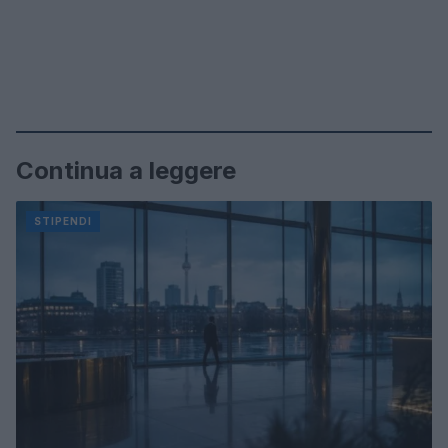
Continua a leggere
STIPENDI