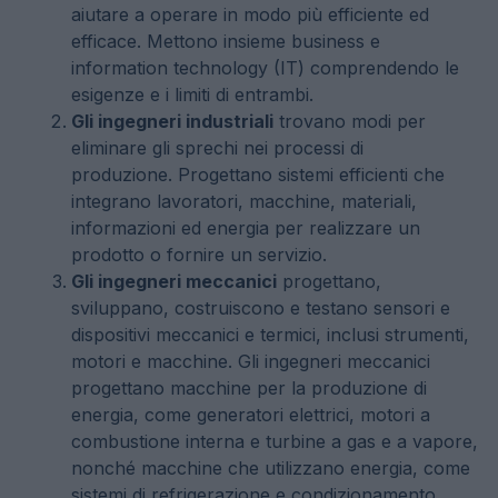
aiutare a operare in modo più efficiente ed
efficace. Mettono insieme business e
information technology (IT) comprendendo le
esigenze e i limiti di entrambi.
Gli ingegneri industriali
trovano modi per
eliminare gli sprechi nei processi di
produzione. Progettano sistemi efficienti che
integrano lavoratori, macchine, materiali,
informazioni ed energia per realizzare un
prodotto o fornire un servizio.
Gli ingegneri meccanici
progettano,
sviluppano, costruiscono e testano sensori e
dispositivi meccanici e termici, inclusi strumenti,
motori e macchine. Gli ingegneri meccanici
progettano macchine per la produzione di
energia, come generatori elettrici, motori a
combustione interna e turbine a gas e a vapore,
nonché macchine che utilizzano energia, come
sistemi di refrigerazione e condizionamento