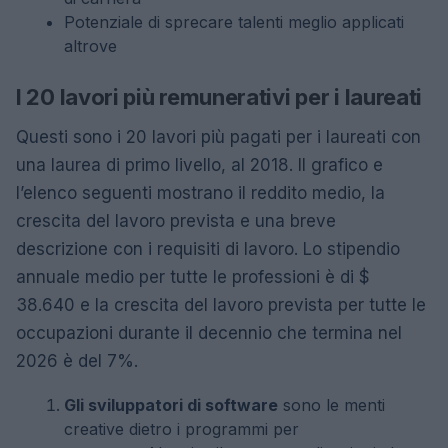
Potenziale di sprecare talenti meglio applicati
altrove
I 20 lavori più remunerativi per i laureati
Questi sono i 20 lavori più pagati per i laureati con
una laurea di primo livello, al 2018. Il grafico e
l’elenco seguenti mostrano il reddito medio, la
crescita del lavoro prevista e una breve
descrizione con i requisiti di lavoro. Lo stipendio
annuale medio per tutte le professioni è di $
38.640 e la crescita del lavoro prevista per tutte le
occupazioni durante il decennio che termina nel
2026 è del 7%. ​
Gli sviluppatori di software
sono le menti
creative dietro i programmi per