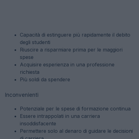
Capacità di estinguere più rapidamente il debito
degli studenti
Riuscire a risparmiare prima per le maggiori
spese
Acquisire esperienza in una professione
richiesta
Più soldi da spendere
Inconvenienti
Potenziale per le spese di formazione continua
Essere intrappolati in una carriera
insoddisfacente
Permettere solo al denaro di guidare le decisioni
di carriera