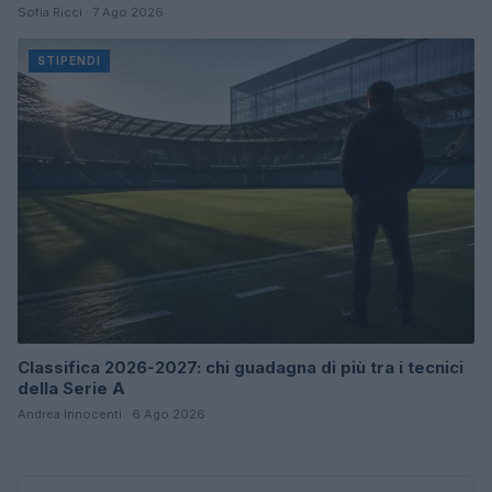
Sofia Ricci · 7 Ago 2026
STIPENDI
Classifica 2026-2027: chi guadagna di più tra i tecnici
della Serie A
Andrea Innocenti · 6 Ago 2026