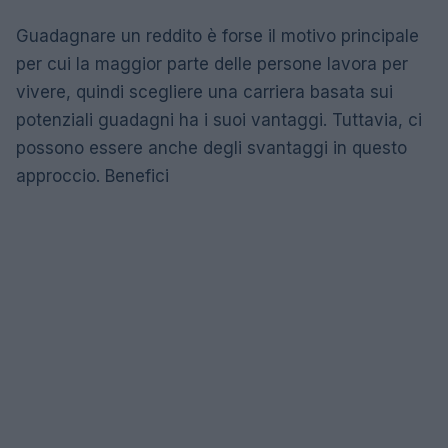
Guadagnare un reddito è forse il motivo principale
per cui la maggior parte delle persone lavora per
vivere, quindi scegliere una carriera basata sui
potenziali guadagni ha i suoi vantaggi. Tuttavia, ci
possono essere anche degli svantaggi in questo
approccio. Benefici