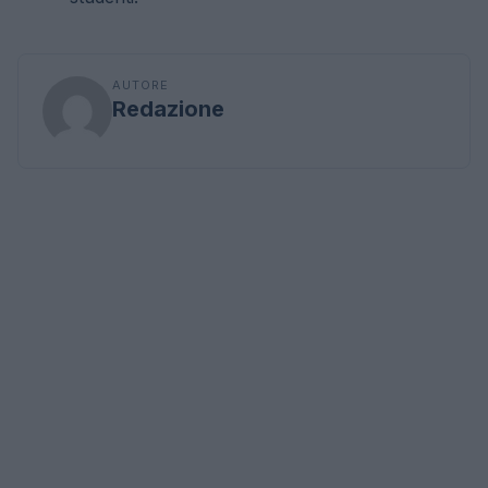
AUTORE
Redazione