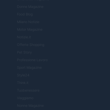
Donne Magazine
Food Blog
Milano Notizie
Motor Magazine
Notizie.it
Offerte Shopping
Pet Story
Professione Lavoro
Sport Magazine
Style24
Think.it
Tuobenessere
Viaggiamo
Nonne Magazine