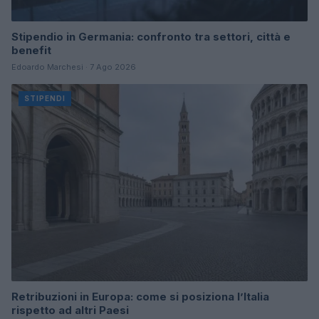
Stipendio in Germania: confronto tra settori, città e
benefit
Edoardo Marchesi · 7 Ago 2026
STIPENDI
Retribuzioni in Europa: come si posiziona l’Italia
rispetto ad altri Paesi