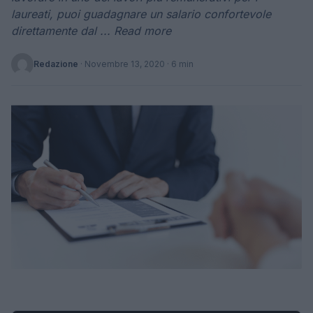
laureati, puoi guadagnare un salario confortevole
direttamente dal ... Read more
Redazione
·
Novembre 13, 2020
· 6 min