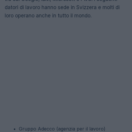
datori di lavoro hanno sede in Svizzera e molti di
loro operano anche in tutto il mondo.
Gruppo Adecco (agenzia per il lavoro)