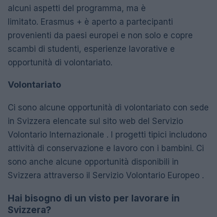
alcuni aspetti del programma, ma è
limitato. Erasmus + è aperto a partecipanti
provenienti da paesi europei e non solo e copre
scambi di studenti, esperienze lavorative e
opportunità di volontariato.
Volontariato
Ci sono alcune opportunità di volontariato con sede
in Svizzera elencate sul sito web del Servizio
Volontario Internazionale . I progetti tipici includono
attività di conservazione e lavoro con i bambini. Ci
sono anche alcune opportunità disponibili in
Svizzera attraverso il Servizio Volontario Europeo .
Hai bisogno di un visto per lavorare in
Svizzera?