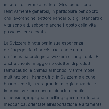
in cerca di lavoro all’estero. Gli stipendi sono
relativamente generosi, in particolare per coloro
che lavorano nel settore bancario, e gli standard di
vita sono alti, sebbene anche il costo della vita
possa essere elevato.
La Svizzera è nota per la sua esperienza
nell’ingegneria di precisione, che è nata
dall’industria orologiera svizzera di lunga data. È
anche uno dei maggiori produttori di prodotti
farmaceutici e chimici al mondo. Mentre molte
multinazionali hanno uffici in Svizzera e alcune
hanno sede lì, la stragrande maggioranza delle
imprese svizzere sono di piccole o medie
dimensioni, impegnate nell’ingegneria elettrica o
meccanica, orientate all’esportazione e altamente