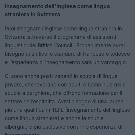
Insegnamento dell’inglese come lingua
straniera in Svizzera
Puoi insegnare l’inglese come lingua straniera in
Svizzera attraverso il programma di assistenti
linguistici del British Council . Probabilmente avrai
bisogno di un livello standard di francese o tedesco
e l’esperienza di insegnamento sarà un vantaggio.
Ci sono anche posti vacanti in scuole di lingue
private, che lavorano con adulti o bambini, e nelle
scuole alberghiere, che offrono formazione per il
settore dell’ospitalità. Avrai bisogno di una laurea
più una qualifica in TEFL (insegnamento dell’inglese
come lingua straniera) e anche le scuole
alberghiere più esclusive vorranno esperienza di