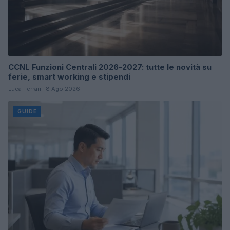
CCNL Funzioni Centrali 2026-2027: tutte le novità su
ferie, smart working e stipendi
Luca Ferrari · 8 Ago 2026
GUIDE