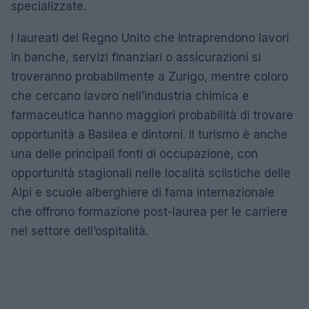
specializzate.
I laureati del Regno Unito che intraprendono lavori
in banche, servizi finanziari o assicurazioni si
troveranno probabilmente a Zurigo, mentre coloro
che cercano lavoro nell’industria chimica e
farmaceutica hanno maggiori probabilità di trovare
opportunità a Basilea e dintorni. Il turismo è anche
una delle principali fonti di occupazione, con
opportunità stagionali nelle località sciistiche delle
Alpi e scuole alberghiere di fama internazionale
che offrono formazione post-laurea per le carriere
nel settore dell’ospitalità.