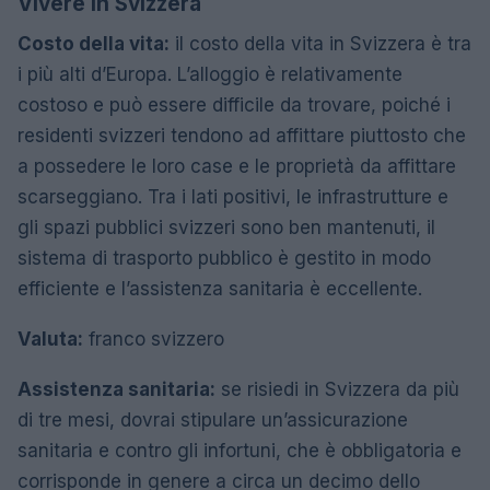
Vivere in Svizzera
Costo della vita:
il costo della vita in Svizzera è tra
i più alti d’Europa. L’alloggio è relativamente
costoso e può essere difficile da trovare, poiché i
residenti svizzeri tendono ad affittare piuttosto che
a possedere le loro case e le proprietà da affittare
scarseggiano. Tra i lati positivi, le infrastrutture e
gli spazi pubblici svizzeri sono ben mantenuti, il
sistema di trasporto pubblico è gestito in modo
efficiente e l’assistenza sanitaria è eccellente.
Valuta:
franco svizzero
Assistenza sanitaria:
se risiedi in Svizzera da più
di tre mesi, dovrai stipulare un’assicurazione
sanitaria e contro gli infortuni, che è obbligatoria e
corrisponde in genere a circa un decimo dello