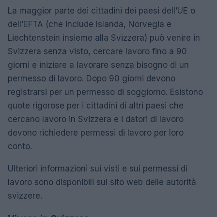
La maggior parte dei cittadini dei paesi dell’UE o
dell’EFTA (che include Islanda, Norvegia e
Liechtenstein insieme alla Svizzera) può venire in
Svizzera senza visto, cercare lavoro fino a 90
giorni e iniziare a lavorare senza bisogno di un
permesso di lavoro. Dopo 90 giorni devono
registrarsi per un permesso di soggiorno. Esistono
quote rigorose per i cittadini di altri paesi che
cercano lavoro in Svizzera e i datori di lavoro
devono richiedere permessi di lavoro per loro
conto.
Ulteriori informazioni sui visti e sui permessi di
lavoro sono disponibili sul sito web delle autorità
svizzere.