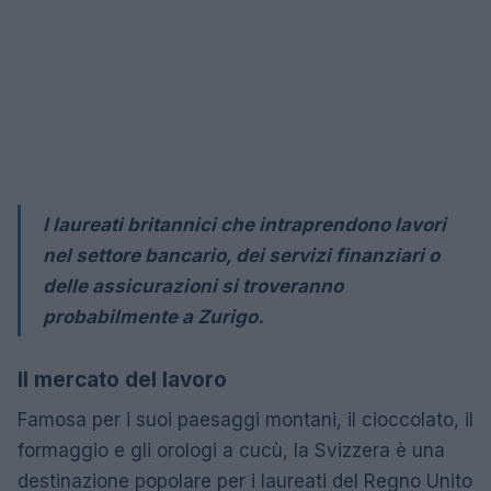
I laureati britannici che intraprendono lavori
nel settore bancario, dei servizi finanziari o
delle assicurazioni si troveranno
probabilmente a Zurigo.
Il mercato del lavoro
Famosa per i suoi paesaggi montani, il cioccolato, il
formaggio e gli orologi a cucù, la Svizzera è una
destinazione popolare per i laureati del Regno Unito