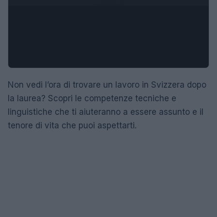
Non vedi l’ora di trovare un lavoro in Svizzera dopo
la laurea? Scopri le competenze tecniche e
linguistiche che ti aiuteranno a essere assunto e il
tenore di vita che puoi aspettarti.