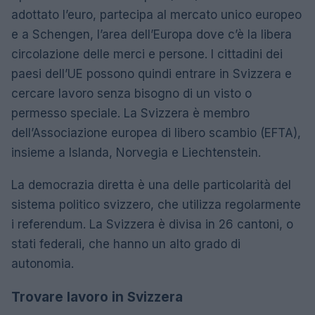
adottato l’euro, partecipa al mercato unico europeo
e a Schengen, l’area dell’Europa dove c’è la libera
circolazione delle merci e persone. I cittadini dei
paesi dell’UE possono quindi entrare in Svizzera e
cercare lavoro senza bisogno di un visto o
permesso speciale. La Svizzera è membro
dell’Associazione europea di libero scambio (EFTA),
insieme a Islanda, Norvegia e Liechtenstein.
La democrazia diretta è una delle particolarità del
sistema politico svizzero, che utilizza regolarmente
i referendum. La Svizzera è divisa in 26 cantoni, o
stati federali, che hanno un alto grado di
autonomia.
Trovare lavoro in Svizzera