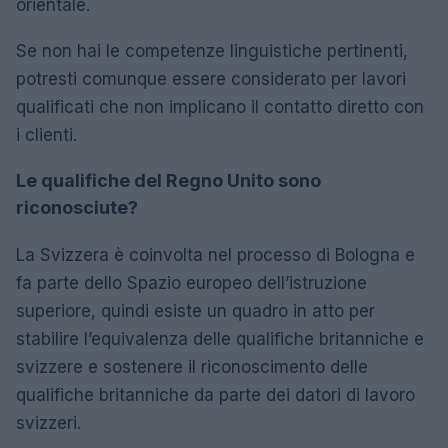
orientale.
Se non hai le competenze linguistiche pertinenti,
potresti comunque essere considerato per lavori
qualificati che non implicano il contatto diretto con
i clienti.
Le qualifiche del Regno Unito sono
riconosciute?
La Svizzera è coinvolta nel processo di Bologna e
fa parte dello Spazio europeo dell’istruzione
superiore, quindi esiste un quadro in atto per
stabilire l’equivalenza delle qualifiche britanniche e
svizzere e sostenere il riconoscimento delle
qualifiche britanniche da parte dei datori di lavoro
svizzeri.