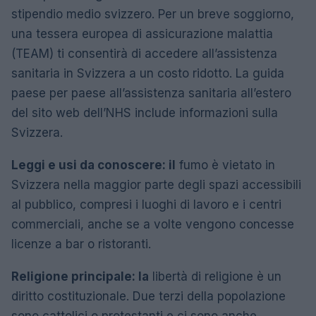
stipendio medio svizzero. Per un breve soggiorno,
una tessera europea di assicurazione malattia
(TEAM) ti consentirà di accedere all’assistenza
sanitaria in Svizzera a un costo ridotto. La guida
paese per paese all’assistenza sanitaria all’estero
del sito web dell’NHS include informazioni sulla
Svizzera.
Leggi e usi da conoscere: il
fumo è vietato in
Svizzera nella maggior parte degli spazi accessibili
al pubblico, compresi i luoghi di lavoro e i centri
commerciali, anche se a volte vengono concesse
licenze a bar o ristoranti.
Religione principale: la
libertà di religione è un
diritto costituzionale. Due terzi della popolazione
sono cattolici o protestanti e ci sono anche