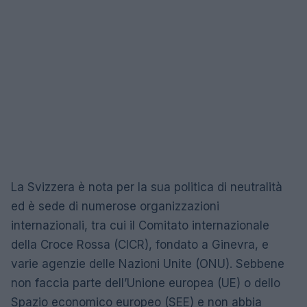
La Svizzera è nota per la sua politica di neutralità
ed è sede di numerose organizzazioni
internazionali, tra cui il Comitato internazionale
della Croce Rossa (CICR), fondato a Ginevra, e
varie agenzie delle Nazioni Unite (ONU). Sebbene
non faccia parte dell’Unione europea (UE) o dello
Spazio economico europeo (SEE) e non abbia