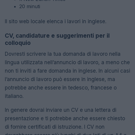
20 minuti
Il sito web locale elenca i lavori in inglese.
CV, candidature e suggerimenti per il
colloquio
Dovresti scrivere la tua domanda di lavoro nella
lingua utilizzata nell’annuncio di lavoro, a meno che
non ti inviti a fare domanda in inglese. In alcuni casi
l’annuncio di lavoro può essere in inglese, ma
potrebbe anche essere in tedesco, francese o
italiano.
In genere dovrai inviare un CV e una lettera di
presentazione e ti potrebbe anche essere chiesto
di fornire certificati di istruzione. I CV non