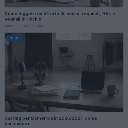
Come leggere un’offerta di lavoro: requisiti, RAL e
segnali di rischio
Sofia Ricci · 8 Ago 2026
GUIDE
Casting per Domenica in 2026/2027: come
partecipare