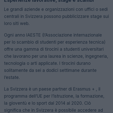
Esperienze lavorative, stage e scambi
Le grandi aziende e organizzazioni con uffici o sedi
centrali in Svizzera possono pubblicizzare stage sui
loro siti web.
Ogni anno IAESTE (l’Associazione internazionale
per lo scambio di studenti per esperienza tecnica)
offre una gamma di tirocini a studenti universitari
che lavorano per una laurea in scienze, ingegneria,
tecnologia o arti applicate. I tirocini durano
solitamente da sei a dodici settimane durante
l’estate.
La Svizzera è un paese partner di Erasmus + , il
programma dell’UE per l’istruzione, la formazione,
la gioventù e lo sport dal 2014 al 2020. Ciò
significa che in Svizzera è possibile accedere ad