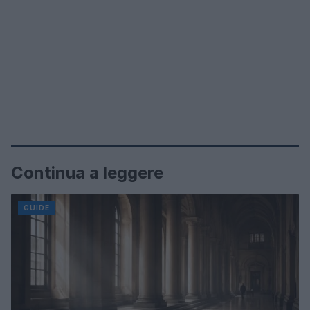
Continua a leggere
GUIDE