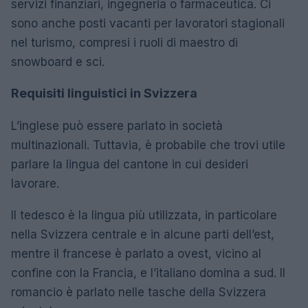
servizi finanziari, ingegneria o farmaceutica. Ci
sono anche posti vacanti per lavoratori stagionali
nel turismo, compresi i ruoli di maestro di
snowboard e sci.
Requisiti linguistici in Svizzera
L’inglese può essere parlato in società
multinazionali. Tuttavia, è probabile che trovi utile
parlare la lingua del cantone in cui desideri
lavorare.
Il tedesco è la lingua più utilizzata, in particolare
nella Svizzera centrale e in alcune parti dell’est,
mentre il francese è parlato a ovest, vicino al
confine con la Francia, e l’italiano domina a sud. Il
romancio è parlato nelle tasche della Svizzera