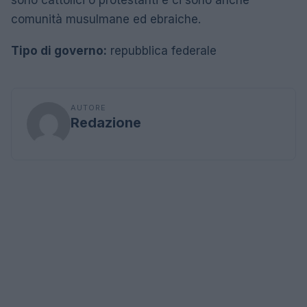
comunità musulmane ed ebraiche.
Tipo di governo:
repubblica federale
AUTORE
Redazione