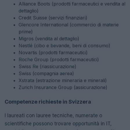
Alliance Boots (prodotti farmaceutici e vendita al
dettaglio)
Credit Suisse (servizi finanziari)
Glencore International (commercio di materie
prime)
Migros (vendita al dettaglio)
Nestlé (cibo e bevande, beni di consumo)
Novartis (prodotti farmaceutici)
Roche Group (prodotti farmaceutici)
Swiss Re (riassicurazione)
Swiss (compagnia aerea)
Xstrata (estrazione mineraria e minerali)
Zurich Insurance Group (assicurazione)
Competenze richieste in Svizzera
I laureati con lauree tecniche, numerate o
scientifiche possono trovare opportunità in IT,