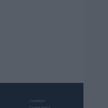
LEGALE
Contattaci
Cookie Policy