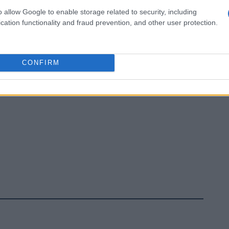
o allow Google to enable storage related to security, including
cation functionality and fraud prevention, and other user protection.
CONFIRM