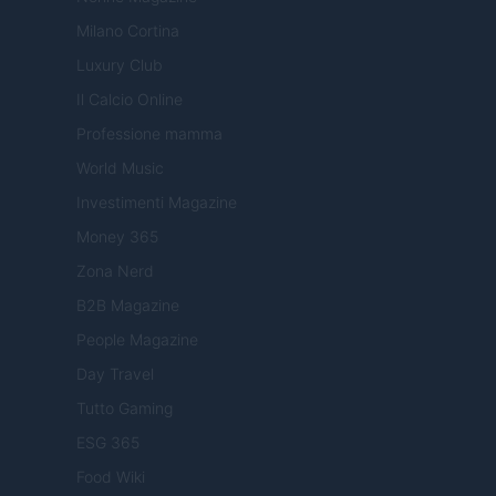
Milano Cortina
Luxury Club
Il Calcio Online
Professione mamma
World Music
Investimenti Magazine
Money 365
Zona Nerd
B2B Magazine
People Magazine
Day Travel
Tutto Gaming
ESG 365
Food Wiki