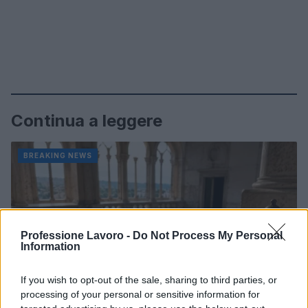
Continua a leggere
BREAKING NEWS
Professione Lavoro -
Do Not Process My Personal
Information
If you wish to opt-out of the sale, sharing to third parties, or
processing of your personal or sensitive information for