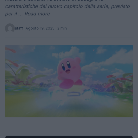
caratteristiche del nuovo capitolo della serie, previsto
per il ... Read more
staff
·
Agosto 19, 2025
· 2 min