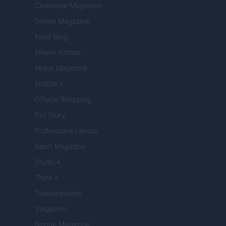
Cineverse Magazine
Donne Magazine
Food Blog
Milano Notizie
Motor Magazine
Notizie.it
Offerte Shopping
Pet Story
Professione Lavoro
Sport Magazine
Style24
Think.it
Tuobenessere
Viaggiamo
Nonne Magazine