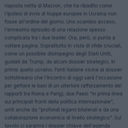
risposta netta di Macron, che ha ribadito come
l'ipotesi di invio di truppe europee in Ucraina non
fosse all'ordine del giorno. Uno scambio acceso,
l'ennesimo episodio di una relazione spesso
complicata tra i due leader. Ora, però, si punta a
voltare pagina. Soprattutto in vista di sfide cruciali,
come un possibile disimpegno degli Stati Uniti,
guidati da Trump, da alcuni dossier strategici, in
primis quello ucraino. Fonti italiane vicine al dossier
sottolineano che l'incontro di oggi sarà l'occasione
per gettare le basi di un ulteriore rafforzamento dei
rapporti tra Roma e Parigi, due Paesi "in prima linea
sui principali fronti della politica internazionale",
uniti anche da "profondi legami bilaterali e da una
collaborazione economica di livello strategico". Sul
tavolo ci saranno i dossier chiave dell'agenda