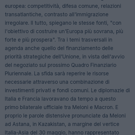
europea: competitività, difesa comune, relazioni
transatlantiche, contrasto all'immigrazione
irregolare. Il tutto, spiegano le stesse fonti, "con
l'obiettivo di costruire un'Europa più sovrana, più
forte e più prospera". Tra i temi trasversali in
agenda anche quello del finanziamento delle
priorità strategiche dell'Unione, in vista dell'avvio
del negoziato sul prossimo Quadro Finanziario
Pluriennale. La sfida sarà reperire le risorse
necessarie attraverso una combinazione di
investimenti privati e fondi comuni. Le diplomazie di
Italia e Francia lavoravano da tempo a questo
primo bilaterale ufficiale tra Meloni e Macron. E
proprio le parole distensive pronunciate da Meloni
ad Astana, in Kazakistan, a margine del vertice
Italia-Asia del 30 maggio, hanno rappresentato