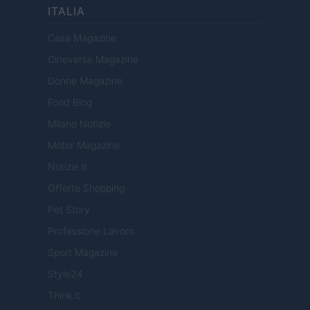
ITALIA
Casa Magazine
Cineverse Magazine
Donne Magazine
Food Blog
Milano Notizie
Motor Magazine
Notizie.it
Offerte Shopping
Pet Story
Professione Lavoro
Sport Magazine
Style24
Think.it