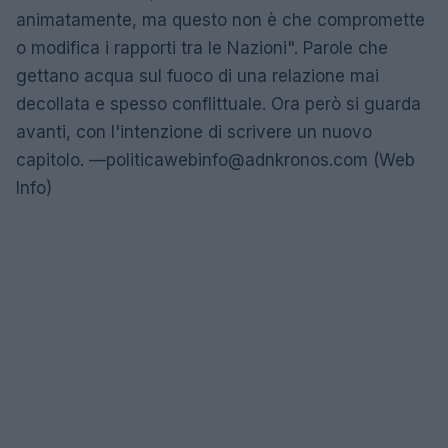
animatamente, ma questo non è che compromette
o modifica i rapporti tra le Nazioni". Parole che
gettano acqua sul fuoco di una relazione mai
decollata e spesso conflittuale. Ora però si guarda
avanti, con l'intenzione di scrivere un nuovo
capitolo. —
politicawebinfo@adnkronos.com
(Web
Info)