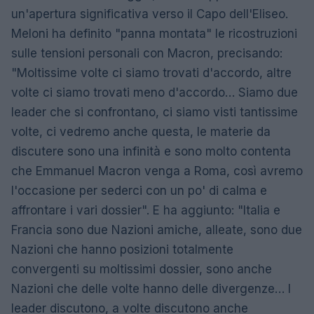
un'apertura significativa verso il Capo dell'Eliseo.
Meloni ha definito "panna montata" le ricostruzioni
sulle tensioni personali con Macron, precisando:
"Moltissime volte ci siamo trovati d'accordo, altre
volte ci siamo trovati meno d'accordo… Siamo due
leader che si confrontano, ci siamo visti tantissime
volte, ci vedremo anche questa, le materie da
discutere sono una infinità e sono molto contenta
che Emmanuel Macron venga a Roma, così avremo
l'occasione per sederci con un po' di calma e
affrontare i vari dossier". E ha aggiunto: "Italia e
Francia sono due Nazioni amiche, alleate, sono due
Nazioni che hanno posizioni totalmente
convergenti su moltissimi dossier, sono anche
Nazioni che delle volte hanno delle divergenze… I
leader discutono, a volte discutono anche