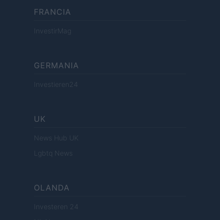
FRANCIA
InvestirMag
GERMANIA
Investieren24
UK
News Hub UK
Lgbtq News
OLANDA
Investeren 24