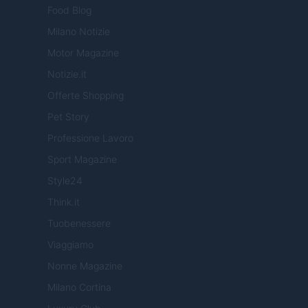
Food Blog
Milano Notizie
Motor Magazine
Notizie.it
Offerte Shopping
Pet Story
Professione Lavoro
Sport Magazine
Style24
Think.it
Tuobenessere
Viaggiamo
Nonne Magazine
Milano Cortina