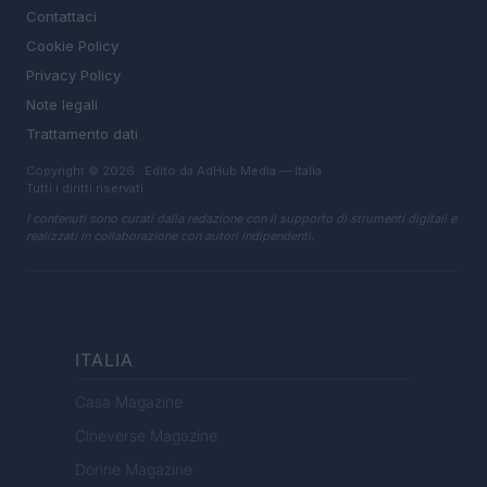
Contattaci
Cookie Policy
Privacy Policy
Note legali
Trattamento dati
Copyright © 2026 · Edito da AdHub Media — Italia
Tutti i diritti riservati
I contenuti sono curati dalla redazione con il supporto di strumenti digitali e
realizzati in collaborazione con autori indipendenti.
ITALIA
Casa Magazine
Cineverse Magazine
Donne Magazine