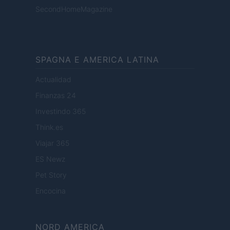
SecondHomeMagazine
SPAGNA E AMERICA LATINA
Actualidad
Finanzas 24
Investindo 365
Think.es
Viajar 365
ES Newz
Pet Story
Encocina
NORD AMERICA