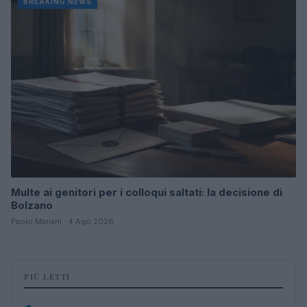
BREAKING NEWS
Multe ai genitori per i colloqui saltati: la decisione di
Bolzano
Paolo Mariani · 4 Ago 2026
PIÙ LETTI