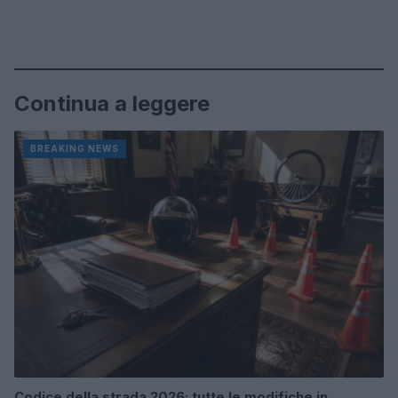
Continua a leggere
BREAKING NEWS
Codice della strada 2026: tutte le modifiche in